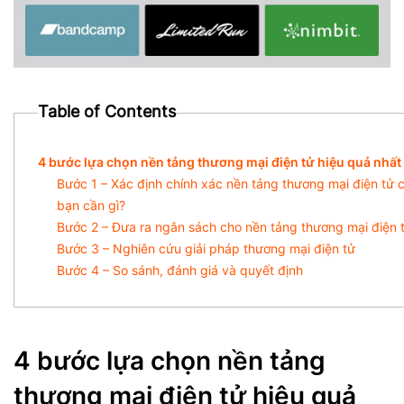
Table of Contents
4 bước lựa chọn nền tảng thương mại điện tử hiệu quả nhất
Bước 1 – Xác định chính xác nền tảng thương mại điện tử 
bạn cần gì?
Bước 2 – Đưa ra ngân sách cho nền tảng thương mại điện 
Bước 3 – Nghiên cứu giải pháp thương mại điện tử
Bước 4 – So sánh, đánh giá và quyết định
4 bước lựa chọn nền tảng
thương mại điện tử hiệu quả