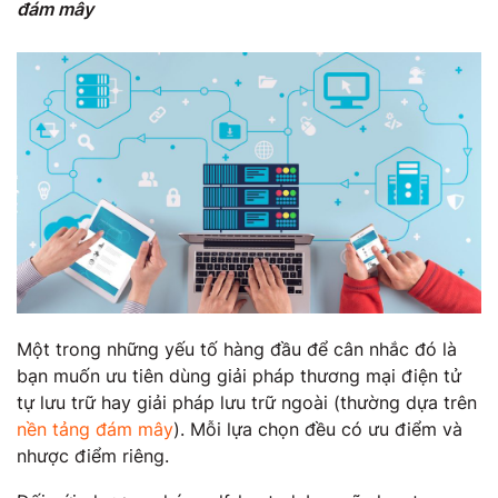
đám mây
Một trong những yếu tố hàng đầu để cân nhắc đó là
bạn muốn ưu tiên dùng giải pháp thương mại điện tử
tự lưu trữ hay giải pháp lưu trữ ngoài (thường dựa trên
nền tảng đám mây
). Mỗi lựa chọn đều có ưu điểm và
nhược điểm riêng.