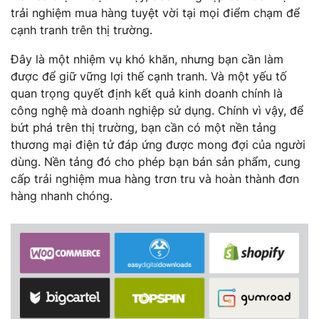
trải nghiệm mua hàng tuyệt vời tại mọi điểm chạm để
cạnh tranh trên thị trường.
Đây là một nhiệm vụ khó khăn, nhưng bạn cần làm
được để giữ vững lợi thế cạnh tranh. Và một yếu tố
quan trọng quyết định kết quả kinh doanh chính là
công nghệ mà doanh nghiệp sử dụng. Chính vì vậy, để
bứt phá trên thị trường, bạn cần có một nền tảng
thương mại điện tử đáp ứng được mong đợi của người
dùng. Nền tảng đó cho phép bạn bán sản phẩm, cung
cấp trải nghiệm mua hàng trơn tru và hoàn thành đơn
hàng nhanh chóng.