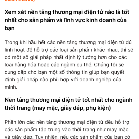
Xem xét nền tảng thương mại điện tử nào là tốt
nhất cho sản phẩm và lĩnh vực kinh doanh của
bạn
Trong khi hầu hết các nền tảng thương mại điện tử đủ
linh hoạt để hỗ trợ các loại sản phẩm khác nhau, thì sẽ
có một số giải pháp nhất định lý tưởng hơn cho các
loại hàng hóa hoặc các ngành cụ thể. Chúng tôi sẽ
cung cấp cho bạn một số thông tin giúp bạn quyết
định giải pháp nào phù hợp với doanh nghiệp của
mình.
Nền tảng thương mại điện tử tốt nhất cho ngành
thời trang (may mặc, giày dép, phụ kiện)
Phần lớn các nền tảng thương mại điện tử đều hỗ trợ
các sản phẩm tập trung vào thời trang như may mặc
và giày dép. Tuy nhiên, nếu các sản phẩm của bạn có