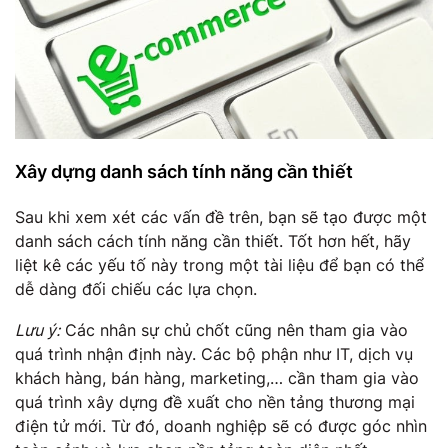
Xây dựng danh sách tính năng cần thiết
Sau khi xem xét các vấn đề trên, bạn sẽ tạo được một
danh sách cách tính năng cần thiết. Tốt hơn hết, hãy
liệt kê các yếu tố này trong một tài liệu để bạn có thể
dễ dàng đối chiếu các lựa chọn.
Lưu ý:
Các nhân sự chủ chốt cũng nên tham gia vào
quá trình nhận định này. Các bộ phận như IT, dịch vụ
khách hàng, bán hàng, marketing,… cần tham gia vào
quá trình xây dựng đề xuất cho nền tảng thương mại
điện tử mới. Từ đó, doanh nghiệp sẽ có được góc nhìn