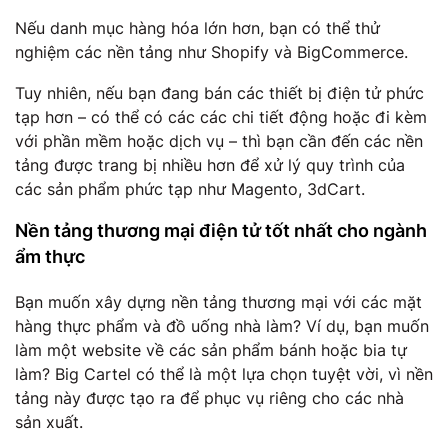
Nếu danh mục hàng hóa lớn hơn, bạn có thể thử
nghiệm các nền tảng như Shopify và BigCommerce.
Tuy nhiên, nếu bạn đang bán các thiết bị điện tử phức
tạp hơn – có thể có các các chi tiết động hoặc đi kèm
với phần mềm hoặc dịch vụ – thì bạn cần đến các nền
tảng được trang bị nhiều hơn để xử lý quy trình của
các sản phẩm phức tạp như Magento, 3dCart.
Nền tảng thương mại điện tử tốt nhất cho ngành
ẩm thực
Bạn muốn xây dựng nền tảng thương mại với các mặt
hàng thực phẩm và đồ uống nhà làm? Ví dụ, bạn muốn
làm một website về các sản phẩm bánh hoặc bia tự
làm? Big Cartel có thể là một lựa chọn tuyệt vời, vì nền
tảng này được tạo ra để phục vụ riêng cho các nhà
sản xuất.