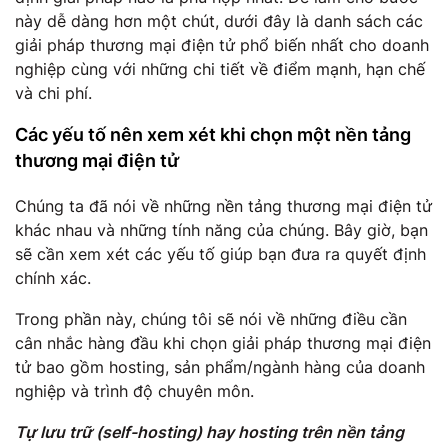
này dễ dàng hơn một chút, dưới đây là danh sách các
giải pháp thương mại điện tử phổ biến nhất cho doanh
nghiệp cùng với những chi tiết về điểm mạnh, hạn chế
và chi phí.
Các yếu tố nên xem xét khi chọn một nền tảng
thương mại điện tử
Chúng ta đã nói về những nền tảng thương mại điện tử
khác nhau và những tính năng của chúng. Bây giờ, bạn
sẽ cần xem xét các yếu tố giúp bạn đưa ra quyết định
chính xác.
Trong phần này, chúng tôi sẽ nói về những điều cần
cân nhắc hàng đầu khi chọn giải pháp thương mại điện
tử bao gồm hosting, sản phẩm/ngành hàng của doanh
nghiệp và trình độ chuyên môn.
Tự lưu trữ (self-hosting) hay hosting trên nền tảng