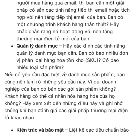
người mua hàng qua email, thì bạn cần một giải
pháp có sẵn các tính năng tiếp thị email hoặc tích
hợp với nền tảng tiếp thị email của bạn. Bạn có
một chương trình khách hàng thân thiết? Hãy
chắc chắn rằng nó hoạt động với nền tảng
thương mại điện tử mới của bạn.
Quản lý danh mục
– Hãy xác định các tính năng
quản lý danh mục bạn cần. Bạn có bao nhiêu đơn
vị phân loại hàng hóa tồn kho (SKU)? Có bao
nhiêu loại sản phẩm?
Nếu có yêu cầu đặc biệt về danh mục sản phẩm, bạn
cũng nên làm rõ những yêu cầu này. Ví dụ, doanh
nghiệp của bạn có bán các gói sản phẩm không?
Khách hàng có thể cá nhân hóa hàng hóa của họ
không? Hãy xem xét đến những điều này và ghi nhớ
chúng khi bạn đánh giá các giải pháp thương mại điện
tử khác nhau.
Kiến trúc và bảo mật
– Liệt kê các tiêu chuẩn bảo