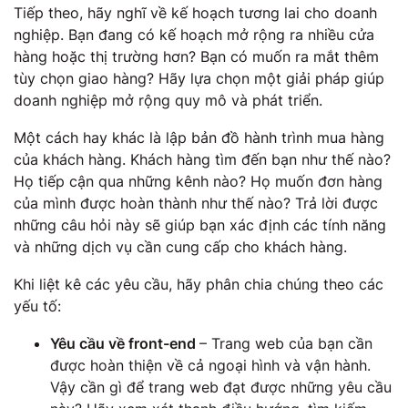
Tiếp theo, hãy nghĩ về kế hoạch tương lai cho doanh
nghiệp. Bạn đang có kế hoạch mở rộng ra nhiều cửa
hàng hoặc thị trường hơn? Bạn có muốn ra mắt thêm
tùy chọn giao hàng? Hãy lựa chọn một giải pháp giúp
doanh nghiệp mở rộng quy mô và phát triển.
Một cách hay khác là lập bản đồ hành trình mua hàng
của khách hàng. Khách hàng tìm đến bạn như thế nào?
Họ tiếp cận qua những kênh nào? Họ muốn đơn hàng
của mình được hoàn thành như thế nào? Trả lời được
những câu hỏi này sẽ giúp bạn xác định các tính năng
và những dịch vụ cần cung cấp cho khách hàng.
Khi liệt kê các yêu cầu, hãy phân chia chúng theo các
yếu tố:
Yêu cầu về front-end
– Trang web của bạn cần
được hoàn thiện về cả ngoại hình và vận hành.
Vậy cần gì để trang web đạt được những yêu cầu