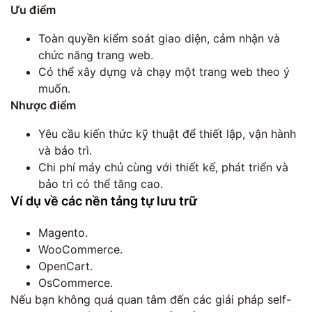
Ưu điểm
Toàn quyền kiểm soát giao diện, cảm nhận và
chức năng trang web.
Có thể xây dựng và chạy một trang web theo ý
muốn.
Nhược điểm
Yêu cầu kiến ​​thức kỹ thuật để thiết lập, vận hành
và bảo trì.
Chi phí máy chủ cùng với thiết kế, phát triển và
bảo trì có thể tăng cao.
Ví dụ về các nền tảng tự lưu trữ
Magento.
WooCommerce.
OpenCart.
OsCommerce.
Nếu bạn không quá quan tâm đến các giải pháp self-