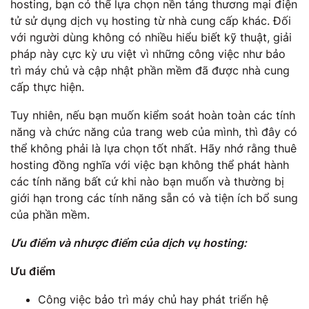
hosting, bạn có thể lựa chọn nền tảng thương mại điện
tử sử dụng dịch vụ hosting từ nhà cung cấp khác. Đối
với người dùng không có nhiều hiểu biết kỹ thuật, giải
pháp này cực kỳ ưu việt vì những công việc như bảo
trì máy chủ và cập nhật phần mềm đã được nhà cung
cấp thực hiện.
Tuy nhiên, nếu bạn muốn kiểm soát hoàn toàn các tính
năng và chức năng của trang web của mình, thì đây có
thể không phải là lựa chọn tốt nhất. Hãy nhớ rằng thuê
hosting đồng nghĩa với việc bạn không thể phát hành
các tính năng bất cứ khi nào bạn muốn và thường bị
giới hạn trong các tính năng sẵn có và tiện ích bổ sung
của phần mềm.
Ưu điểm và nhược điểm của dịch vụ hosting:
Ưu điểm
Công việc bảo trì máy chủ hay phát triển hệ