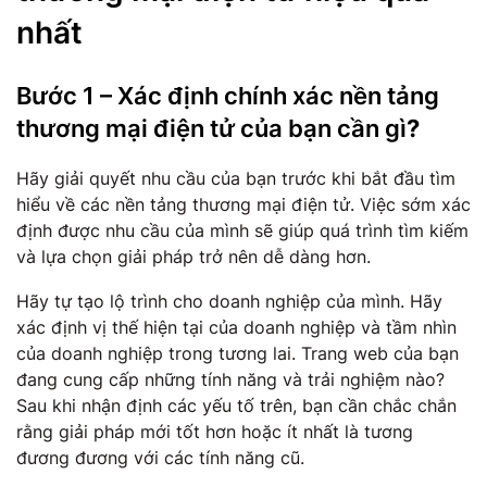
nhất
Bước 1 – Xác định chính xác nền tảng
thương mại điện tử của bạn cần gì
?
Hãy giải quyết nhu cầu của bạn trước khi bắt đầu tìm
hiểu về các nền tảng thương mại điện tử. Việc sớm xác
định được nhu cầu của mình sẽ giúp quá trình tìm kiếm
và lựa chọn giải pháp trở nên dễ dàng hơn.
Hãy tự tạo lộ trình cho doanh nghiệp của mình. Hãy
xác định vị thế hiện tại của doanh nghiệp và tầm nhìn
của doanh nghiệp trong tương lai. Trang web của bạn
đang cung cấp những tính năng và trải nghiệm nào?
Sau khi nhận định các yếu tố trên, bạn cần chắc chắn
rằng giải pháp mới tốt hơn hoặc ít nhất là tương
đương đương với các tính năng cũ.