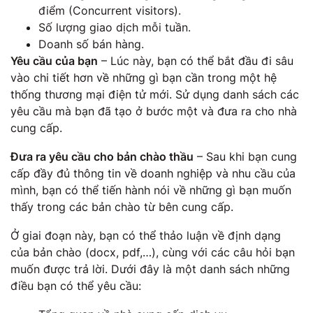
điểm (Concurrent visitors).
Số lượng giao dịch mỗi tuần.
Doanh số bán hàng.
Yêu cầu của bạn
– Lúc này, bạn có thể bắt đầu đi sâu
vào chi tiết hơn về những gì bạn cần trong một hệ
thống thương mại điện tử mới. Sử dụng danh sách các
yêu cầu mà bạn đã tạo ở bước một và đưa ra cho nhà
cung cấp.
Đưa ra yêu cầu cho bản chào thầu
– Sau khi bạn cung
cấp đầy đủ thông tin về doanh nghiệp và nhu cầu của
mình, bạn có thể tiến hành nói về những gì bạn muốn
thấy trong các bản chào từ bên cung cấp.
Ở giai đoạn này, bạn có thể thảo luận về định dạng
của bản chào (docx, pdf,…), cùng với các câu hỏi bạn
muốn được trả lời. Dưới đây là một danh sách những
điều bạn có thể yêu cầu: