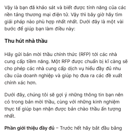
Vậy là bạn đã khảo sát và biết được tính năng của các
nền tảng thương mại điện tử. Vậy thì bây giờ hãy tìm
giải pháp nào phù hợp nhất nhất. Dưới đây là một vài
bước để giúp bạn làm điều này:
Thu hút nhà thầu
Hãy gửi bản mời thầu chính thức (RFP) tới các nhà
cung cấp tiềm năng. Một RFP được chuẩn bị kĩ càng sẽ
cho phép các nhà cung cấp dịch vụ hiểu đầy đủ nhu
cầu của doanh nghiệp và giúp họ đưa ra các đề xuất
chính xác hơn.
Dưới đây, chúng tôi sẽ gợi ý những thông tin bạn nên
có trong bản mời thầu, cùng với những kinh nghiệm
thực tế giúp bạn nhận được bản chào thầu ấn tượng
nhất.
Phần giới thiệu đầy đủ
– Trước hết hãy bắt đầu bằng