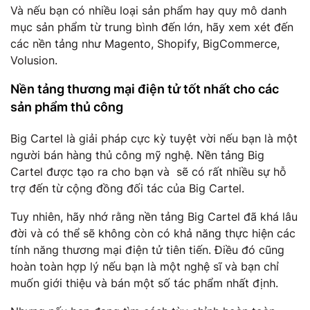
Và nếu bạn có nhiều loại sản phẩm hay quy mô danh
mục sản phẩm từ trung bình đến lớn, hãy xem xét đến
các nền tảng như Magento, Shopify, BigCommerce,
Volusion.
Nền tảng thương mại điện tử tốt nhất cho các
sản phẩm thủ công
Big Cartel là giải pháp cực kỳ tuyệt vời nếu bạn là một
người bán hàng thủ công mỹ nghệ. Nền tảng Big
Cartel được tạo ra cho bạn và sẽ có rất nhiều sự hỗ
trợ đến từ cộng đồng đối tác của Big Cartel.
Tuy nhiên, hãy nhớ rằng nền tảng Big Cartel đã khá lâu
đời và có thể sẽ không còn có khả năng thực hiện các
tính năng thương mại điện tử tiên tiến. Điều đó cũng
hoàn toàn hợp lý nếu bạn là một nghệ sĩ và bạn chỉ
muốn giới thiệu và bán một số tác phẩm nhất định.