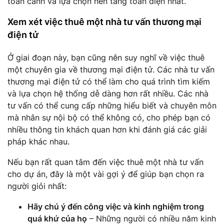
toàn cảnh và lựa chọn nền tảng toàn diện nhất.
Xem xét việc thuê một nhà tư vấn thương mại
điện tử
Ở giai đoạn này, bạn cũng nên suy nghĩ về việc thuê
một chuyên gia về thương mại điện tử. Các nhà tư vấn
thương mại điện tử có thể làm cho quá trình tìm kiếm
và lựa chọn hệ thống dễ dàng hơn rất nhiều. Các nhà
tư vấn có thể cung cấp những hiểu biết và chuyên môn
mà nhân sự nội bộ có thể không có, cho phép bạn có
nhiều thông tin khách quan hơn khi đánh giá các giải
pháp khác nhau.
Nếu bạn rất quan tâm đến việc thuê một nhà tư vấn
cho dự án, đây là một vài gợi ý để giúp bạn chọn ra
người giỏi nhất:
Hãy chú ý đến công việc và kinh nghiệm trong
quá khứ của họ
– Những người có nhiều năm kinh