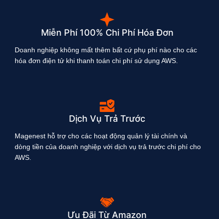
Miễn Phí 100% Chi Phí Hóa Đơn
Doanh nghiệp không mất thêm bất cứ phụ phí nào cho các
hóa đơn điện tử khi thanh toán chi phí sử dụng AWS.
Dịch Vụ Trả Trước
Magenest hỗ trợ cho các hoạt động quản lý tài chính và
dòng tiền của doanh nghiệp với dịch vụ trả trước chi phí cho
AWS.
Ưu Đãi Từ Amazon