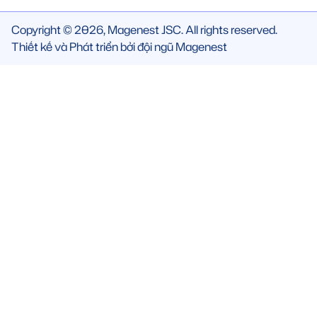
Copyright © 2026, Magenest JSC. All rights reserved.
Thiết kế và Phát triển bởi đội ngũ Magenest