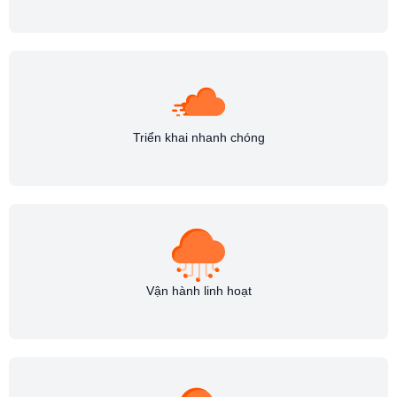
Triển khai nhanh chóng
Vận hành linh hoạt