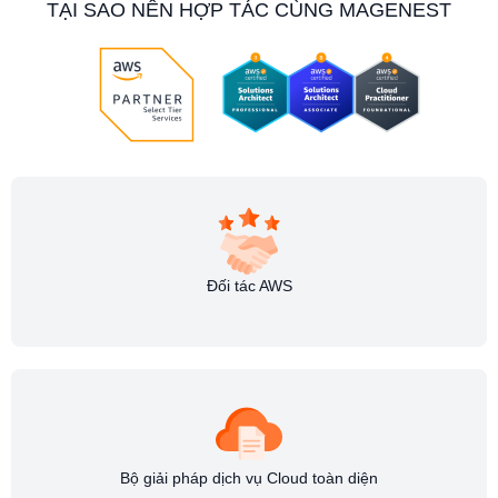
TẠI SAO NÊN HỢP TÁC CÙNG MAGENEST
Đối tác AWS
Bộ giải pháp dịch vụ Cloud toàn diện