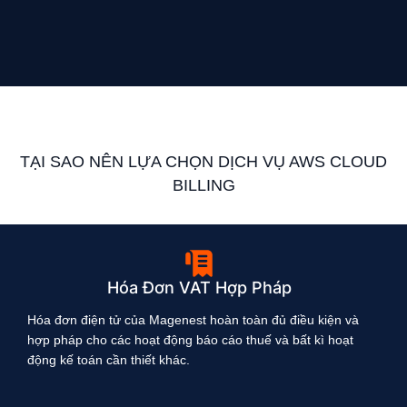
TẠI SAO NÊN LỰA CHỌN DỊCH VỤ AWS CLOUD
BILLING
Hóa Đơn VAT Hợp Pháp
Hóa đơn điện tử của Magenest hoàn toàn đủ điều kiện và
hợp pháp cho các hoạt động báo cáo thuế và bất kì hoạt
động kế toán cần thiết khác.