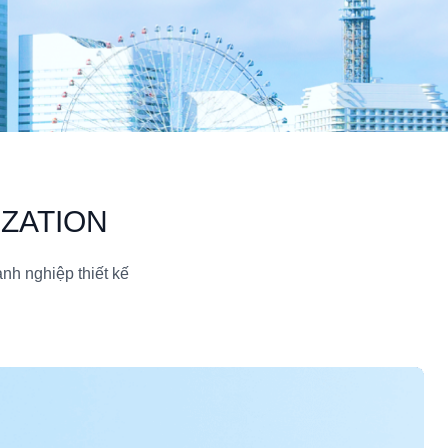
IZATION
anh nghiệp thiết kế