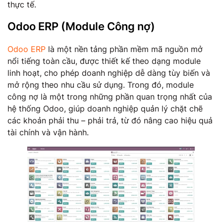
thực tế.
Odoo ERP (Module Công nợ)
Odoo ERP
là một nền tảng phần mềm mã nguồn mở
nổi tiếng toàn cầu, được thiết kế theo dạng module
linh hoạt, cho phép doanh nghiệp dễ dàng tùy biến và
mở rộng theo nhu cầu sử dụng. Trong đó, module
công nợ là một trong những phần quan trọng nhất của
hệ thống Odoo, giúp doanh nghiệp quản lý chặt chẽ
các khoản phải thu – phải trả, từ đó nâng cao hiệu quả
tài chính và vận hành.