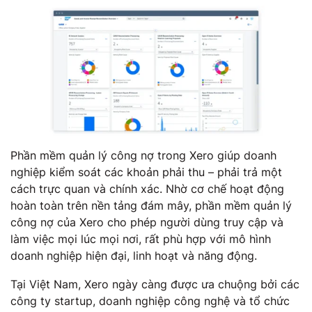
Phần mềm quản lý công nợ trong Xero giúp doanh
nghiệp kiểm soát các khoản phải thu – phải trả một
cách trực quan và chính xác. Nhờ cơ chế hoạt động
hoàn toàn trên nền tảng đám mây, phần mềm quản lý
công nợ của Xero cho phép người dùng truy cập và
làm việc mọi lúc mọi nơi, rất phù hợp với mô hình
doanh nghiệp hiện đại, linh hoạt và năng động.
Tại Việt Nam, Xero ngày càng được ưa chuộng bởi các
công ty startup, doanh nghiệp công nghệ và tổ chức