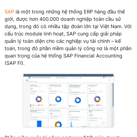
SAP
là một trong những hệ thống ERP hàng đầu thế
giới, được hơn 400.000 doanh nghiệp toàn cầu sử
dụng, trong đó có nhiều tập đoàn lớn tại Việt Nam. Với
cấu trúc module linh hoạt, SAP cung cấp giải pháp
quản lý toàn diện cho các nghiệp vụ tài chính – kế
toán, trong đó phần mềm quản lý công nợ là một phần
quan trọng của hệ thống SAP Financial Accounting
(SAP FI).