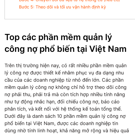
Bước 5: Theo dõi và tối ưu vận hành định kỳ
Top các phần mềm quản lý
công nợ phổ biến tại Việt Nam
Trên thị trường hiện nay, có rất nhiều phần mềm quản
lý công nợ được thiết kế nhằm phục vụ đa dạng nhu
cầu của các doanh nghiệp từ nhỏ đến lớn. Các phần
mềm quản lý công nợ không chỉ hỗ trợ theo dõi công
nợ phải thu, phải trả mà còn tích hợp nhiều tính năng
như tự động nhắc hạn, đối chiếu công nợ, báo cáo
phân tích, và kết nối với hệ thống kế toán tổng thể.
Dưới đây là danh sách 10 phần mềm quản lý công nợ
phổ biến tại Việt Nam, được các doanh nghiệp tin
dùng nhờ tính linh hoạt, khả năng mở rộng và hiệu quả