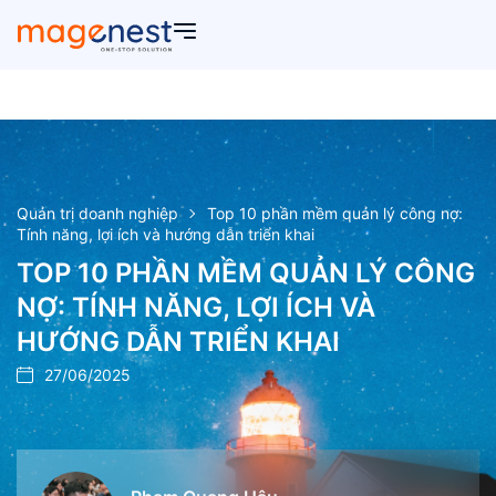
Quản trị doanh nghiệp
Top 10 phần mềm quản lý công nợ:
Tính năng, lợi ích và hướng dẫn triển khai
TOP 10 PHẦN MỀM QUẢN LÝ CÔNG
NỢ: TÍNH NĂNG, LỢI ÍCH VÀ
HƯỚNG DẪN TRIỂN KHAI
27/06/2025