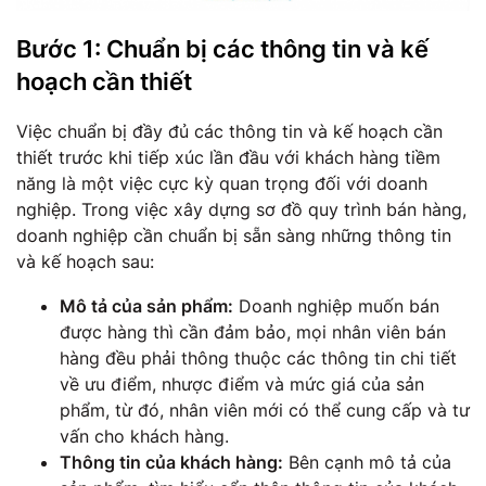
Bước 1: Chuẩn bị các thông tin và kế
hoạch cần thiết
Việc chuẩn bị đầy đủ các thông tin và kế hoạch cần
thiết trước khi tiếp xúc lần đầu với khách hàng tiềm
năng là một việc cực kỳ quan trọng đối với doanh
nghiệp. Trong việc xây dựng sơ đồ quy trình bán hàng,
doanh nghiệp cần chuẩn bị sẵn sàng những thông tin
và kế hoạch sau:
Mô tả của sản phẩm:
Doanh nghiệp muốn bán
được hàng thì cần đảm bảo, mọi nhân viên bán
hàng đều phải thông thuộc các thông tin chi tiết
về ưu điểm, nhược điểm và mức giá của sản
phẩm, từ đó, nhân viên mới có thể cung cấp và tư
vấn cho khách hàng.
Thông tin của khách hàng:
Bên cạnh mô tả của