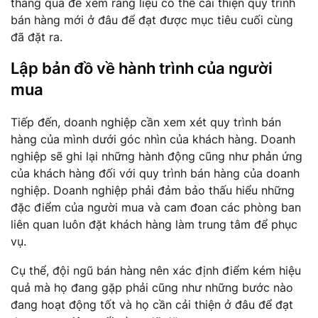
tháng qua để xem rằng liệu có thể cải thiện quy trình
bán hàng mới ở đâu để đạt được mục tiêu cuối cùng
đã đặt ra.
Lập bản đồ về hành trình của người
mua
Tiếp đến, doanh nghiệp cần xem xét quy trình bán
hàng của mình dưới góc nhìn của khách hàng. Doanh
nghiệp sẽ ghi lại những hành động cũng như phản ứng
của khách hàng đối với quy trình bán hàng của doanh
nghiệp. Doanh nghiệp phải đảm bảo thấu hiểu những
đặc điểm của người mua và cam đoan các phòng ban
liên quan luôn đặt khách hàng làm trung tâm để phục
vụ.
Cụ thể, đội ngũ bán hàng nên xác định điểm kém hiệu
quả mà họ đang gặp phải cũng như những bước nào
đang hoạt động tốt và họ cần cải thiện ở đâu để đạt