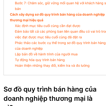
Bước 7: Chăm sóc, giữ vững mối quan hệ với khách hàng 
bán
Cách xây dựng sơ đồ quy trình bán hàng của doanh nghiệp
thương mại hiệu quả
Xác định mục tiêu cuối cùng cần đạt được
Đảm bảo tất cả các phòng ban liên quan đều có vai trò tr
việc đạt được mục tiêu cuối cùng đã đặt ra
Phác thảo các bước cụ thể trong sơ đồ quy trình bán hàng
của doanh nghiệp
Lập bản đồ về hành trình của người mua
Tự động hóa quy trình bán hàng
Hoàn thiện những thay đổi, kiểm tra và đo lường
Sơ đồ quy trình bán hàng của
doanh nghiệp thương mại là