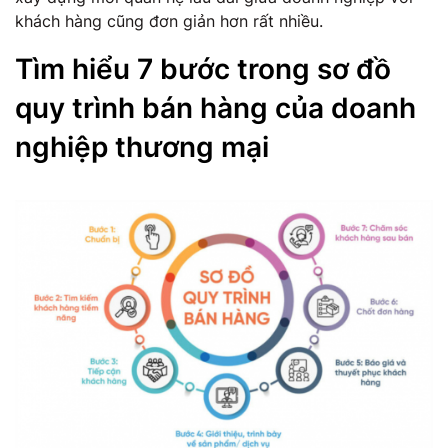
khách hàng cũng đơn giản hơn rất nhiều.
Tìm hiểu 7 bước trong sơ đồ
quy trình bán hàng của doanh
nghiệp thương mại