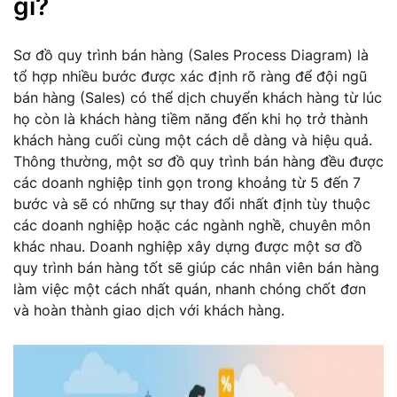
gì?
Sơ đồ quy trình bán hàng (Sales Process Diagram) là
tổ hợp nhiều bước được xác định rõ ràng để đội ngũ
bán hàng (Sales) có thể dịch chuyển khách hàng từ lúc
họ còn là khách hàng tiềm năng đến khi họ trở thành
khách hàng cuối cùng một cách dễ dàng và hiệu quả.
Thông thường, một sơ đồ quy trình bán hàng đều được
các doanh nghiệp tinh gọn trong khoảng từ 5 đến 7
bước và sẽ có những sự thay đổi nhất định tùy thuộc
các doanh nghiệp hoặc các ngành nghề, chuyên môn
khác nhau. Doanh nghiệp xây dựng được một sơ đồ
quy trình bán hàng tốt sẽ giúp các nhân viên bán hàng
làm việc một cách nhất quán, nhanh chóng chốt đơn
và hoàn thành giao dịch với khách hàng.