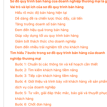
Sơ đồ quy trình bán hàng của doanh nghiệp thương mại là g
Vai trò và lợi ích của sơ đồ quy trình bán hàng
Hiểu rõ mức độ bán hàng hiện tại
Dễ dàng đề ra chiến lược thúc đẩy, cải tiến
Tăng trưởng doanh số bán hàng
Đem đến hiệu quả trong bán hàng
Giúp xây dựng tối ưu quy trình bán hàng
Giảm bớt thách thức cho doanh nghiệp
Đem đến nhiều trải nghiệm tốt cho khách hàng
Tìm hiểu 7 bước trong sơ đồ quy trình bán hàng của doanh
nghiệp thương mại
Bước 1: Chuẩn bị các thông tin và kế hoạch cần thiết
Bước 2: Tìm kiếm khách hàng tiềm năng
Bước 3: Tiếp cận khách hàng tiềm năng
Bước 4: Giới thiệu và trình bày với khách hàng về sản phẩ
dịch vụ của doanh nghiệp
Bước 5: Tư vấn, giải đáp thắc mắc, báo giá và thuyết phụ
khách hàng
Bước 6: Chốt đơn hàng