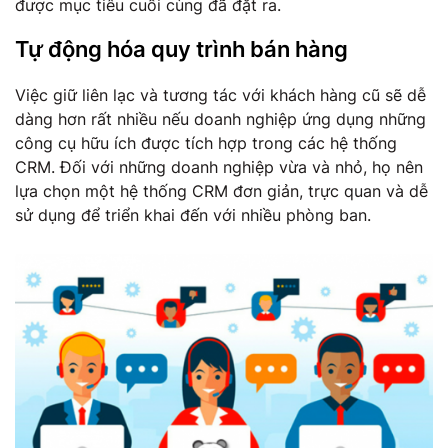
được mục tiêu cuối cùng đã đặt ra.
Tự động hóa quy trình bán hàng
Việc giữ liên lạc và tương tác với khách hàng cũ sẽ dễ
dàng hơn rất nhiều nếu doanh nghiệp ứng dụng những
công cụ hữu ích được tích hợp trong các hệ thống
CRM. Đối với những doanh nghiệp vừa và nhỏ, họ nên
lựa chọn một hệ thống CRM đơn giản, trực quan và dễ
sử dụng để triển khai đến với nhiều phòng ban.