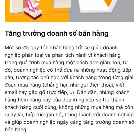
Tăng trưởng doanh số bán hàng
Một sơ đồ quy trình bán hàng tốt sẽ giúp doanh
nghiệp phân loại và phân tích hành vi khách hàng
trong quá trình mua hàng một cách đơn giản hơn, từ
đó, doanh nghiệp có thể đưa ra những hoạt động tiếp
cận, tương tác phù hợp với khách hàng trong từng giai
đoạn mua hàng (chẳng hạn như gọi điện thoại, viết
email hay gặp gỡ trực tiếp,…). Dần dần, những khách
hàng tiềm năng này của doanh nghiệp sẽ trở thành
khách hàng cuối cùng, không những mua hàng mà còn
quay lại, tiếp tục gắn bó, trung thành với doanh nghiệp
và giúp doanh nghiệp ngày càng tăng trưởng doanh số
bán hàng.