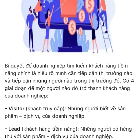
Bí quyết để doanh nghiệp tìm kiếm khách hàng tiềm
năng chính là hiểu rõ mình cần tiếp cận thị trường nào
và tiếp cận những người nào trong thị trường đó. Có 4
giai đoạn để một người nào đó trở thành khách hàng
của doanh nghiệp:
– Visitor
(khách truy cập): Những người biết về sản
phẩm – dịch vụ của doanh nghiệp.
– Lead
(khách hàng tiềm năng): Những người có hứng
thú với sản phẩm – dịch vụ của doanh nghiệp.