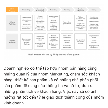
Doanh nghiệp có thể tập hợp nhóm bán hàng cùng
những quản lý của nhóm Marketing, chăm sóc khách
hàng, thiết kế sản phẩm và cả những nhà phân phối
sản phẩm để cung cấp thông tin và hỗ trợ đưa ra
những phân tích về khách hàng. Việc này sẽ có ảnh
hưởng rất tốt đến tỷ lệ giao dịch thành công của nhóm
kinh doanh.