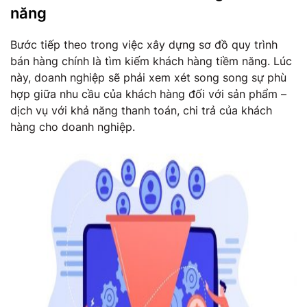
năng
Bước tiếp theo trong việc xây dựng sơ đồ quy trình
bán hàng chính là tìm kiếm khách hàng tiềm năng. Lúc
này, doanh nghiệp sẽ phải xem xét song song sự phù
hợp giữa nhu cầu của khách hàng đối với sản phẩm –
dịch vụ với khả năng thanh toán, chi trả của khách
hàng cho doanh nghiệp.