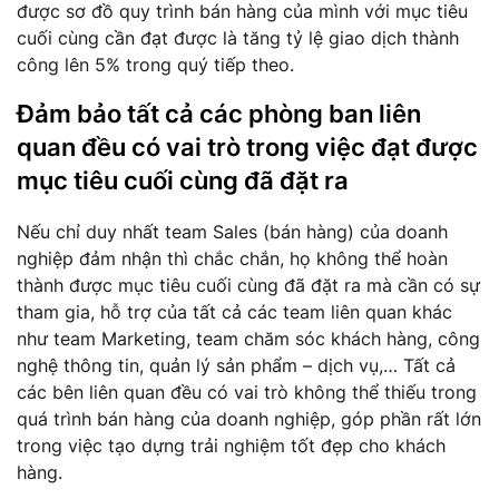
được sơ đồ quy trình bán hàng của mình với mục tiêu
cuối cùng cần đạt được là tăng tỷ lệ giao dịch thành
công lên 5% trong quý tiếp theo.
Đảm bảo tất cả các phòng ban liên
quan đều có vai trò trong việc đạt được
mục tiêu cuối cùng đã đặt ra
Nếu chỉ duy nhất team Sales (bán hàng) của doanh
nghiệp đảm nhận thì chắc chắn, họ không thể hoàn
thành được mục tiêu cuối cùng đã đặt ra mà cần có sự
tham gia, hỗ trợ của tất cả các team liên quan khác
như team Marketing, team chăm sóc khách hàng, công
nghệ thông tin, quản lý sản phẩm – dịch vụ,… Tất cả
các bên liên quan đều có vai trò không thể thiếu trong
quá trình bán hàng của doanh nghiệp, góp phần rất lớn
trong việc tạo dựng trải nghiệm tốt đẹp cho khách
hàng.