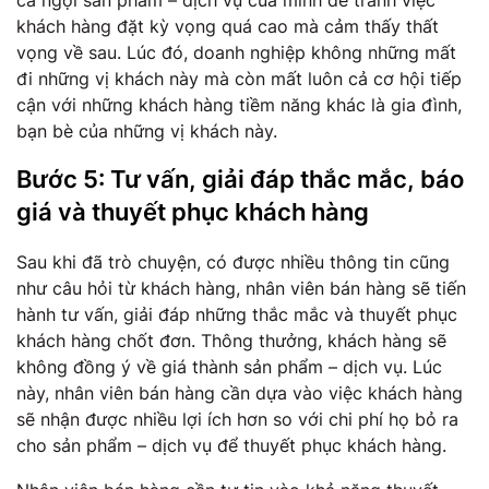
khách hàng đặt kỳ vọng quá cao mà cảm thấy thất
vọng về sau. Lúc đó, doanh nghiệp không những mất
đi những vị khách này mà còn mất luôn cả cơ hội tiếp
cận với những khách hàng tiềm năng khác là gia đình,
bạn bè của những vị khách này.
Bước 5: Tư vấn, giải đáp thắc mắc, báo
giá và thuyết phục khách hàng
Sau khi đã trò chuyện, có được nhiều thông tin cũng
như câu hỏi từ khách hàng, nhân viên bán hàng sẽ tiến
hành tư vấn, giải đáp những thắc mắc và thuyết phục
khách hàng chốt đơn. Thông thưởng, khách hàng sẽ
không đồng ý về giá thành sản phẩm – dịch vụ. Lúc
này, nhân viên bán hàng cần dựa vào việc khách hàng
sẽ nhận được nhiều lợi ích hơn so với chi phí họ bỏ ra
cho sản phẩm – dịch vụ để thuyết phục khách hàng.