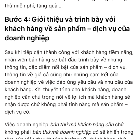
thử miễn phí, tặng quà,…
Bước 4: Giới thiệu và trình bày với
khách hàng về sản phẩm – dịch vụ của
doanh nghiệp
Sau khi tiếp cận thành công với khách hàng tiềm năng,
nhân viên bán hàng sẽ bắt đầu trình bày về những
thông tin, đặc điểm nổi bật của sản phẩm – dịch vụ,
thông tin về giá cả cũng như những cam kết của
doanh nghiệp về việc đáp ứng yêu cầu và nhu cầu của
khách hàng. Khi thuyết trình cho khách hàng, doanh
nghiệp cần chú trọng nói về lợi ích mà khách hàng sẽ
nhận được chứ không phải tính năng mà sản phẩm –
dịch vụ có.
Việc doanh nghiệp
bán thứ mà khách hàng cần
chứ
không phải
bán thứ mà doanh nghiệp có
sẽ khiến trọng