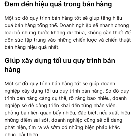
Đem đến hiệu quả trong bán hàng
Một sơ đồ quy trình bán hàng tốt sẽ giúp tăng hiệu
quả bán hàng tổng thể. Doanh nghiệp sẽ nhanh chóng
loại bỏ những bước không dư thừa, không cần thiết để
dồn sức tập trung vào những chiến lược và chiến thuật
bán hàng hiệu quả nhất.
Giúp xây dựng tối ưu quy trình bán
hàng
Một sơ đồ quy trình bán hàng tốt sẽ giúp doanh
nghiệp xây dựng tối ưu quy trình bán hàng. Sơ đồ quy
trình bán hàng càng cụ thể, rõ ràng bao nhiêu, doanh
nghiệp sẽ dễ dàng triển khai đến từng nhân viên,
phòng ban liên quan bấy nhiêu, đặc biệt, nếu xuất hiệu
những điểm sai sót, doanh nghiệp cũng sẽ dễ dàng
phát hiện, tìm ra và sớm có những biện pháp khắc
phục, cải thiện.