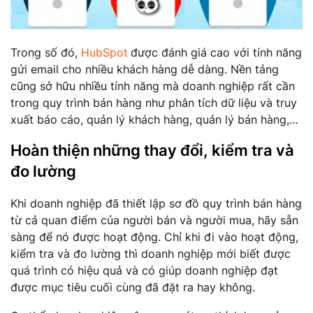
Trong số đó,
HubSpot
được đánh giá cao với tính năng
gửi email cho nhiều khách hàng dễ dàng. Nền tảng
cũng sở hữu nhiều tính năng mà doanh nghiệp rất cần
trong quy trình bán hàng như phân tích dữ liệu và truy
xuất báo cáo, quản lý khách hàng, quản lý bán hàng,…
Hoàn thiện những thay đổi, kiểm tra và
đo lường
Khi doanh nghiệp đã thiết lập sơ đồ quy trình bán hàng
từ cả quan điểm của người bán và người mua, hãy sẵn
sàng để nó được hoạt động. Chỉ khi đi vào hoạt động,
kiểm tra và đo lường thì doanh nghiệp mới biết được
quá trình có hiệu quả và có giúp doanh nghiệp đạt
được mục tiêu cuối cùng đã đặt ra hay không.