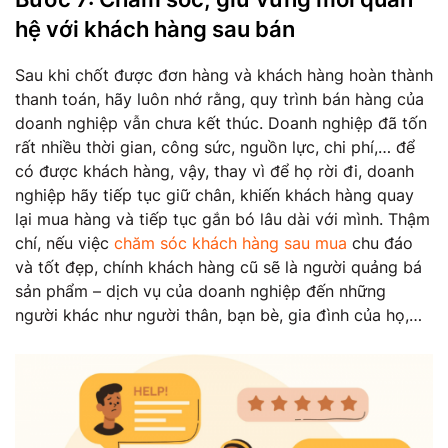
hệ với khách hàng sau bán
Sau khi chốt được đơn hàng và khách hàng hoàn thành
thanh toán, hãy luôn nhớ rằng, quy trình bán hàng của
doanh nghiệp vẫn chưa kết thúc. Doanh nghiệp đã tốn
rất nhiều thời gian, công sức, nguồn lực, chi phí,… để
có được khách hàng, vậy, thay vì để họ rời đi, doanh
nghiệp hãy tiếp tục giữ chân, khiến khách hàng quay
lại mua hàng và tiếp tục gắn bó lâu dài với mình. Thậm
chí, nếu việc
chăm sóc khách hàng sau mua
chu đáo
và tốt đẹp, chính khách hàng cũ sẽ là người quảng bá
sản phẩm – dịch vụ của doanh nghiệp đến những
người khác như người thân, bạn bè, gia đình của họ,…