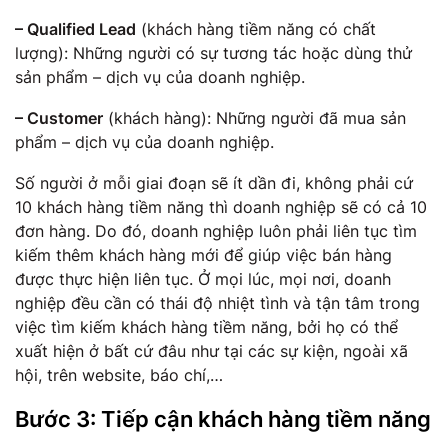
– Qualified Lead
(khách hàng tiềm năng có chất
lượng): Những người có sự tương tác hoặc dùng thử
sản phẩm – dịch vụ của doanh nghiệp.
– Customer
(khách hàng): Những người đã mua sản
phẩm – dịch vụ của doanh nghiệp.
Số người ở mỗi giai đoạn sẽ ít dần đi, không phải cứ
10 khách hàng tiềm năng thì doanh nghiệp sẽ có cả 10
đơn hàng. Do đó, doanh nghiệp luôn phải liên tục tìm
kiếm thêm khách hàng mới để giúp việc bán hàng
được thực hiện liên tục. Ở mọi lúc, mọi nơi, doanh
nghiệp đều cần có thái độ nhiệt tình và tận tâm trong
việc tìm kiếm khách hàng tiềm năng, bởi họ có thể
xuất hiện ở bất cứ đâu như tại các sự kiện, ngoài xã
hội, trên website, báo chí,…
Bước 3: Tiếp cận khách hàng tiềm năng