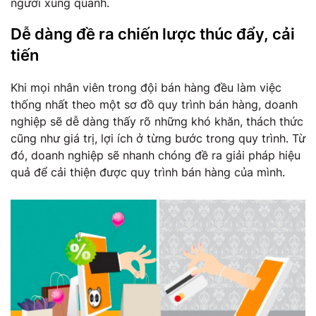
người xung quanh.
Dễ dàng đề ra chiến lược thúc đẩy, cải
tiến
Khi mọi nhân viên trong đội bán hàng đều làm việc
thống nhất theo một sơ đồ quy trình bán hàng, doanh
nghiệp sẽ dễ dàng thấy rõ những khó khăn, thách thức
cũng như giá trị, lợi ích ở từng bước trong quy trình. Từ
đó, doanh nghiệp sẽ nhanh chóng đề ra giải pháp hiệu
quả để cải thiện được quy trình bán hàng của mình.