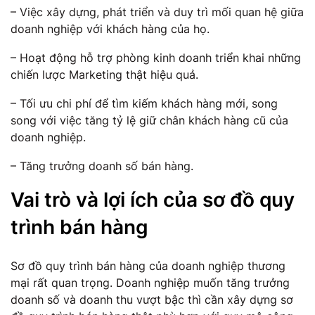
– Việc xây dựng, phát triển và duy trì mối quan hệ giữa
doanh nghiệp với khách hàng của họ.
– Hoạt động hỗ trợ phòng kinh doanh triển khai những
chiến lược Marketing thật hiệu quả.
– Tối ưu chi phí để tìm kiếm khách hàng mới, song
song với việc tăng tỷ lệ giữ chân khách hàng cũ của
doanh nghiệp.
– Tăng trưởng doanh số bán hàng.
Vai trò và lợi ích của sơ đồ quy
trình bán hàng
Sơ đồ quy trình bán hàng của doanh nghiệp thương
mại rất quan trọng. Doanh nghiệp muốn tăng trưởng
doanh số và doanh thu vượt bậc thì cần xây dựng sơ