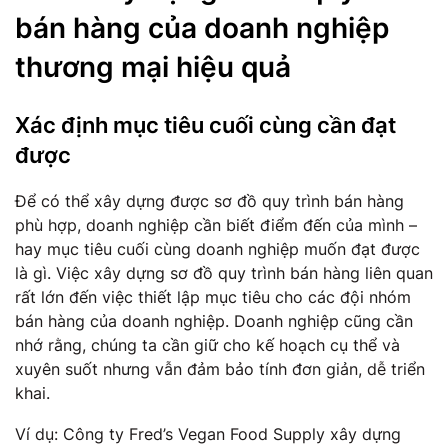
bán hàng của doanh nghiệp
thương mại hiệu quả
Xác định mục tiêu cuối cùng cần đạt
được
Để có thể xây dựng được sơ đồ quy trình bán hàng
phù hợp, doanh nghiệp cần biết điểm đến của mình –
hay mục tiêu cuối cùng doanh nghiệp muốn đạt được
là gì. Việc xây dựng sơ đồ quy trình bán hàng liên quan
rất lớn đến việc thiết lập mục tiêu cho các đội nhóm
bán hàng của doanh nghiệp. Doanh nghiệp cũng cần
nhớ rằng, chúng ta cần giữ cho kế hoạch cụ thể và
xuyên suốt nhưng vẫn đảm bảo tính đơn giản, dễ triển
khai.
Ví dụ: Công ty Fred’s Vegan Food Supply xây dựng