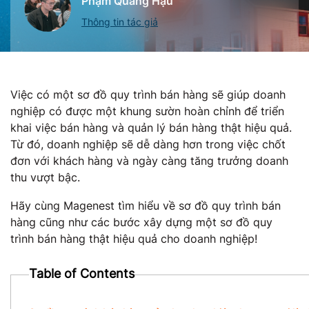
Phạm Quang Hậu
Thông tin tác giả
Việc có một sơ đồ quy trình bán hàng sẽ giúp doanh
nghiệp có được một khung sườn hoàn chỉnh để triển
khai việc bán hàng và quản lý bán hàng thật hiệu quả.
Từ đó, doanh nghiệp sẽ dễ dàng hơn trong việc chốt
đơn với khách hàng và ngày càng tăng trưởng doanh
thu vượt bậc.
Hãy cùng Magenest tìm hiểu về sơ đồ quy trình bán
hàng cũng như các bước xây dựng một sơ đồ quy
trình bán hàng thật hiệu quả cho doanh nghiệp!
Table of Contents