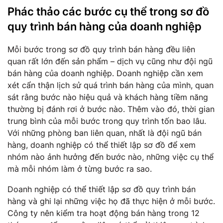
Phác thảo các bước cụ thể trong sơ đồ
quy trình bán hàng của doanh nghiệp
Mỗi bước trong sơ đồ quy trình bán hàng đều liên
quan rất lớn đến sản phẩm – dịch vụ cũng như đội ngũ
bán hàng của doanh nghiệp. Doanh nghiệp cần xem
xét cẩn thận lịch sử quá trình bán hàng của mình, quan
sát rằng bước nào hiệu quả và khách hàng tiềm năng
thường bị đánh rơi ở bước nào. Thêm vào đó, thời gian
trung bình của mỗi bước trong quy trình tốn bao lâu.
Với những phòng ban liên quan, nhất là đội ngũ bán
hàng, doanh nghiệp có thể thiết lập sơ đồ để xem
nhóm nào ảnh hưởng đến bước nào, những việc cụ thể
mà mỗi nhóm làm ở từng bước ra sao.
Doanh nghiệp có thể thiết lập sơ đồ quy trình bán
hàng và ghi lại những việc họ đã thực hiện ở mỗi bước.
Công ty nên kiểm tra hoạt động bán hàng trong 12