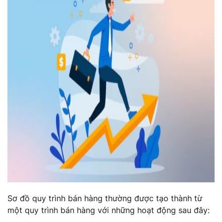
Sơ đồ quy trình bán hàng thường được tạo thành từ
một quy trình bán hàng với những hoạt động sau đây: