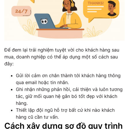
Để đem lại trải nghiệm tuyệt vời cho khách hàng sau
mua, doanh nghiệp có thể áp dụng một số cách sau
đây:
Gửi lời cảm ơn chân thành tới khách hàng thông
qua email hoặc tin nhắn.
Ghi nhận những phản hồi, cải thiện và luôn tương
tác, giữ mối quan hệ gắn bó tốt đẹp với khách
hàng.
Thiết lập đội ngũ hỗ trợ bất cứ khi nào khách
hàng cũ cần tư vấn.
Cách xây dựng sơ đồ quy trình