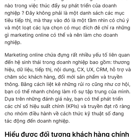
nào trong việc thúc đẩy sự phát triển của doanh
nghiệp ? Đây không phải là một danh sách các mục
tiêu tiếp thị, mà thay vào đó là một tầm nhìn có chú ý
và một loạt các lựa chọn có mục đích đẻ chỉ ra những
gì marketing online có thể và nên làm cho doanh
nghiệp.
Marketing online chứa đựng rất nhiều yếu tố liên quan
đến hệ sinh thái trong doanh nghiệp bao gồm: thương
hiệu, dữ liệu, tiếp thị, nội dung, CX, UX, CRM, hỗ trợ và
chăm sóc khách hàng, đổi mới sản phẩm và truyền
thông. Bằng cách liệt kê những rủi ro cũng như cơ hội,
bạn có thể nhanh chóng làm rõ sự tập trung của mình.
Dựa trên những đánh giá này, bạn có thể phát triển
các chỉ số hiệu suất chính (KPIs) và truyền đạt rõ ràng
cho nhóm điều hành về cách thức kỹ thuật số đang
tác động đến doanh nghiệp.
Hiểu được đối tượng khách hàng chính