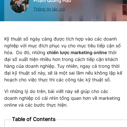
Phạm Quang Hậu
Thông tin tác giả
Kỹ thuật số ngày càng được tích hợp vào các doanh
nghiệp với mục đích phục vụ cho mục tiêu tiếp cận số
hóa. Do đó, những
chiến lược marketing online
thời
đại số xuất hiện nhiều hơn trong cách tiếp cận khách
hàng của doanh nghiệp. Tuy nhiên, ngay cả trong thời
đại kỹ thuật số này, sẽ là một sai lầm nếu không lập kế
hoạch cho việc thực thi các công tác kỹ thuật số.
Vì những lý do trên, bài viết này sẽ giúp cho các
doanh nghiệp có cái nhìn tổng quan hơn về marketing
online và các bước thực hiện.
Table of Contents