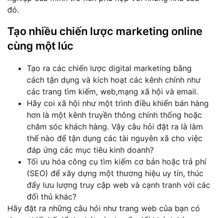
đó.
Tạo nhiều chiến lược marketing online
cùng một lúc
Tạo ra các chiến lược digital marketing bằng
cách tận dụng và kích hoạt các kênh chính như
các trang tìm kiếm, web,mạng xã hội và email.
Hãy coi xã hội như một trình điều khiển bán hàng
hơn là một kênh truyền thông chính thống hoặc
chăm sóc khách hàng. Vậy câu hỏi đặt ra là làm
thế nào để tận dụng các tài nguyên xã cho việc
đáp ứng các mục tiêu kinh doanh?
Tối ưu hóa công cụ tìm kiếm cơ bản hoặc trả phí
(SEO) để xây dựng một thương hiệu uy tín, thúc
đẩy lưu lượng truy cập web và cạnh tranh với các
đối thủ khác?
Hãy đặt ra những câu hỏi như trang web của bạn có