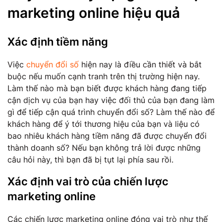
marketing online hiệu quả
Xác định tiềm năng
Việc
chuyển đổi số
hiện nay là điều cần thiết và bắt
buộc nếu muốn cạnh tranh trên thị trường hiện nay.
Làm thế nào mà bạn biết được khách hàng đang tiếp
cận dịch vụ của bạn hay việc đối thủ của bạn đang làm
gì để tiếp cận quá trình chuyển đổi số? Làm thế nào để
khách hàng để ý tới thương hiệu của bạn và liệu có
bao nhiêu khách hàng tiềm năng đã được chuyển đổi
thành doanh số? Nếu bạn không trả lời được những
câu hỏi này, thì bạn đã bị tụt lại phía sau rồi.
Xác định vai trò của chiến lược
marketing online
Các chiến lược marketing online đóng vai trò như thế