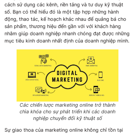
cách sử dụng các kênh, nền tảng và tư duy kỹ thuật
số. Bạn có thể hiểu đó là một tập hợp những hành
động, thao tác, kế hoạch khác nhau để quảng bá cho
sản phẩm, thương hiệu đến gần với với khách hàng
nhằm giúp doanh nghiệp nhanh chóng đạt được những
mục tiêu kinh doanh nhất định của doanh nghiệp mình.
Các chiến lược marketing online trở thành
chìa khóa cho sự phát triển khi các doanh
nghiệp chuyển đổi kỹ thuật số
Sự giao thoa của marketing online không chỉ tồn tại