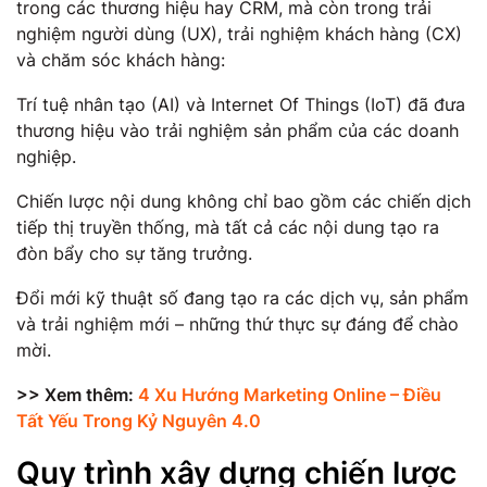
trong các thương hiệu hay CRM, mà còn trong trải
nghiệm người dùng (UX), trải nghiệm khách hàng (CX)
và chăm sóc khách hàng:
Trí tuệ nhân tạo (AI) và Internet Of Things (IoT) đã đưa
thương hiệu vào trải nghiệm sản phẩm của các doanh
nghiệp.
Chiến lược nội dung không chỉ bao gồm các chiến dịch
tiếp thị truyền thống, mà tất cả các nội dung tạo ra
đòn bẩy cho sự tăng trưởng.
Đổi mới kỹ thuật số đang tạo ra các dịch vụ, sản phẩm
và trải nghiệm mới – những thứ thực sự đáng để chào
mời.
>> Xem thêm:
4 Xu Hướng Marketing Online – Điều
Tất Yếu Trong Kỷ Nguyên 4.0
Quy trình xây dựng chiến lược