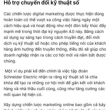
Hỗ trợ chuyển đổi kỹ thuật số
Các chiến lược digital marketing được thực hiện đúng
hoàn toàn có thể vượt xa công việc hàng ngày một
cách hiệu quả và hoạt động như một đòn bẩy thúc đẩy
mạnh mẽ trong thời đại kỷ nguyên 4.0 này. Bằng cách
sử dụng sự sáng tạo trong cách truyền đạt, đổi mới
dịch vụ kỹ thuật số hoặc cho phép tiếng nói của khách
hàng ảnh hưởng đến truyền thông, điều đó sẽ giúp cho
doanh nghiệp nhận ra các cơ hội mới và nắm bắt được
chúng.
Một ví dụ phải kể đến chính là việc tập đoàn
Schneider Electric nhận ra rằng kỹ thuật số là chìa
khóa để tạo ra những cơ hội mới để gắn kết với khách
hàng và nhà thầu cuối cùng, cũng như tăng cường các
mối quan hệ hiện có.
Xây dựng chiến lược marketing online bao gồm cả bảy