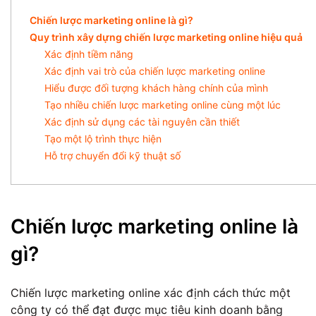
Chiến lược marketing online là gì?
Quy trình xây dựng chiến lược marketing online hiệu quả
Xác định tiềm năng
Xác định vai trò của chiến lược marketing online
Hiểu được đối tượng khách hàng chính của mình
Tạo nhiều chiến lược marketing online cùng một lúc
Xác định sử dụng các tài nguyên cần thiết
Tạo một lộ trình thực hiện
Hỗ trợ chuyển đổi kỹ thuật số
Chiến lược marketing online là
gì?
Chiến lược marketing online xác định cách thức một
công ty có thể đạt được mục tiêu kinh doanh bằng