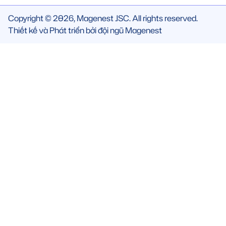
Copyright © 2026, Magenest JSC. All rights reserved.
Thiết kế và Phát triển bởi đội ngũ Magenest