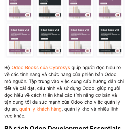
Bộ
Odoo Books của Cybrosys
giúp người đọc hiểu rõ
về các tính năng và chức năng của phiên bản Odoo
mở nguồn. Tập trung vào việc cung cấp hướng dẫn chi
tiết về cài đặt, cấu hình và sử dụng Odoo, giúp người
đọc hiểu về cách triển khai các tính năng cơ bản và
tận dụng tối đa sức mạnh của Odoo cho việc quản lý
dự án,
quản lý khách hàng
, quản lý kho và nhiều lĩnh
vực khác.
Bộ sách Odoo Development Essentials