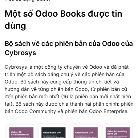
Một số Odoo Books được tin
dùng
Bộ sách về các phiên bản của Odoo của
Cybrosys
Cybrosys là một công ty chuyên về Odoo và đã phát
triển một bộ sách đáng chú ý về các phiên bản của
Odoo. Bộ sách này cung cấp thông tin chi tiết và
hướng dẫn về từng phiên bản Odoo, từ phiên bản cũ
đến phiên bản mới nhất (16 là phiên bản mới nhất hiện
tại). Bộ sách này được chia thành hai phần chính: phiên
bản Odoo Community và phiên bản Odoo Enterprise.