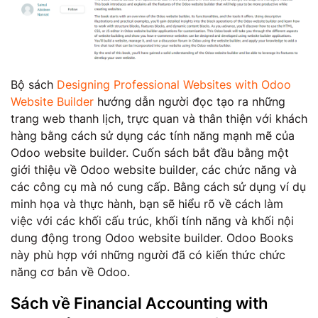
Bộ sách
Designing Professional Websites with Odoo
Website Builder
hướng dẫn người đọc tạo ra những
trang web thanh lịch, trực quan và thân thiện với khách
hàng bằng cách sử dụng các tính năng mạnh mẽ của
Odoo website builder. Cuốn sách bắt đầu bằng một
giới thiệu về Odoo website builder, các chức năng và
các công cụ mà nó cung cấp. Bằng cách sử dụng ví dụ
minh họa và thực hành, bạn sẽ hiểu rõ về cách làm
việc với các khối cấu trúc, khối tính năng và khối nội
dung động trong Odoo website builder. Odoo Books
này phù hợp với những người đã có kiến thức chức
năng cơ bản về Odoo.
Sách về Financial Accounting with