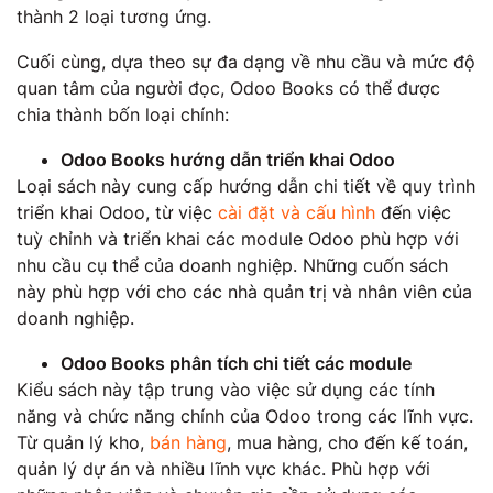
thành 2 loại tương ứng.
Cuối cùng, dựa theo sự đa dạng về nhu cầu và mức độ
quan tâm của người đọc, Odoo Books có thể được
chia thành bốn loại chính:
Odoo Books hướng dẫn triển khai Odoo
Loại sách này cung cấp hướng dẫn chi tiết về quy trình
triển khai Odoo, từ việc
cài đặt và cấu hình
đến việc
tuỳ chỉnh và triển khai các module Odoo phù hợp với
nhu cầu cụ thể của doanh nghiệp. Những cuốn sách
này phù hợp với cho các nhà quản trị và nhân viên của
doanh nghiệp.
Odoo Books phân tích chi tiết các module
Kiểu sách này tập trung vào việc sử dụng các tính
năng và chức năng chính của Odoo trong các lĩnh vực.
Từ quản lý kho,
bán hàng
, mua hàng, cho đến kế toán,
quản lý dự án và nhiều lĩnh vực khác. Phù hợp với