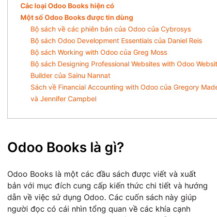
Các loại Odoo Books hiện có
Một số Odoo Books được tin dùng
Bộ sách về các phiên bản của Odoo của Cybrosys
Bộ sách Odoo Development Essentials của Daniel Reis
Bộ sách Working with Odoo của Greg Moss
Bộ sách Designing Professional Websites with Odoo Websi
Builder của Sainu Nannat
Sách về Financial Accounting with Odoo của Gregory Mad
và Jennifer Campbel
Odoo Books là gì?
Odoo Books là một các đầu sách được viết và xuất
bản với mục đích cung cấp kiến thức chi tiết và hướng
dẫn về việc sử dụng Odoo. Các cuốn sách này giúp
người đọc có cái nhìn tổng quan về các khía cạnh