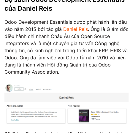
của Daniel Reis
Odoo Development Essentials được phát hành lần đầu
vào năm 2015 bởi tác giả
Daniel Reis
. Ông là Giám đốc
điều hành chi nhánh Châu Âu của Open Source
Integrators và là một chuyên gia tư vấn Công nghệ
thông tin, có kinh nghiệm trong triển khai ERP, HRIS và
Odoo. Ông đã làm việc với Odoo từ năm 2010 và hiện
đang là thành viên Hội đồng Quản trị của Odoo
Community Association.