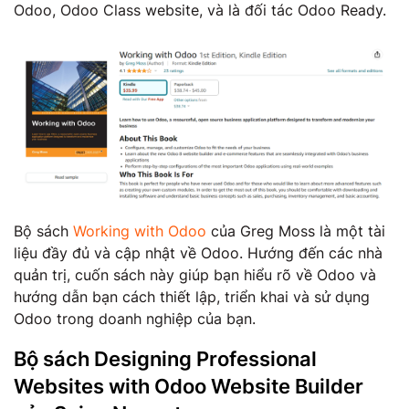
Odoo, Odoo Class website, và là đối tác Odoo Ready.
Bộ sách
Working with Odoo
của Greg Moss là một tài
liệu đầy đủ và cập nhật về Odoo. Hướng đến các nhà
quản trị, cuốn sách này giúp bạn hiểu rõ về Odoo và
hướng dẫn bạn cách thiết lập, triển khai và sử dụng
Odoo trong doanh nghiệp của bạn.
Bộ sách Designing Professional
Websites with Odoo Website Builder