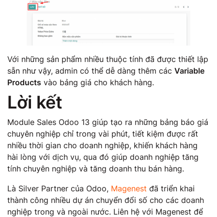
Với những sản phẩm nhiều thuộc tính đã được thiết lập
sẵn như vậy, admin có thể dễ dàng thêm các
Variable
Products
vào bảng giá cho khách hàng.
Lời kết
Module Sales Odoo 13 giúp tạo ra những bảng báo giá
chuyên nghiệp chỉ trong vài phút, tiết kiệm được rất
nhiều thời gian cho doanh nghiệp, khiến khách hàng
hài lòng với dịch vụ, qua đó giúp doanh nghiệp tăng
tính chuyên nghiệp và tăng doanh thu bán hàng.
Là Silver Partner của Odoo,
Magenest
đã triển khai
thành công nhiều dự án chuyển đổi số cho các doanh
nghiệp trong và ngoài nước. Liên hệ với Magenest để