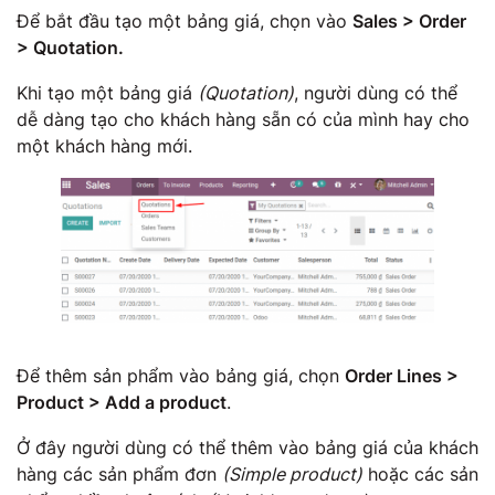
Để bắt đầu tạo một bảng giá, chọn vào
Sales > Order
> Quotation.
Khi tạo một bảng giá
(Quotation)
, người dùng có thể
dễ dàng tạo cho khách hàng sẵn có của mình hay cho
một khách hàng mới.
Để thêm sản phẩm vào bảng giá, chọn
Order Lines >
Product > Add a product
.
Ở đây người dùng có thể thêm vào bảng giá của khách
hàng các sản phẩm đơn
(Simple product)
hoặc các sản