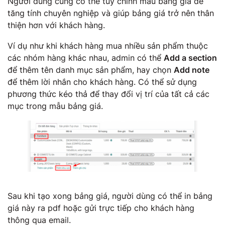
Người dùng cũng có thể tùy chỉnh mẫu bảng giá để
tăng tính chuyên nghiệp và giúp bảng giá trở nên thân
thiện hơn với khách hàng.
Ví dụ như khi khách hàng mua nhiều sản phẩm thuộc
các nhóm hàng khác nhau, admin có thể
Add a section
để thêm tên danh mục sản phẩm, hay chọn
Add note
để thêm lời nhắn cho khách hàng. Có thể sử dụng
phương thức kéo thả để thay đổi vị trí của tất cả các
mục trong mẫu bảng giá.
Sau khi tạo xong bảng giá, người dùng có thể in bảng
giá này ra pdf hoặc gửi trực tiếp cho khách hàng
thông qua email.