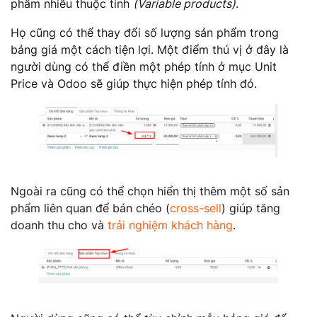
phẩm nhiều thuộc tính
(Variable products)
.
Họ cũng có thể thay đổi số lượng sản phẩm trong
bảng giá một cách tiện lợi. Một điểm thú vị ở đây là
người dùng có thể điền một phép tính ở mục Unit
Price và Odoo sẽ giúp thực hiện phép tính đó.
Ngoài ra cũng có thể chọn hiển thị thêm một số sản
phẩm liên quan để bán chéo (
cross-sell
) giúp tăng
doanh thu cho và
trải nghiệm khách hàng
.