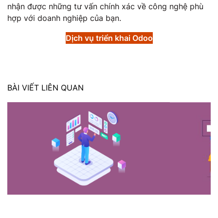
nhận được những tư vấn chính xác về công nghệ phù
hợp với doanh nghiệp của bạn.
Dịch vụ triển khai Odoo
BÀI VIẾT LIÊN QUAN