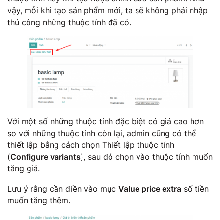
vậy, mỗi khi tạo sản phẩm mới, ta sẽ không phải nhập
thủ công những thuộc tính đã có.
Với một số những thuộc tính đặc biệt có giá cao hơn
so với những thuộc tính còn lại, admin cũng có thể
thiết lập bằng cách chọn Thiết lập thuộc tính
(
Configure variants
), sau đó chọn vào thuộc tính muốn
tăng giá.
Lưu ý rằng cần điền vào mục
Value price extra
số tiền
muốn tăng thêm.