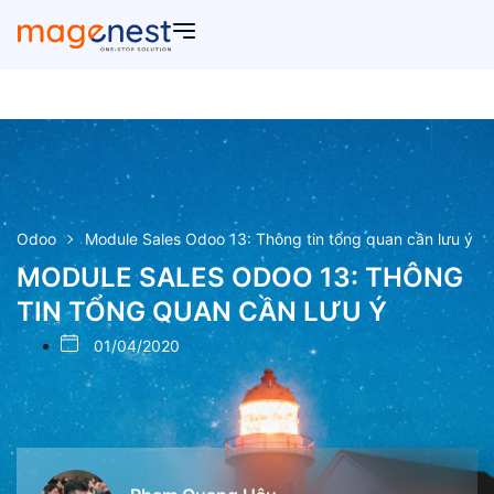
Odoo
Module Sales Odoo 13: Thông tin tổng quan cần lưu ý
MODULE SALES ODOO 13: THÔNG
TIN TỔNG QUAN CẦN LƯU Ý
01/04/2020