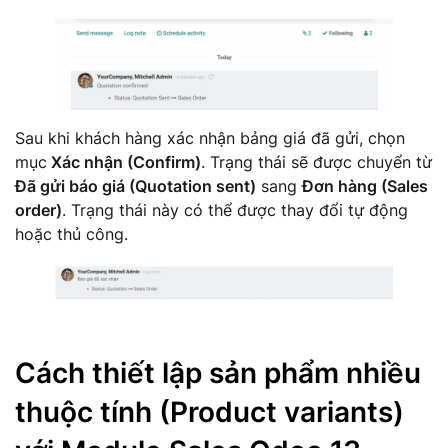
Sau khi khách hàng xác nhận bảng giá đã gửi, chọn
mục
Xác nhận (Confirm)
. Trạng thái sẽ được chuyển từ
Đã gửi báo giá (Quotation sent)
sang
Đơn hàng (Sales
order)
. Trạng thái này có thể được thay đổi tự động
hoặc thủ công.
Cách thiết lập sản phẩm nhiều
thuộc tính (Product variants)