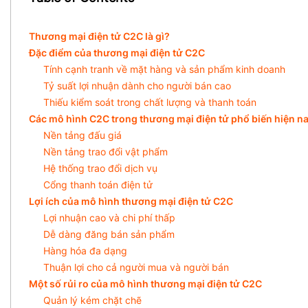
Thương mại điện tử C2C là gì?
Đặc điểm của thương mại điện tử C2C
Tính cạnh tranh về mặt hàng và sản phẩm kinh doanh
Tỷ suất lợi nhuận dành cho người bán cao
Thiếu kiểm soát trong chất lượng và thanh toán
Các mô hình C2C trong thương mại điện tử phổ biến hiện n
Nền tảng đấu giá
Nền tảng trao đổi vật phẩm
Hệ thống trao đổi dịch vụ
Cổng thanh toán điện tử
Lợi ích của mô hình thương mại điện tử C2C
Lợi nhuận cao và chi phí thấp
Dễ dàng đăng bán sản phẩm
Hàng hóa đa dạng
Thuận lợi cho cả người mua và người bán
Một số rủi ro của mô hình thương mại điện tử C2C
Quản lý kém chặt chẽ