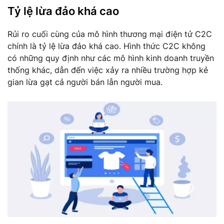
Tỷ lệ lừa đảo khá cao
Rủi ro cuối cùng của mô hình thương mại điện tử C2C
chính là tỷ lệ lừa đảo khá cao. Hình thức C2C không
có những quy định như các mô hình kinh doanh truyền
thống khác, dẫn đến việc xảy ra nhiều trường hợp kẻ
gian lừa gạt cả người bán lẫn người mua.