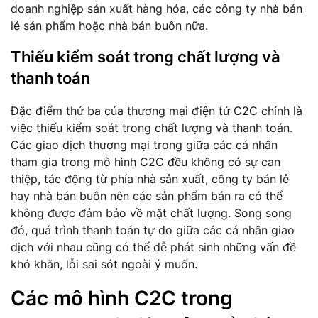
doanh nghiệp sản xuất hàng hóa, các công ty nhà bán
lẻ sản phẩm hoặc nhà bán buôn nữa.
Thiếu kiểm soát trong chất lượng và
thanh toán
Đặc điểm thứ ba của thương mại điện tử C2C chính là
việc thiếu kiểm soát trong chất lượng và thanh toán.
Các giao dịch thương mại trong giữa các cá nhân
tham gia trong mô hình C2C đều không có sự can
thiệp, tác động từ phía nhà sản xuất, công ty bán lẻ
hay nhà bán buôn nên các sản phẩm bán ra có thể
không được đảm bảo về mặt chất lượng. Song song
đó, quá trình thanh toán tự do giữa các cá nhân giao
dịch với nhau cũng có thể dễ phát sinh những vấn đề
khó khăn, lỗi sai sót ngoài ý muốn.
Các mô hình C2C trong