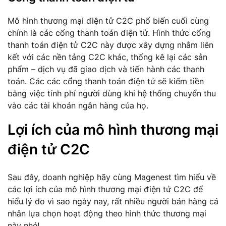
Mô hình thương mại điện tử C2C phổ biến cuối cùng
chính là các cổng thanh toán điện tử. Hình thức cổng
thanh toán điện tử C2C này được xây dựng nhằm liên
kết với các nền tảng C2C khác, thống kê lại các sản
phẩm – dịch vụ đã giao dịch và tiến hành các thanh
toán. Các các cổng thanh toán điện tử sẽ kiếm tiền
bằng việc tính phí người dùng khi hệ thống chuyển thu
vào các tài khoản ngân hàng của họ.
Lợi ích của mô hình thương mại
điện tử C2C
Sau đây, doanh nghiệp hãy cùng Magenest tìm hiểu về
các lợi ích của mô hình thương mại điện tử C2C để
hiểu lý do vì sao ngày nay, rất nhiều người bán hàng cá
nhân lựa chọn hoạt động theo hình thức thương mại
này nhé!