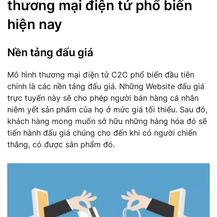
thương mại điện tử phổ biến
hiện nay
Nền tảng đấu giá
Mô hình thương mại điện tử C2C phổ biến đầu tiên
chính là các nền tảng đấu giá. Những Website đấu giá
trực tuyến này sẽ cho phép người bán hàng cá nhân
niêm yết sản phẩm của họ ở mức giá tối thiểu. Sau đó,
khách hàng mong muốn sở hữu những hàng hóa đó sẽ
tiến hành đấu giá chúng cho đến khi có người chiến
thắng, có được sản phẩm đó.