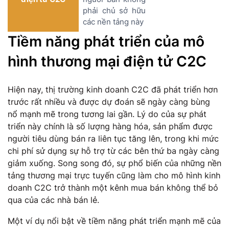
phải chủ sở hữu
các nền tảng này
Tiềm năng phát triển của mô
hình thương mại điện tử C2C
Hiện nay, thị trường kinh doanh C2C đã phát triển hơn
trước rất nhiều và được dự đoán sẽ ngày càng bùng
nổ mạnh mẽ trong tương lai gần. Lý do của sự phát
triển này chính là số lượng hàng hóa, sản phẩm được
người tiêu dùng bán ra liên tục tăng lên, trong khi mức
chi phí sử dụng sự hỗ trợ từ các bên thứ ba ngày càng
giảm xuống. Song song đó, sự phổ biến của những nền
tảng thương mại trực tuyến cũng làm cho mô hình kinh
doanh C2C trở thành một kênh mua bán không thể bỏ
qua của các nhà bán lẻ.
Một ví dụ nổi bật về tiềm năng phát triển mạnh mẽ của