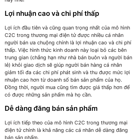
Lợi nhuận cao và chi phí thấp
Lợi ích đầu tiên và cũng quan trọng nhất của mô hình
C2C trong thương mại điện tử được nhiều cá nhân
người bán ưa chuộng chính là lợi nhuận cao và chi phí
thấp. Việc hình thức kinh doanh này loại bỏ các bên
trung gian (chẳng hạn như nhà bán buôn và người bán
lẻ) khỏi giao dịch sẽ giúp người bán hàng cá nhân
giảm tối đa các chi phí phát sinh và thu được mức lợi
nhuận cao hơn từ doanh số bán sản phẩm của họ.
Đồng thời, người mua cũng tìm được giá thấp hơn để
có được những sản phẩm mà họ cần.
Dễ dàng đăng bán sản phẩm
Lợi ích tiếp theo của mô hình C2C trong thương mại
điện tử chính là khả năng các cá nhân dễ dàng đăng
bán sản phẩm.