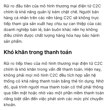
Rủi ro đầu tiên của mô hình thương mại điện tử C2C
chính là khả năng quản lý kém chặt chẽ. Người bán
hàng cá nhân trên các nền tảng C2C sẽ không trực
tiếp tham gia sản xuất hay chịu sự can thiệp của các
doanh nghiệp bán lẻ, bán buôn khác nên họ không
điều chỉnh được chất lượng hàng hóa hay bảo hành
sản phẩm.
Khó khăn trong thanh toán
Rủi ro tiếp theo của mô hình thương mại điện tử C2C
chính là khó khăn trong vấn đề thanh toán. Hiện nay,
không phải mọi mô hình C2C đều tích hợp sẵn hệ
thống có khả năng thanh toán bằng thẻ tín dụng. Nhờ
đó, quá trình người mua thanh toán có thể phải thông
qua tiền mặt hoặc nhờ vào một phần mềm thanh toán
riêng biệt dẫn đến việc phát sinh các mức phí chuyển
khoản.