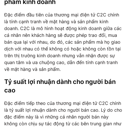
phẩm kinh doanh
Đặc điểm đầu tiên của thương mại điện tử C2C chính
là tính cạnh tranh về mặt hàng và sản phẩm kinh
doanh. C2C là mô hình hoạt động kinh doanh giữa các
cá nhân nên khách hàng sẽ được phép trao đổi, mua
bán qua lại với nhau, do đó, các sản phẩm mà họ giao
dịch với nhau có thể không có hoặc không còn tồn tại
trên thị trường kinh doanh nhưng vẫn nhận được sự
quan tâm và ưa chuộng cao, dẫn đến tính cạnh tranh
về mặt hàng và sản phẩm.
Tỷ suất lợi nhuận dành cho người bán
cao
Đặc điểm tiếp theo của thương mại điện tử C2C chính
là tỷ suất lợi nhuận dành cho người bán cao. Lý do cho
đặc điểm này là vì những cá nhân người bán này
không còn chịu sự tác động từ các bên trung gian như