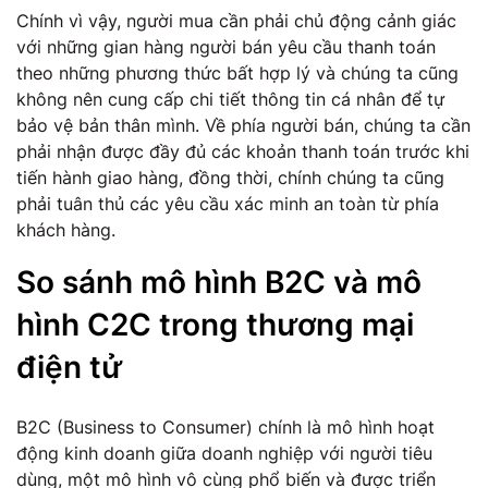
Chính vì vậy, người mua cần phải chủ động cảnh giác
với những gian hàng người bán yêu cầu thanh toán
theo những phương thức bất hợp lý và chúng ta cũng
không nên cung cấp chi tiết thông tin cá nhân để tự
bảo vệ bản thân mình. Về phía người bán, chúng ta cần
phải nhận được đầy đủ các khoản thanh toán trước khi
tiến hành giao hàng, đồng thời, chính chúng ta cũng
phải tuân thủ các yêu cầu xác minh an toàn từ phía
khách hàng.
So sánh mô hình B2C và mô
hình C2C trong thương mại
điện tử
B2C (Business to Consumer) chính là mô hình hoạt
động kinh doanh giữa doanh nghiệp với người tiêu
dùng, một mô hình vô cùng phổ biến và được triển