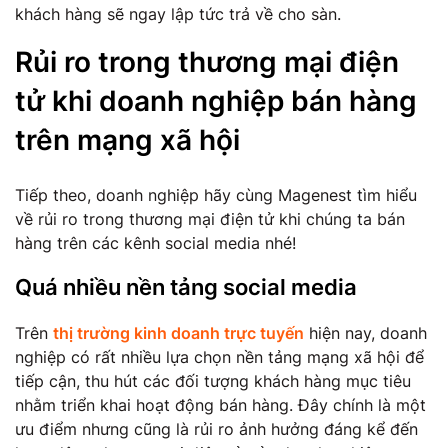
khách hàng sẽ ngay lập tức trả về cho sàn.
Rủi ro trong thương mại điện
tử khi doanh nghiệp bán hàng
trên mạng xã hội
Tiếp theo, doanh nghiệp hãy cùng Magenest tìm hiểu
về rủi ro trong thương mại điện tử khi chúng ta bán
hàng trên các kênh social media nhé!
Quá nhiều nền tảng social media
Trên
thị trường kinh doanh trực tuyến
hiện nay, doanh
nghiệp có rất nhiều lựa chọn nền tảng mạng xã hội để
tiếp cận, thu hút các đối tượng khách hàng mục tiêu
nhằm triển khai hoạt động bán hàng. Đây chính là một
ưu điểm nhưng cũng là rủi ro ảnh hưởng đáng kể đến