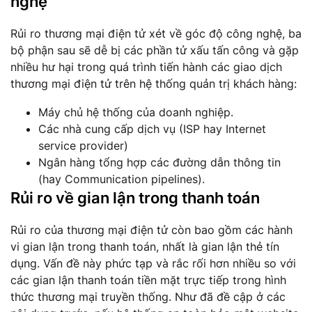
nghệ
Rủi ro thương mại điện tử xét về góc độ công nghệ, ba
bộ phận sau sẽ dễ bị các phần tử xấu tấn công và gặp
nhiều hư hại trong quá trình tiến hành các giao dịch
thương mại điện tử trên hệ thống quản trị khách hàng:
Máy chủ hệ thống của doanh nghiệp.
Các nhà cung cấp dịch vụ (ISP hay Internet
service provider)
Ngân hàng tổng hợp các đường dẫn thông tin
(hay Communication pipelines).
Rủi ro về gian lận trong thanh toán
Rủi ro của thương mại điện tử còn bao gồm các hành
vi gian lận trong thanh toán, nhất là gian lận thẻ tín
dụng. Vấn đề này phức tạp và rắc rối hơn nhiều so với
các gian lận thanh toán tiền mặt trực tiếp trong hình
thức thương mại truyền thống. Như đã đề cập ở các