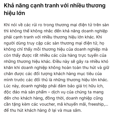
Khả năng cạnh tranh với nhiều thương
hiệu lớn
Khi nói về các rủi ro trong thương mại điện tử trên sàn
thì không thể không nhắc đến khả năng doanh nghiệp
phải cạnh tranh với nhiều thương hiệu lớn khác. Khi
người dùng truy cập các sàn thương mại điện tử, họ
không chỉ thấy mỗi thương hiệu của doanh nghiệp mà
còn thấy được rất nhiều các cửa hàng trực tuyến của
những thương hiệu khác. Điều này sẽ gây ra nhiều khó
khăn khi doanh nghiệp không hoàn toàn thu hút và giữ
chân được các đối tượng khách hàng mục tiêu của
mình trước các đối thủ là những thương hiệu lớn khác.
Lúc này, doanh nghiệp phải đảm bảo giá trị hữu ích,
độc đáo mà sản phẩm – dịch vụ của chúng ta mang
đến cho khách hàng, đồng thời, doanh nghiệp cũng
cần tặng kèm các voucher, mã khuyến mãi, freeship,…
để thu hút khách hàng ở lại và mua sắm.