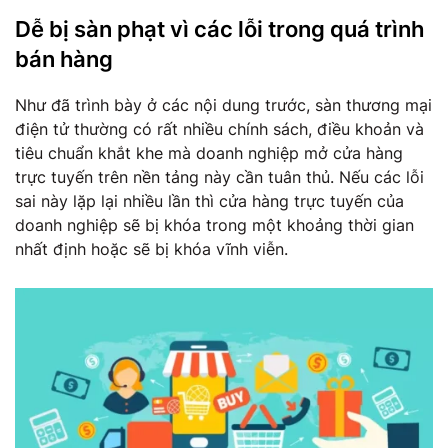
Dễ bị sàn phạt vì các lỗi trong quá trình
bán hàng
Như đã trình bày ở các nội dung trước, sàn thương mại
điện tử thường có rất nhiều chính sách, điều khoản và
tiêu chuẩn khắt khe mà doanh nghiệp mở cửa hàng
trực tuyến trên nền tảng này cần tuân thủ. Nếu các lỗi
sai này lặp lại nhiều lần thì cửa hàng trực tuyến của
doanh nghiệp sẽ bị khóa trong một khoảng thời gian
nhất định hoặc sẽ bị khóa vĩnh viễn.