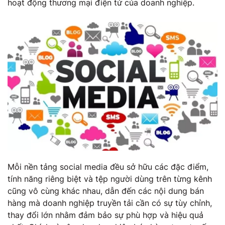
hoạt động thương mại điện tử của doanh nghiệp.
Mỗi nền tảng social media đều sở hữu các đặc điểm,
tính năng riêng biệt và tệp người dùng trên từng kênh
cũng vô cùng khác nhau, dẫn đến các nội dung bán
hàng mà doanh nghiệp truyền tải cần có sự tùy chỉnh,
thay đổi lớn nhằm đảm bảo sự phù hợp và hiệu quả