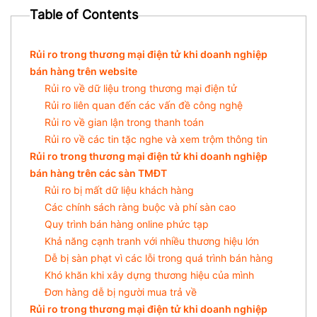
Table of Contents
Rủi ro trong thương mại điện tử khi doanh nghiệp
bán hàng trên website
Rủi ro về dữ liệu trong thương mại điện tử
Rủi ro liên quan đến các vấn đề công nghệ
Rủi ro về gian lận trong thanh toán
Rủi ro về các tin tặc nghe và xem trộm thông tin
Rủi ro trong thương mại điện tử khi doanh nghiệp
bán hàng trên các sàn TMĐT
Rủi ro bị mất dữ liệu khách hàng
Các chính sách ràng buộc và phí sàn cao
Quy trình bán hàng online phức tạp
Khả năng cạnh tranh với nhiều thương hiệu lớn
Dễ bị sàn phạt vì các lỗi trong quá trình bán hàng
Khó khăn khi xây dựng thương hiệu của mình
Đơn hàng dễ bị người mua trả về
Rủi ro trong thương mại điện tử khi doanh nghiệp