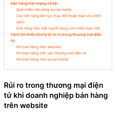
bán hàng trên mạng xã hội
Quá nhiều nền tảng social media
Các nền tảng liên tục thay đổi thuật toán và chính
sách
Khả năng bảo mật người dùng còn nhiều hạn chế
Cách tối thiểu hóa tỷ lệ rủi ro trong thương mại điện
tử
Khi bán hàng trên website
Khi bán hàng trên sàn thương mại điện tử
Khi bán hàng trên social media
Rủi ro trong thương mại điện
tử khi doanh nghiệp bán hàng
trên website