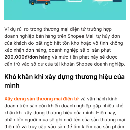
Ví dụ rủi ro trong thương mại điện tử trường hợp
doanh nghiệp bán hàng trên Shopee Mall tự hủy đơn
của khách do bất ngờ hết tồn kho hoặc vô tình không
xác nhận đơn hàng, doanh nghiệp sẽ bị sàn phạt
200,000đ/đơn hàng
và mức tiền phạt này sẽ được
cấn trừ vào số dư của tài khoản Shopee doanh nghiệp.
Khó khăn khi xây dựng thương hiệu của
mình
Xây dựng sàn thương mại điện tử
và vận hành kinh
doanh trên sàn còn khiến doanh nghiệp gặp nhiều khó
khăn khi xây dựng thương hiệu của mình. Hiện nay,
phần lớn người mua sẽ ghi nhớ tên của sàn thương mại
điện tử và truy cập vào sàn để tìm kiếm các sản phẩm