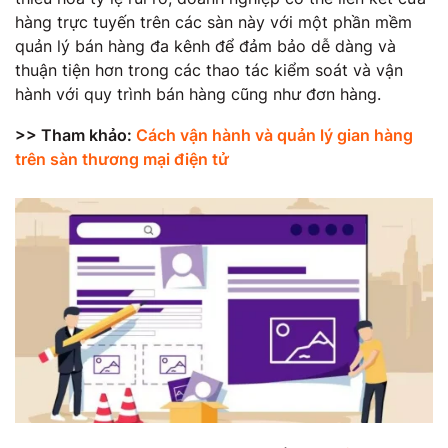
hàng trực tuyến trên các sàn này với một phần mềm
quản lý bán hàng đa kênh để đảm bảo dễ dàng và
thuận tiện hơn trong các thao tác kiểm soát và vận
hành với quy trình bán hàng cũng như đơn hàng.
>> Tham khảo:
Cách vận hành và quản lý gian hàng
trên sàn thương mại điện tử