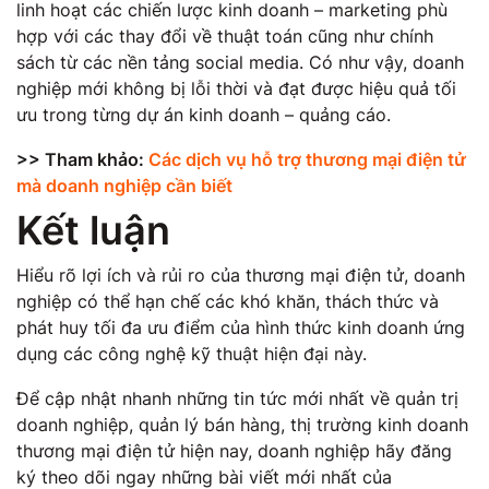
linh hoạt các chiến lược kinh doanh – marketing phù
hợp với các thay đổi về thuật toán cũng như chính
sách từ các nền tảng social media. Có như vậy, doanh
nghiệp mới không bị lỗi thời và đạt được hiệu quả tối
ưu trong từng dự án kinh doanh – quảng cáo.
>> Tham khảo:
Các dịch vụ hỗ trợ thương mại điện tử
mà doanh nghiệp cần biết
Kết luận
Hiểu rõ lợi ích và rủi ro của thương mại điện tử, doanh
nghiệp có thể hạn chế các khó khăn, thách thức và
phát huy tối đa ưu điểm của hình thức kinh doanh ứng
dụng các công nghệ kỹ thuật hiện đại này.
Để cập nhật nhanh những tin tức mới nhất về quản trị
doanh nghiệp, quản lý bán hàng, thị trường kinh doanh
thương mại điện tử hiện nay, doanh nghiệp hãy đăng
ký theo dõi ngay những bài viết mới nhất của