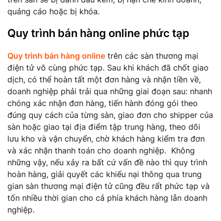
quảng cáo hoặc bị khóa.
Quy trình bán hàng online phức tạp
Quy trình bán hàng online
trên các sàn thương mại
điện tử vô cùng phức tạp. Sau khi khách đã chốt giao
dịch, có thể hoàn tất một đơn hàng và nhận tiền về,
doanh nghiệp phải trải qua những giai đoạn sau: nhanh
chóng xác nhận đơn hàng, tiến hành đóng gói theo
đúng quy cách của từng sàn, giao đơn cho shipper của
sàn hoặc giao tại địa điểm tập trung hàng, theo dõi
lưu kho và vận chuyển, chờ khách hàng kiểm tra đơn
và xác nhận thanh toán cho doanh nghiệp. Không
những vậy, nếu xảy ra bất cứ vấn đề nào thì quy trình
hoàn hàng, giải quyết các khiếu nại thông qua trung
gian sàn thương mại điện tử cũng đều rất phức tạp và
tốn nhiều thời gian cho cả phía khách hàng lẫn doanh
nghiệp.