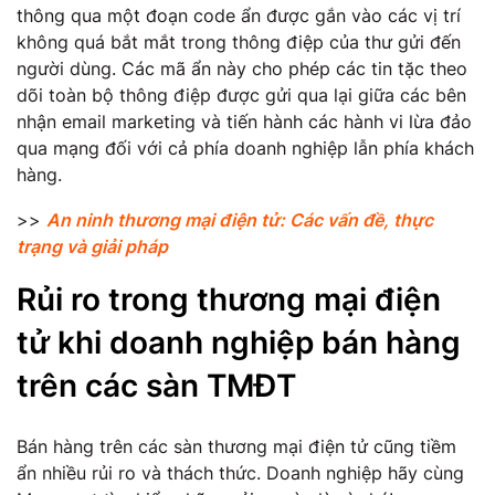
thông qua một đoạn code ẩn được gắn vào các vị trí
không quá bắt mắt trong thông điệp của thư gửi đến
người dùng. Các mã ẩn này cho phép các tin tặc theo
dõi toàn bộ thông điệp được gửi qua lại giữa các bên
nhận email marketing và tiến hành các hành vi lừa đảo
qua mạng đối với cả phía doanh nghiệp lẫn phía khách
hàng.
>>
An ninh thương mại điện tử: Các vấn đề, thực
trạng và giải pháp
Rủi ro trong thương mại điện
tử khi doanh nghiệp bán hàng
trên các sàn TMĐT
Bán hàng trên các sàn thương mại điện tử cũng tiềm
ẩn nhiều rủi ro và thách thức. Doanh nghiệp hãy cùng