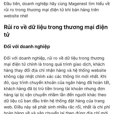
Đầu tiên, doanh nghiệp hãy cùng Magenest tìm hiểu về
rủi ro trong thương mại điện tử khi bán hàng trên
website nhé!
Rủi ro về dữ liệu trong thương mại điện
tử
Đối với doanh nghiệp
Đối với doanh nghiệp, rủi ro về dữ liệu trong thương
mại điện tử chính là trong quá trình giao dịch, khách
hàng thay đổi địa chỉ nhận hàng và hệ thống website
không cập nhật chính xác các thông tin mới nhất. Khi
đó, quy trình chuyển khoản của ngân hàng đã hoàn tất,
khách hàng đã bị trừ tiền trong tài khoản nhưng đơn
hàng lại bị vận chuyển nhầm lẫn đến người khác theo
dữ liệu cũ ban đầu trên hệ thống đặt hàng của trang
web. Điều này sẽ phát sinh nhiều rắc rối, nhất là chi phí
hoàn hàng về và vận chuyển lại theo đúng địa chỉ mới,