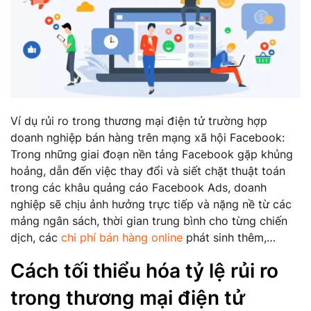
Ví dụ rủi ro trong thương mại điện tử trường hợp
doanh nghiệp bán hàng trên mạng xã hội Facebook:
Trong những giai đoạn nền tảng Facebook gặp khủng
hoảng, dẫn đến việc thay đổi và siết chặt thuật toán
trong các khâu quảng cáo Facebook Ads, doanh
nghiệp sẽ chịu ảnh hưởng trực tiếp và nặng nề từ các
mảng ngân sách, thời gian trung bình cho từng chiến
dịch, các
chi phí bán hàng online
phát sinh thêm,…
Cách tối thiểu hóa tỷ lệ rủi ro
trong thương mại điện tử