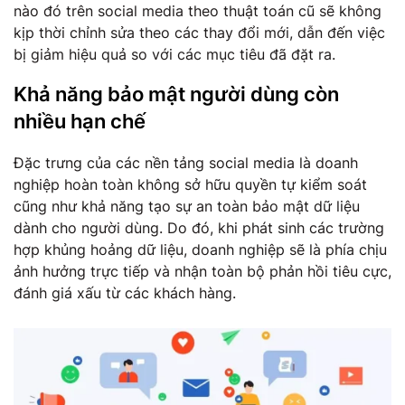
nào đó trên social media theo thuật toán cũ sẽ không
kịp thời chỉnh sửa theo các thay đổi mới, dẫn đến việc
bị giảm hiệu quả so với các mục tiêu đã đặt ra.
Khả năng bảo mật người dùng còn
nhiều hạn chế
Đặc trưng của các nền tảng social media là doanh
nghiệp hoàn toàn không sở hữu quyền tự kiểm soát
cũng như khả năng tạo sự an toàn bảo mật dữ liệu
dành cho người dùng. Do đó, khi phát sinh các trường
hợp khủng hoảng dữ liệu, doanh nghiệp sẽ là phía chịu
ảnh hưởng trực tiếp và nhận toàn bộ phản hồi tiêu cực,
đánh giá xấu từ các khách hàng.