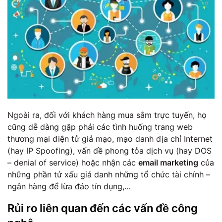
Ngoài ra, đối với khách hàng mua sắm trực tuyến, họ
cũng dễ dàng gặp phải các tình huống trang web
thương mại điện tử giả mạo, mạo danh địa chỉ Internet
(hay IP Spoofing), vấn đề phong tỏa dịch vụ (hay DOS
– denial of service) hoặc nhận các
email marketing
của
những phần tử xấu giả danh những tổ chức tài chính –
ngân hàng để lừa đảo tín dụng,…
Rủi ro liên quan đến các vấn đề công