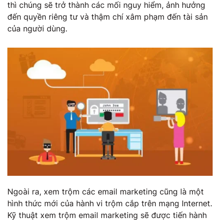
thì chúng sẽ trở thành các mối nguy hiểm, ảnh hưởng
đến quyền riêng tư và thậm chí xâm phạm đến tài sản
của người dùng.
Ngoài ra, xem trộm các email marketing cũng là một
hình thức mới của hành vi trộm cắp trên mạng Internet.
Kỹ thuật xem trộm email marketing sẽ được tiến hành