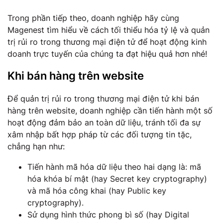
Trong phần tiếp theo, doanh nghiệp hãy cùng
Magenest tìm hiểu về cách tối thiểu hóa tỷ lệ và quản
trị rủi ro trong thương mại điện tử để hoạt động kinh
doanh trực tuyến của chúng ta đạt hiệu quả hơn nhé!
Khi bán hàng trên website
Để quản trị rủi ro trong thương mại điện tử khi bán
hàng trên website, doanh nghiệp cần tiến hành một số
hoạt động đảm bảo an toàn dữ liệu, tránh tối đa sự
xâm nhập bất hợp pháp từ các đối tượng tin tặc,
chẳng hạn như:
Tiến hành mã hóa dữ liệu theo hai dạng là: mã
hóa khóa bí mật (hay Secret key cryptography)
và mã hóa công khai (hay Public key
cryptography).
Sử dụng hình thức phong bì số (hay Digital