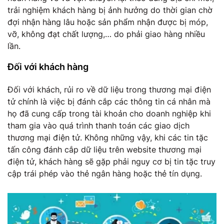
trải nghiệm khách hàng bị ảnh hưởng do thời gian chờ
đợi nhận hàng lâu hoặc sản phẩm nhận được bị móp,
vỡ, không đạt chất lượng,… do phải giao hàng nhiều
lần.
Đối với khách hàng
Đối với khách, rủi ro về dữ liệu trong thương mại điện
tử chính là việc bị đánh cắp các thông tin cá nhân mà
họ đã cung cấp trong tài khoản cho doanh nghiệp khi
tham gia vào quá trình thanh toán các giao dịch
thương mại điện tử. Không những vậy, khi các tin tặc
tấn công đánh cắp dữ liệu trên website thương mại
điện tử, khách hàng sẽ gặp phải nguy cơ bị tin tặc truy
cập trái phép vào thẻ ngân hàng hoặc thẻ tín dụng.