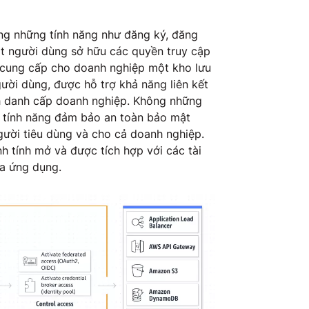
ng những tính năng như đăng ký, đăng
t người dùng sở hữu các quyền truy cập
 cung cấp cho doanh nghiệp một kho lưu
gười dùng, được hỗ trợ khả năng liên kết
nh danh cấp doanh nghiệp. Không những
 tính năng đảm bảo an toàn bảo mật
gười tiêu dùng và cho cả doanh nghiệp.
 tính mở và được tích hợp với các tài
ủa ứng dụng.