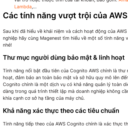
Lambda
,…
Các tính năng vượt trội của AWS
Sau khi đã hiểu về khái niệm và cách hoạt động của AWS 
nghiệp hãy cùng Magenest tìm hiểu về một số tính năng v
nhé!
Thư mục người dùng bảo mật & linh hoạt
Tính năng nổi bật đầu tiên của Cognito AWS chính là thư
hoạt, đảm bảo an toàn bảo mật và sở hữu quy mô lên đến
Cognito chính là một dịch vụ có khả năng quản lý toàn di
dàng trong quá trình thiết lập mà doanh nghiệp không cầ
khía cạnh cơ sở hạ tầng của máy chủ.
Khả năng xác thực theo các tiêu chuẩn
Tính năng tiếp theo của AWS Cognito chính là xác thực t