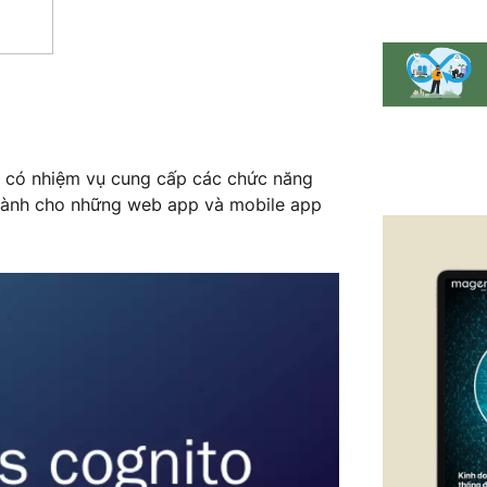
 có nhiệm vụ cung cấp các chức năng
 dành cho những web app và mobile app