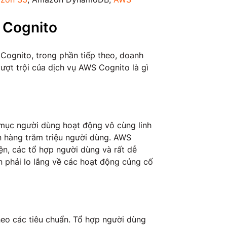
 Cognito
Cognito, trong phần tiếp theo, doanh
ượt trội của dịch vụ AWS Cognito là gì
 mục người dùng hoạt động vô cùng linh
 hàng trăm triệu người dùng. AWS
ện, các tổ hợp người dùng và rất dễ
n phải lo lắng về các hoạt động củng cố
heo các tiêu chuẩn. Tổ hợp người dùng