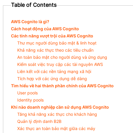
Table of Contents
AWS Cognito là gì?
Cách hoạt động của AWS Cognito
Các tính năng vượt trội của AWS Cognito
Thư mục người dùng bảo mật & linh hoạt
Khả năng xác thực theo các tiêu chuẩn
An toàn bảo mật cho người dùng và ứng dụng
Kiểm soát việc truy cập các tài nguyên AWS
Liên kết với các nền tảng mạng xã hội
Tích hợp với các ứng dụng dễ dàng
Tìm hiểu về hai thành phần chính của AWS Cognito
User pools
Identity pools
Khi nào doanh nghiệp cần sử dụng AWS Cognito
Tăng khả năng xác thực cho khách hàng
Quản lý định danh B2B
Xác thực an toàn bảo mật giữa các máy