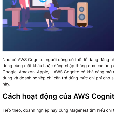
Nhờ có AWS Cognito, người dùng có thể dễ dàng đăng nhậ
dùng cùng mật khẩu hoặc đăng nhập thông qua các ứng 
Google, Amazon, Apple,… AWS Cognito có khả năng mở rộ
dùng và doanh nghiệp chỉ cần trả đúng mức chi phí cho 
này.
Cách hoạt động của AWS Cogni
Tiếp theo, doanh nghiệp hãy cùng Magenest tìm hiểu chi