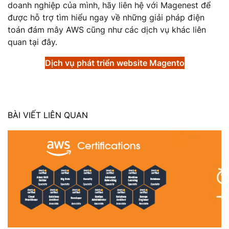
doanh nghiệp của mình, hãy liên hệ với Magenest để
được hỗ trợ tìm hiểu ngay về những giải pháp điện
toán đám mây AWS cũng như các dịch vụ khác liên
quan tại đây.
Dịch vụ phát triển website Magento
BÀI VIẾT LIÊN QUAN