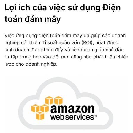
Lợi ích của việc sử dụng Điện
toán đám mây
Việc ứng dụng điện toán đám mây đã giúp các doanh
nghiệp cải thiện
Tỉ suất hoàn vốn
(ROI), hoạt động
kinh doanh được thúc đẩy và liền mạch giúp chủ đầu
tư tập trung hơn vào đổi mới cũng như phát triển chiến
lược cho doanh nghiệp.