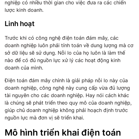
nghiệp có nhiều thời gian cho việc đưa ra các chiến
lược kinh doanh.
Linh hoạt
Trước khi có công nghệ điện toán đám mây, các
doanh nghiệp luôn phải tính toán về dung lượng mà cơ
sở dữ liệu sẽ sử dụng. Nỗi lo của họ luôn là làm thế
nào để có đủ nguồn lực xử lý các hoạt động kinh
doanh của mình.
Điện toán đám mây chính là giải pháp nỗi lo này của
doanh nghiệp, công nghệ này cung cấp vừa đủ lượng
tài nguyên cho các doanh nghiệp. Hay nói cách khác
là chúng sẽ phát triển theo quy mô của doanh nghiệp,
giúp chủ doanh nghiệp không phải hoạch định trước
nguồn lực mà đơn vị sẽ triển khai.
Mô hình triển khai điện toán