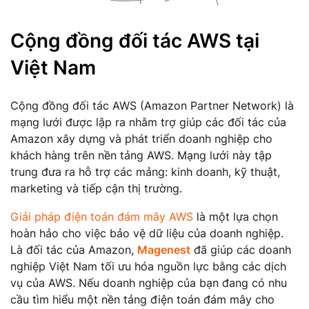
Cộng đồng đối tác AWS tại
Việt Nam
Cộng đồng đối tác AWS (Amazon Partner Network) là
mạng lưới được lập ra nhằm trợ giúp các đối tác của
Amazon xây dựng và phát triển doanh nghiệp cho
khách hàng trên nền tảng AWS. Mạng lưới này tập
trung đưa ra hỗ trợ các mảng: kinh doanh, kỹ thuật,
marketing và tiếp cận thị trường.
Giải pháp điện toán đám mây AWS
là một lựa chọn
hoàn hảo cho việc bảo vệ dữ liệu của doanh nghiệp.
Là đối tác của Amazon,
Magenest
đã giúp các doanh
nghiệp Việt Nam tối ưu hóa nguồn lực bằng các dịch
vụ của AWS. Nếu doanh nghiệp của bạn đang có nhu
cầu tìm hiểu một nền tảng điện toán đám mây cho