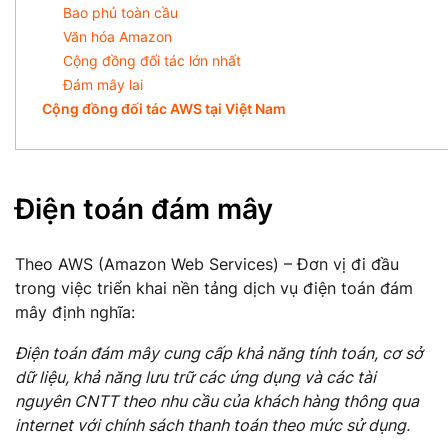
Bao phủ toàn cầu
Văn hóa Amazon
Cộng đồng đối tác lớn nhất
Đám mây lai
Cộng đồng đối tác AWS tại Việt Nam
Điện toán đám mây
Theo AWS (
Amazon Web Services
) –
Đơn vị đi đầu
trong việc triển khai nền tảng dịch vụ điện toán đám
mây định nghĩa:
Điện toán đám mây cung cấp khả năng tính toán, cơ sở
dữ liệu, khả năng lưu trữ các ứng dụng và các tài
nguyên CNTT theo nhu cầu của khách hàng thông qua
internet với chính sách thanh toán theo mức sử dụng
.