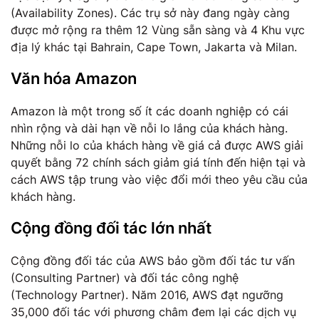
(Availability Zones). Các trụ sở này đang ngày càng
được mở rộng ra thêm 12 Vùng sẵn sàng và 4 Khu vực
địa lý khác tại Bahrain, Cape Town, Jakarta và Milan.
Văn hóa Amazon
Amazon là một trong số ít các doanh nghiệp có cái
nhìn rộng và dài hạn về nỗi lo lắng của khách hàng.
Những nỗi lo của khách hàng về giá cả được AWS giải
quyết bằng 72 chính sách giảm giá tính đến hiện tại và
cách AWS tập trung vào việc đổi mới theo yêu cầu của
khách hàng.
Cộng đồng đối tác lớn nhất
Cộng đồng đối tác của AWS bảo gồm đối tác tư vấn
(Consulting Partner) và đối tác công nghệ
(Technology Partner). Năm 2016, AWS đạt ngưỡng
35,000 đối tác với phương châm đem lại các dịch vụ