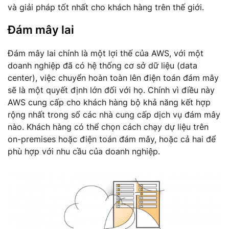
và giải pháp tốt nhất cho khách hàng trên thế giới.
Đám mây lai
Đám mây lai chính là một lợi thế của AWS, với một
doanh nghiệp đã có hệ thống cơ sở dữ liệu (data
center), việc chuyển hoàn toàn lên điện toán đám mây
sẽ là một quyết định lớn đối với họ. Chính vì điều này
AWS cung cấp cho khách hàng bộ khả năng kết hợp
rộng nhất trong số các nhà cung cấp dịch vụ đám mây
nào. Khách hàng có thể chọn cách chạy dự liệu trên
on-premises hoặc điện toán đám mây, hoặc cả hai để
phù hợp với nhu cầu của doanh nghiệp.