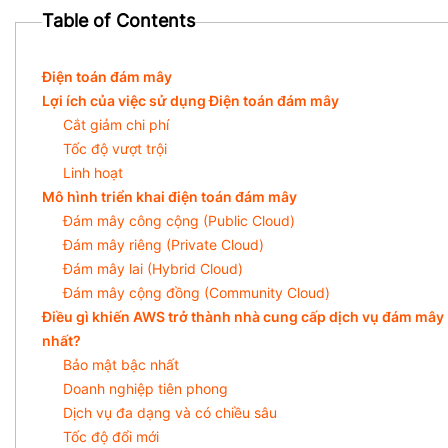
Table of Contents
Điện toán đám mây
Lợi ích của việc sử dụng Điện toán đám mây
Cắt giảm chi phí
Tốc độ vượt trội
Linh hoạt
Mô hình triển khai điện toán đám mây
Đám mây công cộng (Public Cloud)
Đám mây riêng (Private Cloud)
Đám mây lai (Hybrid Cloud)
Đám mây cộng đồng (Community Cloud)
Điều gì khiến AWS trở thành nhà cung cấp dịch vụ đám mây
nhất?
Bảo mật bậc nhất
Doanh nghiệp tiên phong
Dịch vụ đa dạng và có chiều sâu
Tốc độ đổi mới