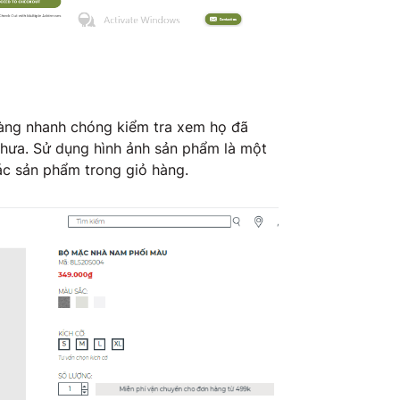
àng nhanh chóng kiểm tra xem họ đã
hưa. Sử dụng hình ảnh sản phẩm là một
ác sản phẩm trong giỏ hàng.