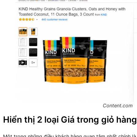
Content.com
Hiển thị 2 loại Giá trong giỏ hàng
Một trong những điều khách hàng quan tâm nhất chính là g