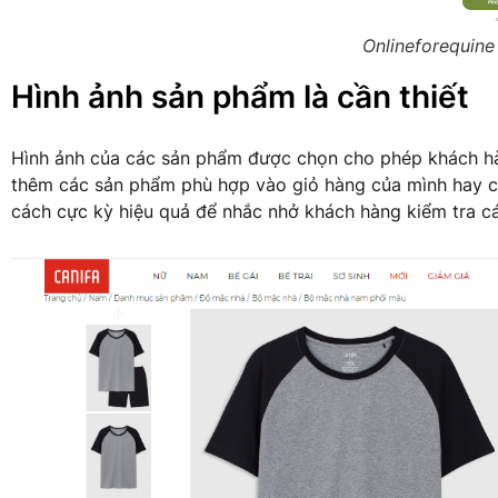
Onlineforequine
Hình ảnh sản phẩm là cần thiết
Hình ảnh của các sản phẩm được chọn cho phép khách h
thêm các sản phẩm phù hợp vào giỏ hàng của mình hay c
cách cực kỳ hiệu quả để nhắc nhở khách hàng kiểm tra c