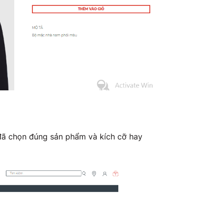
đã chọn đúng sản phẩm và kích cỡ hay