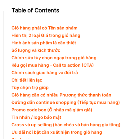
Table of Contents
Giỏ hàng phải có Tên sản phẩm
Hiển thị 2 loại Giá trong giỏ hàng
Hình ảnh sản phẩm là cần thiết
Số lượng và kích thước
Chỉnh sửa tùy chọn ngay trong giỏ hàng
Kêu gọi mua hàng – Call to action (CTA)
Chính sách giao hàng và đổi trả
Chi tiết liên lạc
Tùy chọn trợ giúp
Giỏ hàng cần có nhiều Phương thức thanh toán
Đường dẫn continue shopping (Tiếp tục mua hàng)
Promo code box (Ô nhập mã giảm giá)
Tin nhắn / logo bảo mật
Cross và up selling (bán chéo và bán hàng gia tăng)
Ưu đãi nổi bật cần xuất hiện trong giỏ hàng