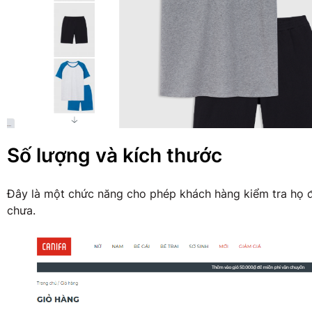
Số lượng và kích thước
Đây là một chức năng cho phép khách hàng kiểm tra họ 
chưa.