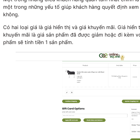
một trong những yếu tố giúp khách hàng quyết định xem
không.
Có hai loại giá là giá hiển thị và giá khuyến mãi. Giá hiển
khuyến mãi là giá sản phẩm đã được giảm hoặc đi kèm vớ
phẩm sẽ tính tiền 1 sản phẩm.