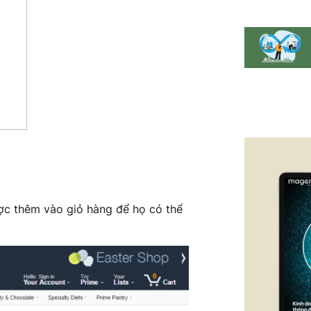
ợc thêm vào giỏ hàng để họ có thể