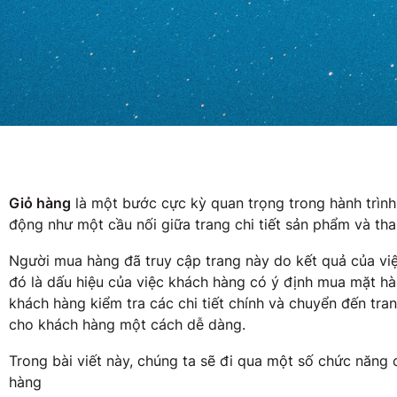
Giỏ hàng
là một bước cực kỳ quan trọng trong hành trình
động như một cầu nối giữa trang chi tiết sản phẩm và tha
Người mua hàng đã truy cập trang này do kết quả của v
đó là dấu hiệu của việc khách hàng có ý định mua mặt h
khách hàng kiểm tra các chi tiết chính và chuyển đến tra
cho khách hàng một cách dễ dàng.
Trong bài viết này, chúng ta sẽ đi qua một số chức năng
hàng