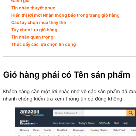
Đánh giá
Tin nhắn thuyết phục
Hiển thị lời mời Nhận thông báo trong trang giỏ hàng
Các tùy chọn mua thay thế
Tùy chọn lưu giỏ hàng
Tin nhắn quan trọng
Thúc đẩy các lựa chọn tín dụng
Giỏ hàng phải có Tên sản phẩm
Khách hàng cần một lời nhắc nhở về các sản phẩm đã đư
nhanh chóng kiểm tra xem thông tin có đúng không.