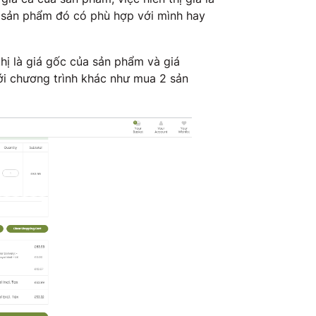
 sản phẩm đó có phù hợp với mình hay
 thị là giá gốc của sản phẩm và giá
i chương trình khác như mua 2 sản