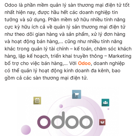
Odoo là phần mềm quản lý sàn thương mại điện tử tốt
nhất hiện nay, được hầu hết các doanh nghiệp tin
tưởng và sử dụng. Phần mềm sở hữu nhiều tính năng
cực kỳ hữu ích cả về quản lý sản thương mại điện tử
như theo dõi gian hàng và sản phẩm, xử lý đơn hàng
và hoạt động bán hàng,… cũng như nhiều tính năng
khác trong quản lý tài chính – kế toán, chăm sóc khách
hàng, lập kế hoạch, triển khai truyền thông – Marketing
bổ trợ cho việc bán hàng,… Với
Odoo
, doanh nghiệp
có thể quản lý hoạt động kinh doanh đa kênh, bao
gồm cả các sàn thương mại điện tử.