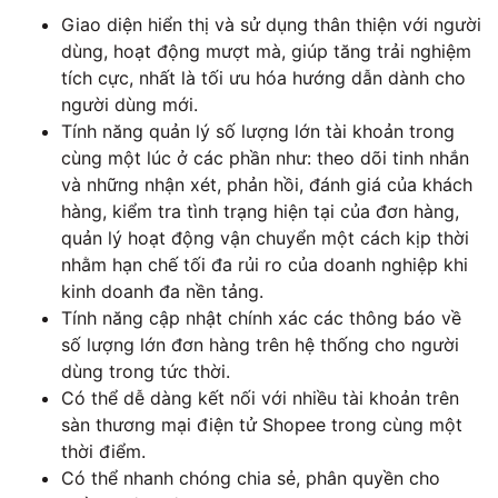
Giao diện hiển thị và sử dụng thân thiện với người
dùng, hoạt động mượt mà, giúp tăng trải nghiệm
tích cực, nhất là tối ưu hóa hướng dẫn dành cho
người dùng mới.
Tính năng quản lý số lượng lớn tài khoản trong
cùng một lúc ở các phần như: theo dõi tinh nhắn
và những nhận xét, phản hồi, đánh giá của khách
hàng, kiểm tra tình trạng hiện tại của đơn hàng,
quản lý hoạt động vận chuyển một cách kịp thời
nhằm hạn chế tối đa rủi ro của doanh nghiệp khi
kinh doanh đa nền tảng.
Tính năng cập nhật chính xác các thông báo về
số lượng lớn đơn hàng trên hệ thống cho người
dùng trong tức thời.
Có thể dễ dàng kết nối với nhiều tài khoản trên
sàn thương mại điện tử Shopee trong cùng một
thời điểm.
Có thể nhanh chóng chia sẻ, phân quyền cho