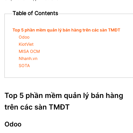
Table of Contents
Top 5 phần mềm quản lý bán hàng trên các sàn TMĐT
Odoo
KiotViet
MISA OCM
Nhanh.vn
SOTA
Top 5 phần mềm quản lý bán hàng
trên các sàn TMĐT
Odoo