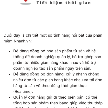
Dưới đây là chi tiết một số tính năng nổi bật của phần
mềm Nhanh.vn:
Dễ dàng đồng bộ hóa sản phẩm từ sàn về hệ
thống để doanh nghiệp quản lý, hỗ trợ ghép sản
phẩm từ nhiều gian hàng khác nhau và hỗ trợ
doanh nghiệp tạo sản phẩm ngay trên sàn.
Dễ dàng đồng bộ đơn hàng, xử lý nhanh chóng
nhiều đơn từ các gian hàng khác nhau và tải đơn
hàng từ sàn về theo đúng thời gian thực
(Realtime).
Quản lý đơn hàng gửi đi theo biên bản, có thể
tổng hợp sản phẩm theo bảng giúp việc thu thập