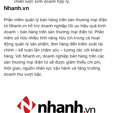
chiến lược kinh doanh hợp lý.
Nhanh.vn
Phần mềm quản lý bán hàng trên sàn thương mại điện
tử Nhanh.vn hỗ trợ doanh nghiệp tối ưu hiệu quả kinh
doanh – bán hàng trên sàn thương mại điện tử. Phần
mềm sở hữu nhiều tính năng hữu ích trong cả hoạt
động quản lý sản phẩm, đơn hàng đến kiểm soát tài
chính – kế toán lẫn chăm sóc – tương tác với khách
hàng. Với Nhanh.vn, doanh nghiệp bán hàng trên các
sàn thương mại điện tử sẽ được giảm thiểu chi phí,
thời gian, nguồn nhân lực vận hành và tăng trưởng
doanh thu vượt bậc.