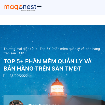
Thương mại điện tử
Top 5+ Phần mềm quản lý và bán hàng
trên sàn TMĐT
TOP 5+ PHẦN MỀM QUẢN LÝ VÀ
BÁN HÀNG TRÊN SÀN TMĐT
23/09/2022