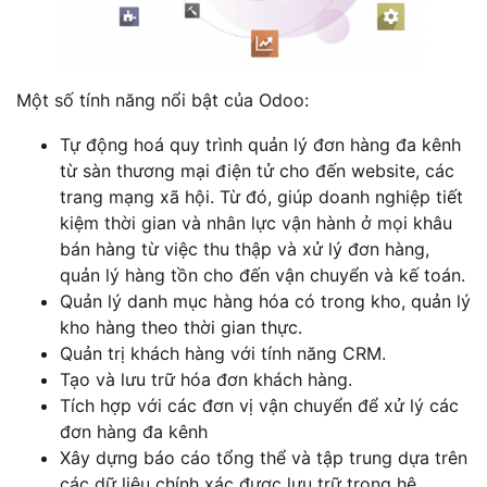
Một số tính năng nổi bật của Odoo:
Tự động hoá quy trình quản lý đơn hàng đa kênh
từ sàn thương mại điện tử cho đến website, các
trang mạng xã hội. Từ đó, giúp doanh nghiệp tiết
kiệm thời gian và nhân lực vận hành ở mọi khâu
bán hàng từ việc thu thập và xử lý đơn hàng,
quản lý hàng tồn cho đến vận chuyển và kế toán.
Quản lý danh mục hàng hóa có trong kho, quản lý
kho hàng theo thời gian thực.
Quản trị khách hàng với tính năng CRM.
Tạo và lưu trữ hóa đơn khách hàng.
Tích hợp với các đơn vị vận chuyển để xử lý các
đơn hàng đa kênh
Xây dựng báo cáo tổng thể và tập trung dựa trên
các dữ liệu chính xác được lưu trữ trong hệ