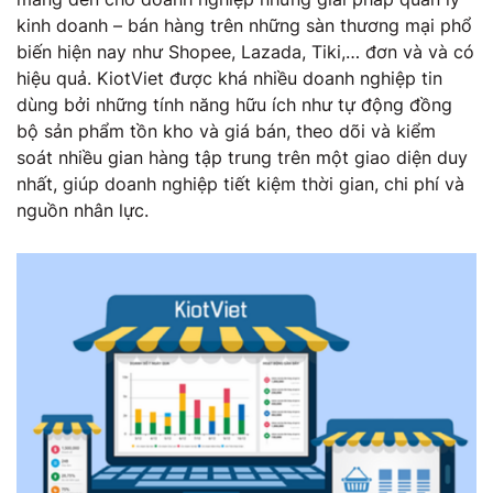
kinh doanh – bán hàng trên những sàn thương mại phổ
biến hiện nay như Shopee, Lazada, Tiki,… đơn và và có
hiệu quả. KiotViet được khá nhiều doanh nghiệp tin
dùng bởi những tính năng hữu ích như tự động đồng
bộ sản phẩm tồn kho và giá bán, theo dõi và kiểm
soát nhiều gian hàng tập trung trên một giao diện duy
nhất, giúp doanh nghiệp tiết kiệm thời gian, chi phí và
nguồn nhân lực.