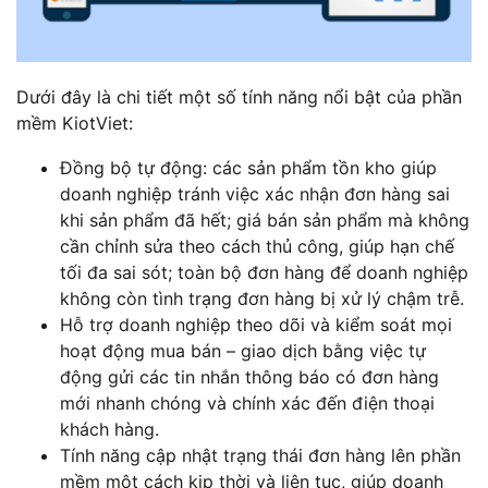
Dưới đây là chi tiết một số tính năng nổi bật của phần
mềm KiotViet:
Đồng bộ tự động: các sản phẩm tồn kho giúp
doanh nghiệp tránh việc xác nhận đơn hàng sai
khi sản phẩm đã hết; giá bán sản phẩm mà không
cần chỉnh sửa theo cách thủ công, giúp hạn chế
tối đa sai sót; toàn bộ đơn hàng để doanh nghiệp
không còn tình trạng đơn hàng bị xử lý chậm trễ.
Hỗ trợ doanh nghiệp theo dõi và kiểm soát mọi
hoạt động mua bán – giao dịch bằng việc tự
động gửi các tin nhắn thông báo có đơn hàng
mới nhanh chóng và chính xác đến điện thoại
khách hàng.
Tính năng cập nhật trạng thái đơn hàng lên phần
mềm một cách kịp thời và liên tục, giúp doanh