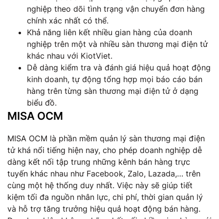
nghiệp theo dõi tình trạng vận chuyển đơn hàng
chính xác nhất có thể.
Khả năng liên kết nhiều gian hàng của doanh
nghiệp trên một và nhiều sàn thương mại điện tử
khác nhau với KiotViet.
Dễ dàng kiểm tra và đánh giá hiệu quả hoạt động
kinh doanh, tự động tổng hợp mọi báo cáo bán
hàng trên từng sàn thương mại điện tử ở dạng
biểu đồ.
MISA OCM
MISA OCM là phần mềm quản lý sàn thương mại điện
tử khá nổi tiếng hiện nay, cho phép doanh nghiệp dễ
dàng kết nối tập trung những kênh bán hàng trực
tuyến khác nhau như Facebook, Zalo, Lazada,… trên
cùng một hệ thống duy nhất. Việc này sẽ giúp tiết
kiệm tối đa nguồn nhân lực, chi phí, thời gian quản lý
và hỗ trợ tăng trưởng hiệu quả hoạt động bán hàng.