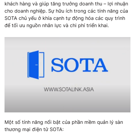
khách hàng và giúp tăng trưởng doanh thu – lợi nhuận
cho doanh nghiệp. Sự hữu ích trong các tính năng của
SOTA chủ yếu ở khía cạnh tự động hóa các quy trình
để tối ưu nguồn nhân lực và chi phí triển khai.
Một số tính năng nổi bật của phần mềm quản lý sàn
thương mại điện tử SOTA: