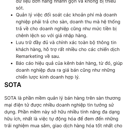
dữ liệu đơn hàng nhanh gọn và không bị thiếu
sót.
Quản lý việc đối soát các khoản phí mà doanh
nghiệp phải trả cho sàn, doanh thu mà hệ thống
trả về cho doanh nghiệp cũng như mức tiền bị
chênh lệch so với giá nhập hàng.
Lưu trữ đầy đủ và chính xác toàn bộ thông tin
khách hàng, hỗ trợ rất nhiều cho các chiến dịch
Remarketing về sau.
Báo cáo hiệu quả của kênh bán hàng, từ đó, giúp
doanh nghiệp đưa ra giá bán cũng như những
chiến lược kinh doanh hợp lý.
SOTA
SOTA là phần mềm quản lý bán hàng trên sàn thương
mại điện tử được nhiều doanh nghiệp tin tưởng sử
dụng. Phần mềm này sở hữu nhiều tính năng đa dạng
hữu ích, nhất là việc tự động hóa để đem đến những
trải nghiệm mua sắm, giao dịch hàng hóa tốt nhất cho