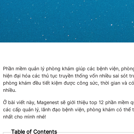
Phần mềm quản lý phòng khám giúp các bệnh viện, phòng
hiện đại hóa các thủ tục truyền thống vốn nhiều sai sót t
phòng khám đều tiết kiệm được công sức, thời gian và có
nhiều.
Ở bài viết này, Magenest sẽ giới thiệu top 12 phần mềm 
các cấp quản lý, lãnh đạo bệnh viện, phòng khám có thể
nhất cho mình nhé!
Table of Contents