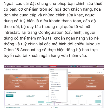
Ngoài các cài đặt chung cho phép bạn chỉnh sửa thuế
cơ bản, cơ chế làm tròn số, hoá đơn khách hàng, hoá
đơn nhà cung cấp và những chỉnh sửa khác, người
dùng có tuỳ biến là điều khoản thanh toán, cấp độ
theo dõi, bộ quy tắc thương mại quốc tế và mã
Intrastat. Tại trang Configuration (cấu hình), người
dùng có thể thêm nhiều tài khoản ngân hàng vào hệ
thống và tuỳ chỉnh lại các mô hình đối chiếu. Module
Odoo 15 Accounting sẽ thực hiện đồng bộ hoá trực
tuyến các tài khoản ngân hàng vừa thêm vào.