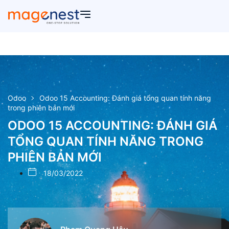
Odoo
Odoo 15 Accounting: Đánh giá tổng quan tính năng
trong phiên bản mới
ODOO 15 ACCOUNTING: ĐÁNH GIÁ
TỔNG QUAN TÍNH NĂNG TRONG
PHIÊN BẢN MỚI
18/03/2022