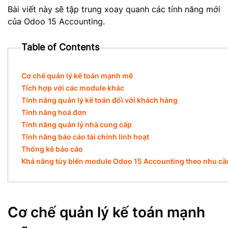
Bài viết này sẽ tập trung xoay quanh các tính năng mới
của Odoo 15 Accounting.
Table of Contents
Cơ chế quản lý kế toán mạnh mẽ
Tích hợp với các module khác
Tính năng quản lý kế toán đối với khách hàng
Tính năng hoá đơn
Tính năng quản lý nhà cung cấp
Tính năng báo cáo tài chính linh hoạt
Thống kê báo cáo
Khả năng tùy biến module Odoo 15 Accounting theo nhu cầ
Cơ chế quản lý kế toán mạnh