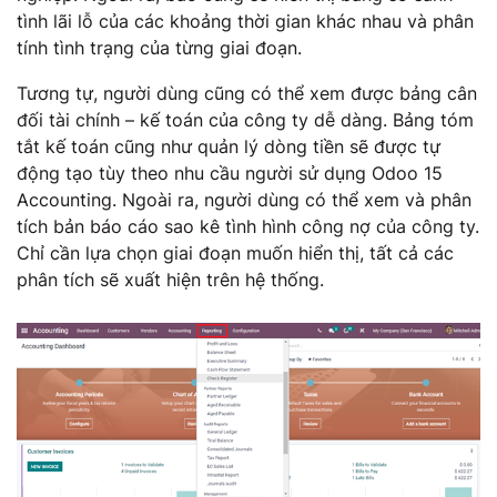
tình lãi lỗ của các khoảng thời gian khác nhau và phân
tính tình trạng của từng giai đoạn.
Tương tự, người dùng cũng có thể xem được bảng cân
đối tài chính – kế toán của công ty dễ dàng. Bảng tóm
tắt kế toán cũng như quản lý dòng tiền sẽ được tự
động tạo tùy theo nhu cầu người sử dụng Odoo 15
Accounting. Ngoài ra, người dùng có thể xem và phân
tích bản báo cáo sao kê tình hình công nợ của công ty.
Chỉ cần lựa chọn giai đoạn muốn hiển thị, tất cả các
phân tích sẽ xuất hiện trên hệ thống.