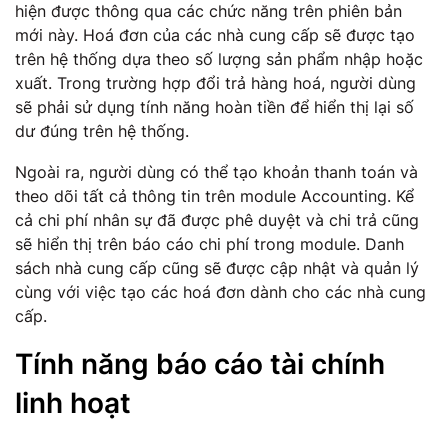
hiện được thông qua các chức năng trên phiên bản
mới này. Hoá đơn của các nhà cung cấp sẽ được tạo
trên hệ thống dựa theo số lượng sản phẩm nhập hoặc
xuất. Trong trường hợp đổi trả hàng hoá, người dùng
sẽ phải sử dụng tính năng hoàn tiền để hiển thị lại số
dư đúng trên hệ thống.
Ngoài ra, người dùng có thể tạo khoản thanh toán và
theo dõi tất cả thông tin trên module Accounting. Kể
cả chi phí nhân sự đã được phê duyệt và chi trả cũng
sẽ hiển thị trên báo cáo chi phí trong module. Danh
sách nhà cung cấp cũng sẽ được cập nhật và quản lý
cùng với việc tạo các hoá đơn dành cho các nhà cung
cấp.
Tính năng báo cáo tài chính
linh hoạt