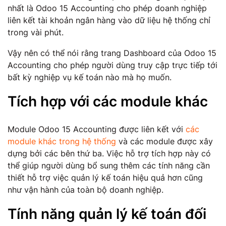
nhất là Odoo 15 Accounting cho phép doanh nghiệp
liên kết tài khoản ngân hàng vào dữ liệu hệ thống chỉ
trong vài phút.
Vậy nên có thể nói rằng trang Dashboard của Odoo 15
Accounting cho phép người dùng truy cập trực tiếp tới
bất kỳ nghiệp vụ kế toán nào mà họ muốn.
Tích hợp với các module khác
Module Odoo 15 Accounting được liên kết với
các
module khác trong hệ thống
và các module được xây
dựng bởi các bên thứ ba. Việc hỗ trợ tích hợp này có
thể giúp người dùng bổ sung thêm các tính năng cần
thiết hỗ trợ việc quản lý kế toán hiệu quả hơn cũng
như vận hành của toàn bộ doanh nghiệp.
Tính năng quản lý kế toán đối