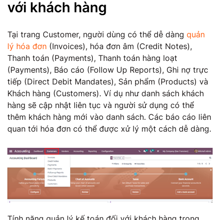
với khách hàng
Tại trang Customer, người dùng có thể dễ dàng
quản
lý hóa đơn
(Invoices), hóa đơn âm (Credit Notes),
Thanh toán (Payments), Thanh toán hàng loạt
(Payments), Báo cáo (Follow Up Reports), Ghi nợ trực
tiếp (Direct Debit Mandates), Sản phẩm (Products) và
Khách hàng (Customers). Ví dụ như danh sách khách
hàng sẽ cập nhật liên tục và người sử dụng có thể
thêm khách hàng mới vào danh sách. Các báo cáo liên
quan tới hóa đơn có thể được xử lý một cách dễ dàng.
Tính năng quản lý kế toán đối với khách hàng trong