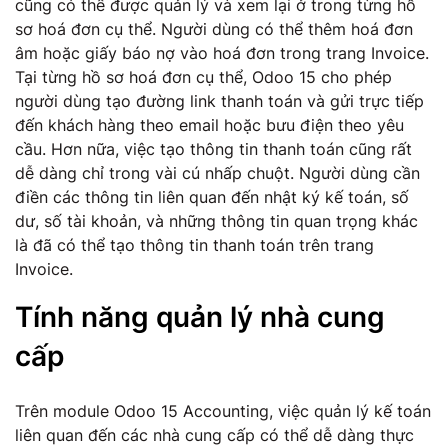
cũng có thể được quản lý và xem lại ở trong từng hồ
sơ hoá đơn cụ thể. Người dùng có thể thêm hoá đơn
âm hoặc giấy báo nợ vào hoá đơn trong trang Invoice.
Tại từng hồ sơ hoá đơn cụ thể, Odoo 15 cho phép
người dùng tạo đường link thanh toán và gửi trực tiếp
đến khách hàng theo email hoặc bưu điện theo yêu
cầu. Hơn nữa, việc tạo thông tin thanh toán cũng rất
dễ dàng chỉ trong vài cú nhấp chuột. Người dùng cần
điền các thông tin liên quan đến nhật ký kế toán, số
dư, số tài khoản, và những thông tin quan trọng khác
là đã có thể tạo thông tin thanh toán trên trang
Invoice.
Tính năng quản lý nhà cung
cấp
Trên module Odoo 15 Accounting, việc quản lý kế toán
liên quan đến các nhà cung cấp có thể dễ dàng thực