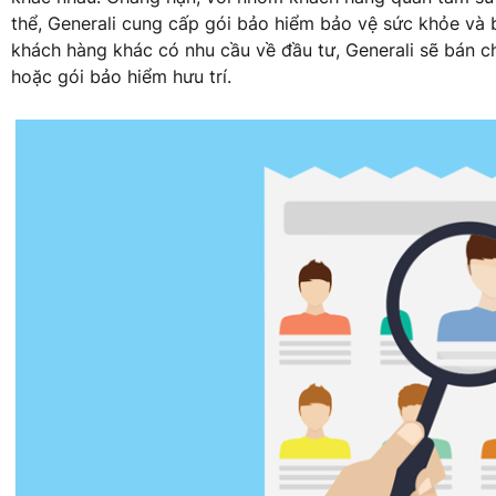
thể, Generali cung cấp gói bảo hiểm bảo vệ sức khỏe và
khách hàng khác có nhu cầu về đầu tư, Generali sẽ bán ch
hoặc gói bảo hiểm hưu trí.