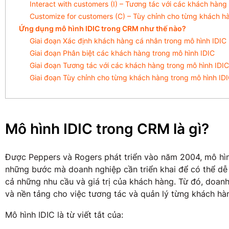
Interact with customers (I) – Tương tác với các khách hàng
Customize for customers (C) – Tùy chỉnh cho từng khách h
Ứng dụng mô hình IDIC trong CRM như thế nào?
Giai đoạn Xác định khách hàng cá nhân trong mô hình IDIC
Giai đoạn Phân biệt các khách hàng trong mô hình IDIC
Giai đoạn Tương tác với các khách hàng trong mô hình IDIC
Giai đoạn Tùy chỉnh cho từng khách hàng trong mô hình ID
Mô hình IDIC trong CRM là gì?
Được Peppers và Rogers phát triển vào năm 2004, mô hìn
những bước mà doanh nghiệp cần triển khai để có thể dễ 
cả những nhu cầu và giá trị của khách hàng. Từ đó, doan
và nền tảng cho việc tương tác và quản lý từng khách hà
Mô hình IDIC là từ viết tắt của: