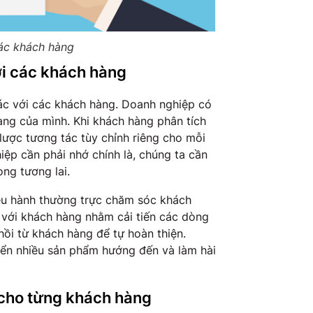
ác khách hàng
ới các khách hàng
tác với các khách hàng. Doanh nghiệp có
ng của mình. Khi khách hàng phân tích
 lược tương tác tùy chỉnh riêng cho mỗi
ệp cần phải nhớ chính là, chúng ta cần
ong tương lai.
iều hành thường trực chăm sóc khách
 với khách hàng nhằm cải tiến các dòng
hồi từ khách hàng để tự hoàn thiện.
iển nhiều sản phẩm hướng đến và làm hài
 cho từng khách hàng