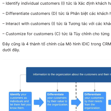
– Identify individual customers (I) tức là Xác định khách 
– Differentiate customers (D) tức là Phân biệt các khách
– Interact with customers (I) tức là Tương tác với các kh
– Customize for customers (C) tức là Tùy chỉnh cho từng
Đây cũng là 4 thành tố chính của Mô hình IDIC trong CRM 
dưới đây.