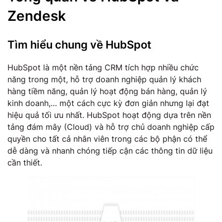
Zendesk
Tìm hiểu chung về HubSpot
HubSpot là một nền tảng CRM tích hợp nhiều chức
năng trong một, hỗ trợ doanh nghiệp quản lý khách
hàng tiềm năng, quản lý hoạt động bán hàng, quản lý
kinh doanh,… một cách cực kỳ đơn giản nhưng lại đạt
hiệu quả tối ưu nhất. HubSpot hoạt động dựa trên nền
tảng đám mây (Cloud) và hỗ trợ chủ doanh nghiệp cấp
quyền cho tất cả nhân viên trong các bộ phận có thể
dễ dàng và nhanh chóng tiếp cận các thông tin dữ liệu
cần thiết.