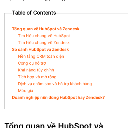
Table of Contents
Tổng quan về HubSpot và Zendesk
Tìm hiểu chung về HubSpot
Tìm hiểu chung về Zendesk
So sánh HubSpot và Zendesk
Nền tảng CRM toàn diện
Công cụ hỗ trợ
Khả năng tùy chỉnh
Tích hợp và mở rộng
Dịch vụ chăm sóc và hỗ trợ khách hàng
Mức giá
Doanh nghiệp nên dùng HubSpot hay Zendesk?
Tổng quan về HubSpot và