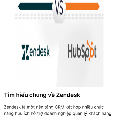
Tìm hiểu chung về Zendesk
Zendesk là một nền tảng CRM kết hợp nhiều chức
năng hữu ích hỗ trợ doanh nghiệp quản lý khách hàng