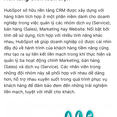
HubSpot sở hữu nền tảng CRM được xây dựng với
hàng trăm tích hợp ở một phần mềm dành cho doanh
nghiệp trong việc quản lý các nhóm dịch vụ (Service),
bán hàng (Sales), Marketing hay Website. Nổi bật bởi
tính dễ sử dụng, tích hợp với nhiều tính năng khác
nhau, HubSpot sẽ giúp doanh nghiệp có được cái nhìn
đầy đủ về hành trình của khách hàng tiềm năng cũng
như tạo ra sự liên kết liền mạch trong khi thực hiện và
quản lý ba hoạt động chính Marketing, bán hàng
(Sales) và dịch vụ (Service). Các nhân viên trong
những đội nhóm này sẽ phối hợp với nhau dễ dàng
hơn, hỗ trợ nhau xuyên suốt trong quá trình phục vụ
khách hàng để đảm bảo đem đến những trải nghiệm
liền mạch, tuyệt vời nhất cho khách.