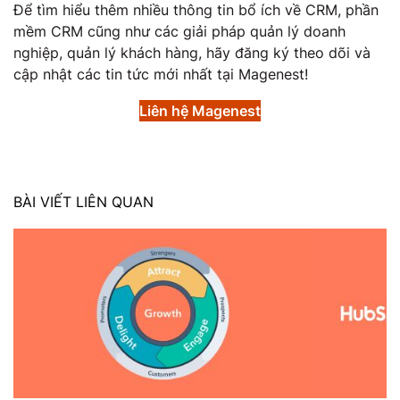
Để tìm hiểu thêm nhiều thông tin bổ ích về CRM, phần
mềm CRM cũng như các giải pháp quản lý doanh
nghiệp, quản lý khách hàng, hãy đăng ký theo dõi và
cập nhật các tin tức mới nhất tại Magenest!
Liên hệ Magenest
BÀI VIẾT LIÊN QUAN