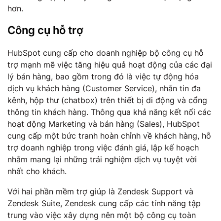
hơn.
Công cụ hỗ trợ
HubSpot cung cấp cho doanh nghiệp bộ công cụ hỗ
trợ mạnh mẽ việc tăng hiệu quả hoạt động của các đại
lý bán hàng, bao gồm trong đó là việc tự động hóa
dịch vụ khách hàng (Customer Service), nhắn tin đa
kênh, hộp thư (chatbox) trên thiết bị di động và cổng
thông tin khách hàng. Thông qua khả năng kết nối các
hoạt động Marketing và bán hàng (Sales), HubSpot
cung cấp một bức tranh hoàn chỉnh về khách hàng, hỗ
trợ doanh nghiệp trong việc đánh giá, lập kế hoạch
nhằm mang lại những trải nghiệm dịch vụ tuyệt vời
nhất cho khách.
Với hai phần mềm trợ giúp là Zendesk Support và
Zendesk Suite, Zendesk cung cấp các tính năng tập
trung vào việc xây dựng nên một bộ công cụ toàn