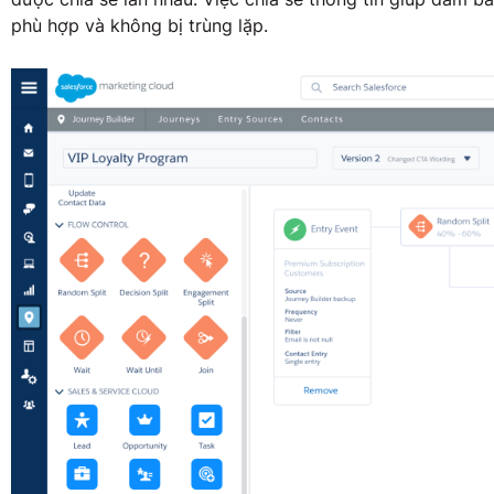
phù hợp và không bị trùng lặp.