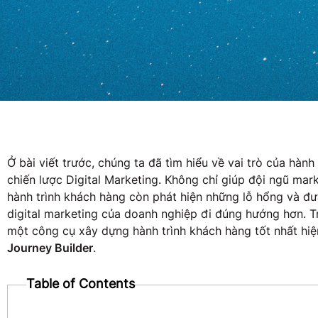
Ở bài viết trước, chúng ta đã tìm hiểu về vai trò của hàn
chiến lược Digital Marketing. Không chỉ giúp đội ngũ mar
hành trình khách hàng còn phát hiện những lỗ hổng và đư
digital marketing của doanh nghiệp đi đúng hướng hơn. Tr
một công cụ xây dựng hành trình khách hàng tốt nhất hiệ
Journey Builder
.
Table of Contents