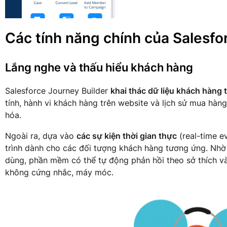
Các tính năng chính của Salesfo
Lắng nghe và thấu hiểu khách hàng
Salesforce Journey Builder
khai thác dữ liệu khách hàng 
tính, hành vi khách hàng trên website và lịch sử mua hàn
hóa.
Ngoài ra, dựa vào
các sự kiện thời gian thực
(real-time e
trình dành cho các đối tượng khách hàng tương ứng. Nhờ 
dùng, phần mềm có thể tự động phản hồi theo sở thích và
không cứng nhắc, máy móc.