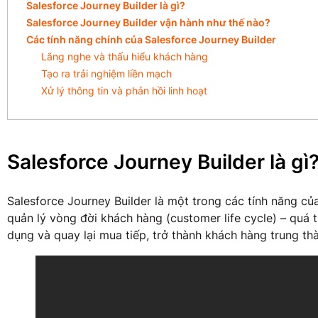
Salesforce Journey Builder là gì?
Salesforce Journey Builder vận hành như thế nào?
Các tính năng chính của Salesforce Journey Builder
Lắng nghe và thấu hiểu khách hàng
Tạo ra trải nghiệm liền mạch
Xử lý thông tin và phản hồi linh hoạt
Salesforce Journey Builder là gì
Salesforce Journey Builder là một trong các tính năng c
quản lý vòng đời khách hàng (customer life cycle) – quá 
dụng và quay lại mua tiếp, trở thành khách hàng trung th