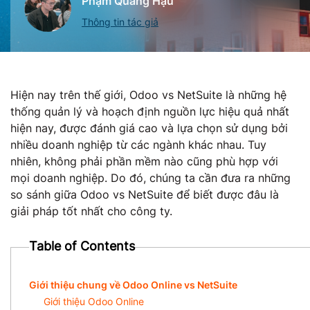
Phạm Quang Hậu
Thông tin tác giả
Hiện nay trên thế giới, Odoo vs NetSuite là những hệ
thống quản lý và hoạch định nguồn lực hiệu quả nhất
hiện nay, được đánh giá cao và lựa chọn sử dụng bởi
nhiều doanh nghiệp từ các ngành khác nhau. Tuy
nhiên, không phải phần mềm nào cũng phù hợp với
mọi doanh nghiệp. Do đó, chúng ta cần đưa ra những
so sánh giữa Odoo vs NetSuite để biết được đâu là
giải pháp tốt nhất cho công ty.
Table of Contents
Giới thiệu chung về Odoo Online vs NetSuite
Giới thiệu Odoo Online