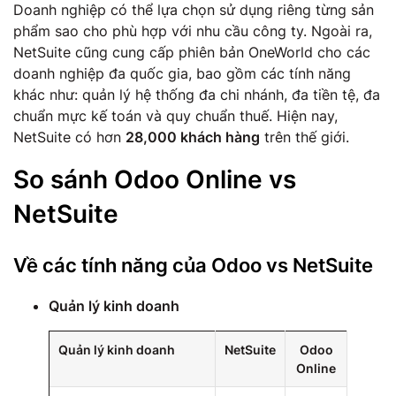
Doanh nghiệp có thể lựa chọn sử dụng riêng từng sản
phẩm sao cho phù hợp với nhu cầu công ty. Ngoài ra,
NetSuite cũng cung cấp phiên bản OneWorld cho các
doanh nghiệp đa quốc gia, bao gồm các tính năng
khác như: quản lý hệ thống đa chi nhánh, đa tiền tệ, đa
chuẩn mực kế toán và quy chuẩn thuế. Hiện nay,
NetSuite có hơn
28,000 khách hàng
trên thế giới.
So sánh Odoo Online vs
NetSuite
Về các tính năng của Odoo vs NetSuite
Quản lý kinh doanh
Quản lý kinh doanh
NetSuite
Odoo
Online