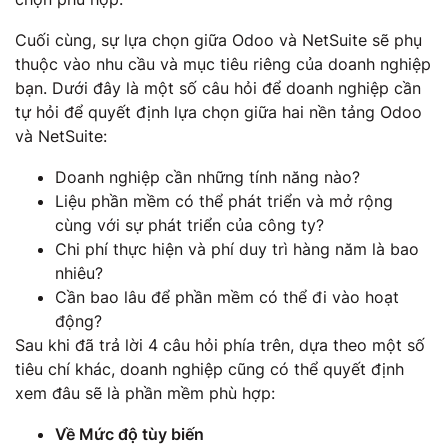
Cuối cùng, sự lựa chọn giữa Odoo và NetSuite sẽ phụ
thuộc vào nhu cầu và mục tiêu riêng của doanh nghiệp
bạn. Dưới đây là một số câu hỏi để doanh nghiệp cần
tự hỏi để quyết định lựa chọn giữa hai nền tảng Odoo
và NetSuite:
Doanh nghiệp cần những tính năng nào?
Liệu phần mềm có thể phát triển và mở rộng
cùng với sự phát triển của công ty?
Chi phí thực hiện và phí duy trì hàng năm là bao
nhiêu?
Cần bao lâu để phần mềm có thể đi vào hoạt
động?
Sau khi đã trả lời 4 câu hỏi phía trên, dựa theo một số
tiêu chí khác, doanh nghiệp cũng có thể quyết định
xem đâu sẽ là phần mềm phù hợp:
Về Mức độ tùy biến