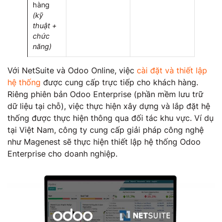
hàng
(kỹ
thuật +
chức
năng)
Với NetSuite và Odoo Online, việc
cài đặt và thiết lập
hệ thống
được cung cấp trực tiếp cho khách hàng.
Riêng phiên bản Odoo Enterprise (phần mềm lưu trữ
dữ liệu tại chỗ), việc thực hiện xây dựng và lắp đặt hệ
thống được thực hiện thông qua đối tác khu vực. Ví dụ
tại Việt Nam, công ty cung cấp giải pháp công nghệ
như Magenest sẽ thực hiện thiết lập hệ thống Odoo
Enterprise cho doanh nghiệp.