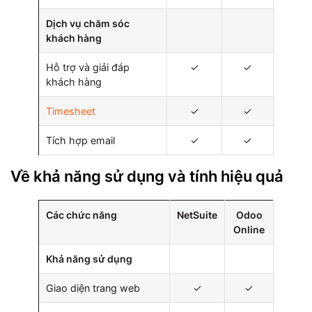
Dịch vụ chăm sóc
khách hàng
Hỗ trợ và giải đáp
✓
✓
khách hàng
Timesheet
✓
✓
Tích hợp email
✓
✓
Về khả năng sử dụng và tính hiệu quả
Các chức năng
NetSuite
Odoo
Online
Khả năng sử dụng
Giao diện trang web
✓
✓