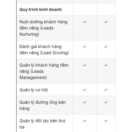
Quy trình kinh doanh
Nuôi dưỡng khách hàng
✓
✓
tiềm năng (Leads
Nurturing)
Đánh giá khách hàng
✓
✓
tiềm năng (Lead Scoring)
Quản lý khách hàng tiềm
✓
✓
năng (Leads
Management)
Quản lý cơ hội
✓
✓
Quản lý đường ống bán
✓
✓
hàng
Quản lý đối tác bên thứ
✓
✓
ba