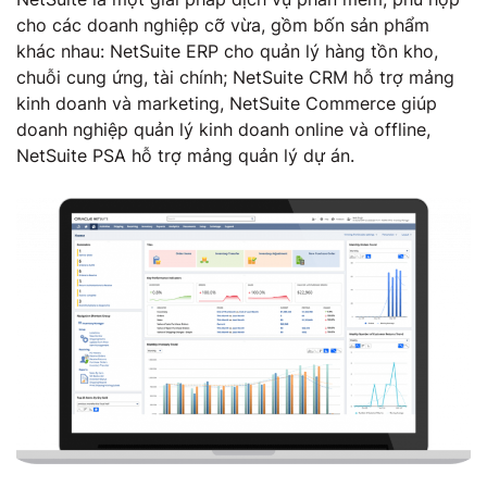
cho các doanh nghiệp cỡ vừa, gồm bốn sản phẩm
khác nhau: NetSuite ERP cho quản lý hàng tồn kho,
chuỗi cung ứng, tài chính; NetSuite CRM hỗ trợ mảng
kinh doanh và marketing, NetSuite Commerce giúp
doanh nghiệp quản lý kinh doanh online và offline,
NetSuite PSA hỗ trợ mảng quản lý dự án.