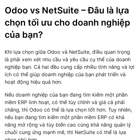
Odoo vs NetSuite – Đâu là lựa
chọn tối ưu cho doanh nghiệp
của bạn?
Khi lựa chọn giữa Odoo và NetSuite, điều quan trọng
là phải xem xét nhu cầu và yêu cầu cụ thể của doanh
nghiệp bạn. Cả hai đều cung cấp nhiều tính năng và lợi
ích có thể giúp doanh nghiệp của bạn phát triển và
hoạt động hiệu quả hơn.
Nếu doanh nghiệp của bạn đang tìm kiếm một phần
mềm ERP linh hoạt, có thể tùy chỉnh và giá cả phải
chăng, thì Odoo có thể là lựa chọn tốt hơn. Tuy nhiên,
nếu bạn đang tìm kiếm một phần mềm ERP có khả
năng mở rộng và tùy biến cao cùng khả năng quản lý
chuỗi cung ứng mạnh mẽ, thì NetSuite có thể là lựa
chọn phù hợp.