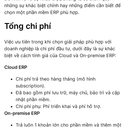
những sự khác biệt chính hay những điểm cần biết để
chọn một phần mềm ERP phù hợp.
Tổng chi phí
Việc ưu tiên trong khi chọn giải pháp phù hợp với
doanh nghiệp là chi phí đầu tư, dưới đây là sự khác
biệt về cách tính giá của Cloud và On-premise ERP:
Cloud ERP
Chi phí trả theo hàng tháng (mô hình
subscription).
Đã bao gồm phí lưu trữ, máy chủ, bảo trì và cập
nhật phần mềm.
Chi phí phụ: Phí triển khai và phí hỗ trợ.
On-premise ERP
Trả luôn 1 khoản lớn cho phần mềm và thêm một