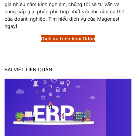
gia nhiều năm kinh nghiệm, chúng tôi sẽ tư vấn và
cung cấp giải pháp phù hợp nhất với nhu cầu cụ thể
của doanh nghiệp. Tìm hiểu dịch vụ của Magenest
ngay!
Dịch vụ triển khai Odoo
BÀI VIẾT LIÊN QUAN