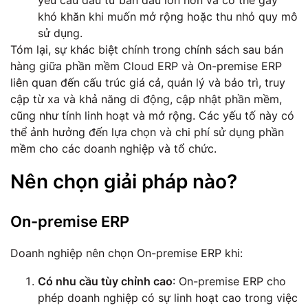
khó khăn khi muốn mở rộng hoặc thu nhỏ quy mô
sử dụng.
Tóm lại, sự khác biệt chính trong chính sách sau bán
hàng giữa phần mềm Cloud ERP và On-premise ERP
liên quan đến cấu trúc giá cả, quản lý và bảo trì, truy
cập từ xa và khả năng di động, cập nhật phần mềm,
cũng như tính linh hoạt và mở rộng. Các yếu tố này có
thể ảnh hưởng đến lựa chọn và chi phí sử dụng phần
mềm cho các doanh nghiệp và tổ chức.
Nên chọn giải pháp nào?
On-premise ERP
Doanh nghiệp nên chọn On-premise ERP khi:
Có nhu cầu tùy chỉnh cao
: On-premise ERP cho
phép doanh nghiệp có sự linh hoạt cao trong việc