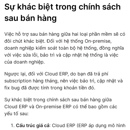
Sự khác biệt trong chính sách
sau bán hàng
Việc hỗ trợ sau bán hàng giữa hai loại phần mềm sẽ có
đôi chút khác biệt. Đối với hệ thống On-premise,
doanh nghiệp kiểm soát toàn bộ hệ thống, đồng nghĩa
với việc sửa lỗi, bảo trì và cập nhật hệ thống là việc
của doanh nghiệp.
Ngược lại, đối với Cloud ERP, do bạn đã trả phí
subscription hàng tháng, nên việc bảo trì, cập nhật và
fix bug đã được tính trong khoản tiền đó.
Sự khác biệt trong chính sách sau bán hàng giữa
Cloud ERP và On-premise ERP có thể bao gồm các
yếu tố sau:
Cấu trúc giá cả
: Cloud ERP (ERP áp dụng mô hình