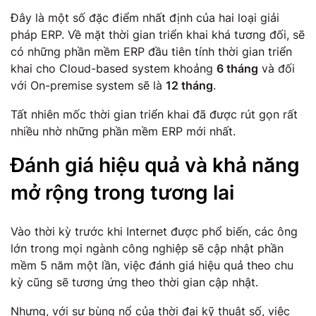
Đây là một số đặc điểm nhất định của hai loại giải
pháp ERP. Về mặt thời gian triển khai khá tương đối, sẽ
có những phần mềm ERP đầu tiên tính thời gian triển
khai cho Cloud-based system khoảng
6 tháng
và đối
với On-premise system sẽ là
12 tháng
.
Tất nhiên mốc thời gian triển khai đã được rút gọn rất
nhiều nhờ những phần mềm ERP mới nhất.
Đánh giá hiệu quả và khả năng
mở rộng trong tương lai
Vào thời kỳ trước khi Internet được phổ biến, các ông
lớn trong mọi ngành công nghiệp sẽ cập nhật phần
mềm 5 năm một lần, việc đánh giá hiệu quả theo chu
kỳ cũng sẽ tương ứng theo thời gian cập nhật.
Nhưng, với sự bùng nổ của thời đại kỹ thuật số, việc