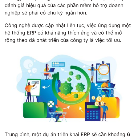
đánh giá hiệu quả của các phần mềm hỗ trợ doanh
nghiệp sẽ phải có chu kỳ ngắn hơn.
Công nghệ được cập nhật liên tục, việc ứng dụng một
hệ thống ERP có khả năng thích ứng và có thể mở
rộng theo đà phát triển của công ty là việc tối ưu.
Trung bình, một dự án triển khai ERP sẽ cần khoảng
6