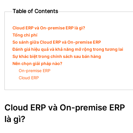
Table of Contents
Cloud ERP và On-premise ERP là gì?
Tổng chi phí
So sánh giữa Cloud ERP và On-premise ERP
Đánh giá hiệu quả và khả năng mở rộng trong tương lai
Sự khác biệt trong chính sách sau bán hàng
Nên chọn giải pháp nào?
On-premise ERP
Cloud ERP
Cloud ERP và On-premise ERP
là gì?