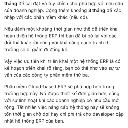
tháng
để cài đặt và tùy chỉnh cho phù hợp với nhu cầu
của doanh nghiệp. Cộng thêm khoảng
3 tháng
để xác
nhập với các phần mềm khác (nếu có).
Nếu dành một khoảng thời gian như thế để triển khai
hoàn thiện hệ thống ERP thì bạn đã bị bỏ lại với các
đối thủ khác rồi cùng với khả năng cạnh tranh thị
trường sẽ bị giảm đi đáng kể.
Vậy việc ưu tiên khi triển khai một hệ thống ERP là có
kế hoạch triển khai rõ ràng, bạn có thể nhờ vào sự tư
vấn của các công ty phần mềm thứ ba.
Phần mềm Cloud-based ERP sẽ phù hợp hơn trong
trường hợp này. Nó được thiết kế đơn giản hơn, cùng
với sự linh hoạt khi các doanh nghiệp có nhu cầu mở
rộng. Tất nhiên việc nâng cấp hệ thống này sẽ không
tốn thời gian chờ đợi hay chi phí trả cho developer cập
nhật hệ thống ERP của bạn.