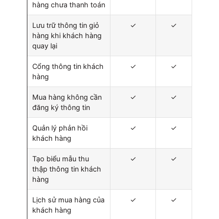
hàng chưa thanh toán
Lưu trữ thông tin giỏ
✓
✓
hàng khi khách hàng
quay lại
Cổng thông tin khách
✓
✓
hàng
Mua hàng không cần
✓
✓
đăng ký thông tin
Quản lý phản hồi
✓
✓
khách hàng
Tạo biểu mẫu thu
✓
✓
thập thông tin khách
hàng
Lịch sử mua hàng của
✓
✓
khách hàng