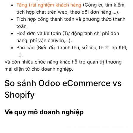
Tăng trải nghiệm khách hàng
(Công cụ tìm kiểm,
tích hợp chat trên web, theo dõi đơn hàng,…).
Tích hợp cổng thanh toán và phương thức thanh
toán.
Hoá đơn và kế toán (Tự động tính chi phí đơn
hàng, phí vận chuyển,…).
Báo cáo (Biểu đồ doanh thu, số liệu, thiết lập KPI,
…).
Và còn nhiều chức năng khác hỗ trợ quản trị thương
mại điện tử cho doanh nghiệp.
So sánh Odoo eCommerce vs
Shopify
Về quy mô doanh nghiệp