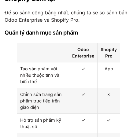
Để so sánh công bằng nhất, chúng ta sẽ so sánh bản
Odoo Enterprise và Shopify Pro.
Quản lý danh mục sản phẩm
Odoo
Shopify
Enterprise
Pro
Tạo sản phẩm với
✓
App
nhiều thuộc tính và
biến thể
Chỉnh sửa trang sản
✓
✗
phẩm trực tiếp trên
giao diện
Hỗ trợ sản phẩm kỹ
✓
✓
thuật số