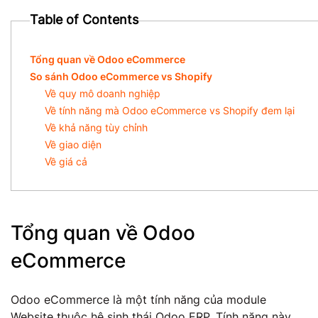
Table of Contents
Tổng quan về Odoo eCommerce
So sánh Odoo eCommerce vs Shopify
Về quy mô doanh nghiệp
Về tính năng mà Odoo eCommerce vs Shopify đem lại
Về khả năng tùy chỉnh
Về giao diện
Về giá cả
Tổng quan về Odoo
eCommerce
Odoo eCommerce là một tính năng của module
Website thuộc hệ sinh thái Odoo ERP. Tính năng này