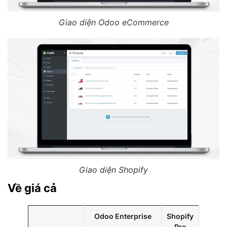
Giao diện Odoo eCommerce
Giao diện Shopify
Về giá cả
Odoo Enterprise
Shopify
Pro