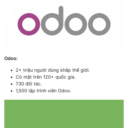
Odoo:
2+ triệu người dùng khắp thế giới.
Có mặt trên 120+ quốc gia.
730 đối tác.
1,500 lập trình viên Odoo.