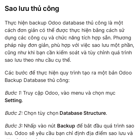
Sao lưu thủ công
Thực hiện backup Odoo database thủ công là một
cách đơn giản có thể được thực hiện bằng cách sử
dụng các công cụ và chức năng tích hợp sẵn. Phương
pháp này đơn giản, phù hợp với việc sao lưu một phần,
cũng như khi bạn cần kiểm soát và tùy chỉnh quá trình
sao lưu theo nhu cầu cụ thể.
Các bước để thực hiện quy trình tạo ra một bản Odoo
Backup Database thủ công:
Bước 1:
Truy cập Odoo, vào menu và chọn mục
Setting
.
Bước 2:
Chọn tùy chọn
Database Structure
.
Bước 3:
Nhấp vào nút
Backup
để bắt đầu quá trình sao
lưu. Odoo sẽ yêu cầu bạn chỉ định địa điểm sao lưu và