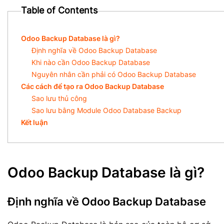
Table of Contents
Odoo Backup Database là gì?
Định nghĩa về Odoo Backup Database
Khi nào cần Odoo Backup Database
Nguyên nhân cần phải có Odoo Backup Database
Các cách để tạo ra Odoo Backup Database
Sao lưu thủ công
Sao lưu bằng Module Odoo Database Backup
Kết luận
Odoo Backup Database là gì?
Định nghĩa về Odoo Backup Database