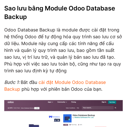
Sao lưu bằng Module Odoo Database
Backup
Odoo Database Backup là module được cài đặt trong
hệ thống Odoo để tự động hóa quy trình sao lưu cơ sở
dữ liệu. Module này cung cấp các tính năng để cấu
hình và quản lý quy trình sao lưu, bao gồm tần suất
sao lưu, vị trí lưu trữ, và quản lý bản sao lưu đã tạo.
Phù hợp với việc sao lưu toàn bộ, cũng như tạo ra quy
trình sao lưu định kỳ tự động
Bước 1:
Bắt đầu
cài đặt Module Odoo Database
Backup
phù hợp với phiên bản Odoo của bạn.