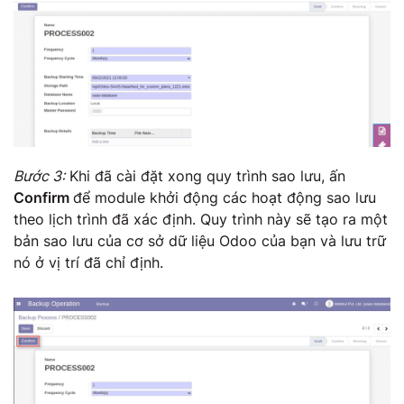
Bước 3:
Khi đã cài đặt xong quy trình sao lưu, ấn
Confirm
để module khởi động các hoạt động sao lưu
theo lịch trình đã xác định. Quy trình này sẽ tạo ra một
bản sao lưu của cơ sở dữ liệu Odoo của bạn và lưu trữ
nó ở vị trí đã chỉ định.