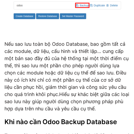
Nếu sao lưu toàn bộ Odoo Database, bao gồm tất cả
các module, dữ liệu, cấu hình và thiết lập… cung cấp
một bản sao đầy đủ của hệ thống tại một thời điểm cụ
thể, thì sao lưu một phần cho phép người dùng lựa
chọn các module hoặc dữ liệu cụ thể để sao lưu. Điều
này có ích khi chỉ có một phần cụ thể của cơ sở dữ
liệu cần phục hồi, giảm thời gian và công sức yêu cầu
cho quá trình khôi phục.Hiểu sự khác biệt giữa các loại
sao lưu này giúp người dùng chọn phương pháp phù
hợp dựa trên nhu cầu và yêu cầu cụ thể.
Khi nào cần Odoo Backup Database