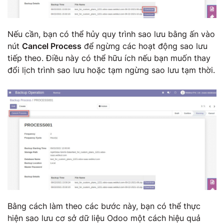
Nếu cần, bạn có thể hủy quy trình sao lưu bằng ấn vào
nút
Cancel Process
để ngừng các hoạt động sao lưu
tiếp theo. Điều này có thể hữu ích nếu bạn muốn thay
đổi lịch trình sao lưu hoặc tạm ngừng sao lưu tạm thời.
Bằng cách làm theo các bước này, bạn có thể thực
hiện sao lưu cơ sở dữ liệu Odoo một cách hiệu quả