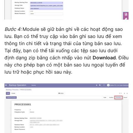
Bước 4:
Module sẽ giữ bản ghi về các hoạt động sao
lưu. Bạn có thể truy cập vào bản ghi sao lưu để xem
thông tin chi tiết và trạng thái của từng bản sao lưu.
Tại đây, bạn có thể tải xuống các tệp sao lưu dưới
định dạng zip bằng cách nhấp vào nút
Download
. Điều
này cho phép bạn có một bản sao lưu ngoại tuyến để
lưu trữ hoặc phục hồi sau này.