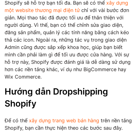
Shopify sẽ hỗ trợ bạn tối đa. Bạn sẽ có thể
xây dựng
một website thương mại điện tử
chỉ với vài bước đơn
giản. Mọi thao tác đã được tối ưu để thân thiện với
người dùng. Vì thế, bạn có thể chỉnh sửa giao diện,
đăng sản phẩm, quản lý các tính năng bằng cách kéo
thả các icon. Ngoài ra, những tác vụ trong giao diện
Admin cũng được sắp xếp khoa học, giúp bạn biết
mình cần phải làm gì để tối ưu được cửa hàng. Với sự
hỗ trợ này, Shopify được đánh giá là dễ dàng sử dụng
hơn các nền tảng khác, ví dụ như BigCommerce hay
Wix Commerce.
Hướng dẫn Dropshipping
Shopify
Để có thể
xây dựng trang web bán hàng
trên nền tảng
Shopify, bạn cần thực hiện theo các bước sau đây.