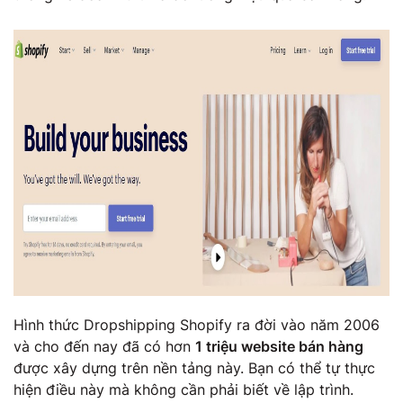
Hình thức Dropshipping Shopify ra đời vào năm 2006
và cho đến nay đã có hơn
1 triệu website bán hàng
được xây dựng trên nền tảng này. Bạn có thể tự thực
hiện điều này mà không cần phải biết về lập trình.