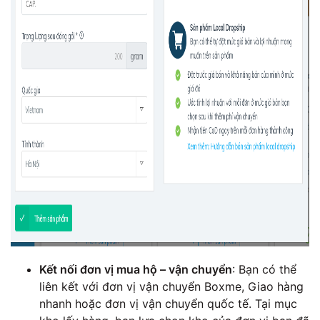
Kết nối đơn vị mua hộ – vận chuyển
: Bạn có thể
liên kết với đơn vị vận chuyển Boxme, Giao hàng
nhanh hoặc đơn vị vận chuyển quốc tế. Tại mục