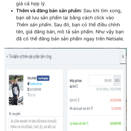
giá cả hợp lý.
Thêm và đăng bán sản phẩm
: Sau khi tìm xong,
bạn sẽ lưu sản phẩm lại bằng cách click vào
Thêm sản phẩm
. Sau đó, bạn có thể điều chỉnh
tên, giá đăng bán, mô tả sản phẩm. Như vậy bạn
đã có thể đăng bán sản phẩm ngay trên Netsale.