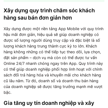
Xây dựng quy trình chăm sóc khách
hàng sau bán đơn giản hơn
Xây dựng được một nền tảng App Mobile với quy trình
hậu mãi đơn giản, hiệu quả sẽ giúp doanh nghiệp có
được số lượng người dùng truy cập và đặc biệt là số
lượng khách hàng trung thành cực kỳ to lớn. Khách
hàng không những có thể tiếp tục theo dõi, lựa chọn,
đặt sản phẩm – dịch vụ mà còn có thể được tư vấn
Online 24/7 nhanh chóng ngay trên App. Quy trình này
có thể giúp doanh nghiệp phối hợp linh hoạt với chính
sách đổi trả hàng hóa và khuyến mãi cho khách hàng
cũ lâu năm. Từ đó, doanh số và doanh thu bán hàng
của doanh nghiệp sẽ được tăng trưởng mạnh mẽ vượt
bậc.
Gia tăng uy tín doanh nghiệp và xây