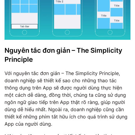
Nguyên tắc đơn giản – The Simplicity
Principle
Với nguyên tắc đơn giản – The Simplicity Principle,
doanh nghiệp sẽ thiết kế sao cho những thao tác
thông dụng trên App sẽ được người dùng thực hiện
một cách dễ dàng, đồng thời, chúng ta cũng sử dụng
ngôn ngữ giao tiếp trên App thật rõ ràng, giúp người
dùng dễ hiểu nhất. Ngoài ra, doanh nghiệp cũng cần
thiết kế những phím tắt hữu ích cho quá trình sử dụng
App của người dùng.