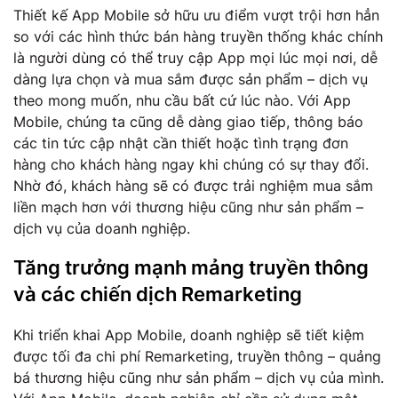
Thiết kế App Mobile sở hữu ưu điểm vượt trội hơn hẳn
so với các hình thức bán hàng truyền thống khác chính
là người dùng có thể truy cập App mọi lúc mọi nơi, dễ
dàng lựa chọn và mua sắm được sản phẩm – dịch vụ
theo mong muốn, nhu cầu bất cứ lúc nào. Với App
Mobile, chúng ta cũng dễ dàng giao tiếp, thông báo
các tin tức cập nhật cần thiết hoặc tình trạng đơn
hàng cho khách hàng ngay khi chúng có sự thay đổi.
Nhờ đó, khách hàng sẽ có được trải nghiệm mua sắm
liền mạch hơn với thương hiệu cũng như sản phẩm –
dịch vụ của doanh nghiệp.
Tăng trưởng mạnh mảng truyền thông
và các chiến dịch Remarketing
Khi triển khai App Mobile, doanh nghiệp sẽ tiết kiệm
được tối đa chi phí Remarketing, truyền thông – quảng
bá thương hiệu cũng như sản phẩm – dịch vụ của mình.