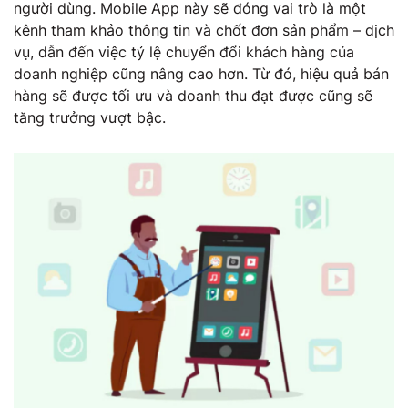
người dùng. Mobile App này sẽ đóng vai trò là một
kênh tham khảo thông tin và chốt đơn sản phẩm – dịch
vụ, dẫn đến việc tỷ lệ chuyển đổi khách hàng của
doanh nghiệp cũng nâng cao hơn. Từ đó, hiệu quả bán
hàng sẽ được tối ưu và doanh thu đạt được cũng sẽ
tăng trưởng vượt bậc.