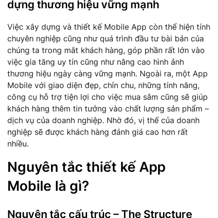
dựng thương hiệu vững mạnh
Việc xây dựng và thiết kế Mobile App còn thể hiện tính
chuyên nghiệp cũng như quá trình đầu tư bài bản của
chúng ta trong mắt khách hàng, góp phần rất lớn vào
việc gia tăng uy tín cũng như nâng cao hình ảnh
thương hiệu ngày càng vững mạnh. Ngoài ra, một App
Mobile với giao diện đẹp, chỉn chu, những tính năng,
công cụ hỗ trợ tiện lợi cho việc mua sắm cũng sẽ giúp
khách hàng thêm tin tưởng vào chất lượng sản phẩm –
dịch vụ của doanh nghiệp. Nhờ đó, vị thế của doanh
nghiệp sẽ được khách hàng đánh giá cao hơn rất
nhiều.
Nguyên tắc thiết kế App
Mobile là gì?
Nguyên tắc cấu trúc – The Structure