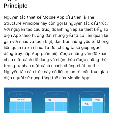
Principle
Nguyên tắc thiết kế Mobile App đầu tiên là The
Structure Principle hay còn gọi là nguyên tắc cấu trúc.
Với nguyên tắc cấu trúc, doanh nghiệp sẽ thiết kế giao
diện App theo hướng đặt những yếu tố có liên quan lại
gần với nhau và tách biệt, dàn trải những yếu tố không
liên quan ra xa nhau. Từ đó, chúng ta sẽ giúp người
dùng truy cập App phân biệt được những vấn đề khác
nhau một cách dễ dàng và nhận thức được những thứ
tương tự nhau một cách nhanh chóng nhất có thể.
Nguyên tắc cấu trúc này có liên quan tới cấu trúc giao
diện người sử dụng tổng thể của Mobile App.