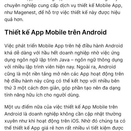
chuyên nghiệp cung cấp dịch vụ thiết kế Mobile App,
như Magenest, để hỗ trợ việc thiết kế này được hiệu
quả hơn.
Thiết kế App Mobile trên Android
Việc phát triển Mobile App trên hệ điều hành Android
khá dễ dàng với hầu hết doanh nghiệp nhờ việc ứng
dụng ngôn ngữ lập trình Java – ngôn ngữ thông dụng
với nhiều lập trình viên hiện nay. Ngoài ra, Android
cũng là một nền tảng mở nên các App hoạt động trên
hệ điều hành này cũng có thể kết hợp với nhiều bên
thứ 3 một cách đơn giản, góp phần tạo nên đa dạng
tính năng hữu ích cho người dùng.
Một ưu điểm nữa của việc thiết kế App Mobile trên
Android là doanh nghiệp không cần cập nhật thường
xuyên như khi hoạt động trên iOS. Nhờ đó chúng ta có
thể thiết kế App giá rẻ hơn rất nhiều vì tiết kiệm được