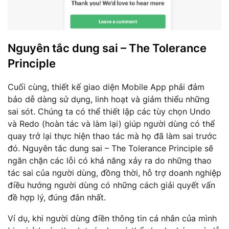
Nguyên tắc dung sai – The Tolerance
Principle
Cuối cùng, thiết kế giao diện Mobile App phải đảm
bảo dễ dàng sử dụng, linh hoạt và giảm thiểu những
sai sót. Chúng ta có thể thiết lập các tùy chọn Undo
và Redo (hoàn tác và làm lại) giúp người dùng có thể
quay trở lại thực hiện thao tác mà họ đã làm sai trước
đó. Nguyên tắc dung sai – The Tolerance Principle sẽ
ngăn chặn các lỗi có khả năng xảy ra do những thao
tác sai của người dùng, đồng thời, hỗ trợ doanh nghiệp
điều hướng người dùng có những cách giải quyết vấn
đề hợp lý, đúng đắn nhất.
Ví dụ, khi người dùng điền thông tin cá nhân của mình