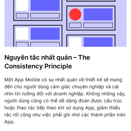
Nguyên tắc nhất quán – The
Consistency Principle
Một App Mobile có sự nhất quán về thiết kế sẽ mang
đến cho người dùng cảm giác chuyên nghiệp và cái
nhìn tin tưởng đối với doanh nghiệp. Không những vậy,
người dùng cũng có thể dễ dàng đoán được cấu trúc
hoặc thao tác tiếp theo khi sử dụng App, giảm thiểu
rắc rối cũng như việc phải ghi nhớ các thành phần trên
App.