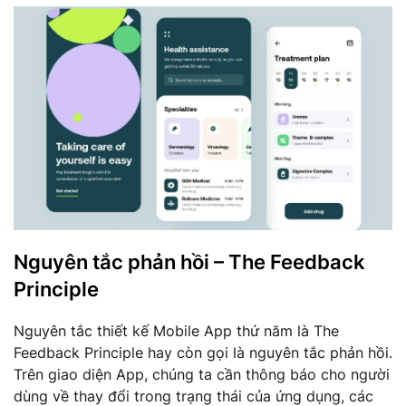
Nguyên tắc phản hồi – The Feedback
Principle
Nguyên tắc thiết kế Mobile App thứ năm là The
Feedback Principle hay còn gọi là nguyên tắc phản hồi.
Trên giao diện App, chúng ta cần thông báo cho người
dùng về thay đổi trong trạng thái của ứng dụng, các