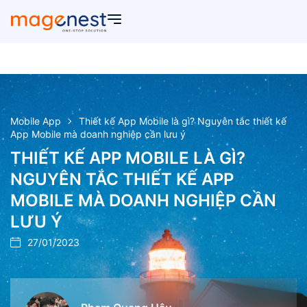
Mobile App
Thiết kế App Mobile là gì? Nguyên tắc thiết kế
App Mobile mà doanh nghiệp cần lưu ý
THIẾT KẾ APP MOBILE LÀ GÌ?
NGUYÊN TẮC THIẾT KẾ APP
MOBILE MÀ DOANH NGHIỆP CẦN
LƯU Ý
27/01/2023