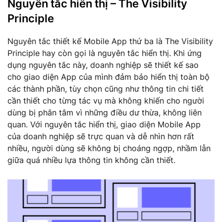
Nguyên tắc hiển thị – The Visibility
Principle
Nguyên tắc thiết kế Mobile App thứ ba là The Visibility
Principle hay còn gọi là nguyên tắc hiển thị. Khi ứng
dụng nguyên tắc này, doanh nghiệp sẽ thiết kế sao
cho giao diện App của mình đảm bảo hiển thị toàn bộ
các thành phần, tùy chọn cũng như thông tin chi tiết
cần thiết cho từng tác vụ mà không khiến cho người
dùng bị phân tâm vì những điều dư thừa, không liên
quan. Với nguyên tắc hiển thị, giao diện Mobile App
của doanh nghiệp sẽ trực quan và dễ nhìn hơn rất
nhiều, người dùng sẽ không bị choáng ngợp, nhầm lẫn
giữa quá nhiều lựa thông tin không cần thiết.