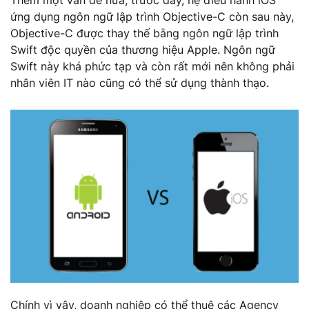
ứng dụng ngôn ngữ lập trình Objective-C còn sau này,
Objective-C được thay thế bằng ngôn ngữ lập trình
Swift độc quyền của thương hiệu Apple. Ngôn ngữ
Swift này khá phức tạp và còn rất mới nên không phải
nhân viên IT nào cũng có thể sử dụng thành thạo.
Chính vì vậy, doanh nghiệp có thể thuê các Agency