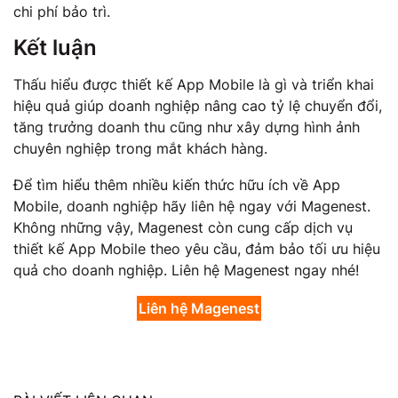
chi phí bảo trì.
Kết luận
Thấu hiểu được thiết kế App Mobile là gì và triển khai
hiệu quả giúp doanh nghiệp nâng cao tỷ lệ chuyển đổi,
tăng trưởng doanh thu cũng như xây dựng hình ảnh
chuyên nghiệp trong mắt khách hàng.
Để tìm hiểu thêm nhiều kiến thức hữu ích về App
Mobile, doanh nghiệp hãy liên hệ ngay với Magenest.
Không những vậy, Magenest còn cung cấp dịch vụ
thiết kế App Mobile theo yêu cầu, đảm bảo tối ưu hiệu
quả cho doanh nghiệp. Liên hệ Magenest ngay nhé!
Liên hệ Magenest