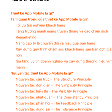
Thiết kế App Mobile là gì?
Tầm quan trọng của thiết kế App Mobile là gì?
Tối ưu trải nghiệm khách hàng
Tăng trưởng mạnh mảng truyền thông và các chiến dịch
Remarketing
Nâng cao tỷ lệ chuyển đổi và hiệu quả bán hàng
Xây dựng quy trình chăm sóc khách hàng sau bán đơn giả
hơn
Gia tăng uy tín doanh nghiệp và xây dựng thương hiệu vữ
mạnh
Nguyên tắc thiết kế App Mobile là gì?
Nguyên tắc cấu trúc – The Structure Principle
Nguyên tắc đơn giản – The Simplicity Principle
Nguyên tắc hiển thị – The Visibility Principle
Nguyên tắc nhất quán – The Consistency Principle
Nguyên tắc phản hồi – The Feedback Principle
Nguyên tắc dung sai – The Tolerance Principle