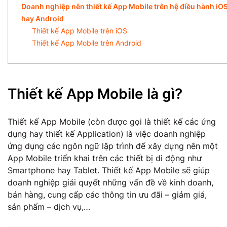
Doanh nghiệp nên thiết kế App Mobile trên hệ điều hành iO
hay Android
Thiết kế App Mobile trên iOS
Thiết kế App Mobile trên Android
Thiết kế App Mobile là gì?
Thiết kế App Mobile (còn được gọi là thiết kế các ứng
dụng hay thiết kế Application) là việc doanh nghiệp
ứng dụng các ngôn ngữ lập trình để xây dựng nên một
App Mobile triển khai trên các thiết bị di động như
Smartphone hay Tablet. Thiết kế App Mobile sẽ giúp
doanh nghiệp giải quyết những vấn đề về kinh doanh,
bán hàng, cung cấp các thông tin ưu đãi – giảm giá,
sản phẩm – dịch vụ,…