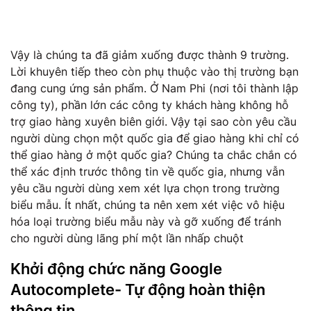
Vậy là chúng ta đã giảm xuống được thành 9 trường.
Lời khuyên tiếp theo còn phụ thuộc vào thị trường bạn
đang cung ứng sản phẩm. Ở Nam Phi (nơi tôi thành lập
công ty), phần lớn các công ty khách hàng không hỗ
trợ giao hàng xuyên biên giới. Vậy tại sao còn yêu cầu
người dùng chọn một quốc gia để giao hàng khi chỉ có
thể giao hàng ở một quốc gia? Chúng ta chắc chắn có
thể xác định trước thông tin về quốc gia, nhưng vẫn
yêu cầu người dùng xem xét lựa chọn trong trường
biểu mẫu. Ít nhất, chúng ta nên xem xét việc vô hiệu
hóa loại trường biểu mẫu này và gỡ xuống để tránh
cho người dùng lãng phí một lần nhấp chuột
Khởi động chức năng Google
Autocomplete- Tự động hoàn thiện
thông tin