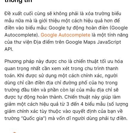
Đề xuất cuối cùng sẽ không phải là xóa trường biểu
mẫu nữa mà là giới thiệu một cách hiệu quả hơn để
điền vào biểu mẫu: Google tự động hoàn đièn (Google
Autocomplete).
Google Autocomplete
là một tính năng
của thư viện Địa điểm trên Google Maps JavaScript
API.
Phương pháp này được cho là chiến thuật tối ưu hóa
quan trọng nhất cần xem xét trong chu trình thanh
toán. Khi được sử dụng một cách chính xác, người
dùng chỉ cần điền địa chỉ đường phố của họ trong
trường đầu tiên và phần còn lại của mẫu địa chỉ sẽ
được tự động hoàn thành. Chiến thuật này giúp làm
giảm một cách hiệu quả từ 3 đến 4 biểu mẫu (số lượng
giảm chính xác tùy thuộc vào quyết định của bạn về
trường “Quốc gia”) mà vốn dĩ người dùng phải tự điền.