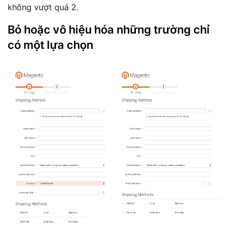
không vượt quá 2.
Bỏ hoặc vô hiệu hóa những trường chỉ
có một lựa chọn