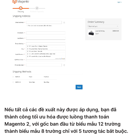
Nếu tất cả các đề xuất này được áp dụng, bạn đã
thành công tối ưu hóa được luồng thanh toán
Magento 2, với gốc ban đầu từ biểu mẫu 12 trường
thành biểu mẫu 8 trường chỉ với 5 tương tác bắt buộc.