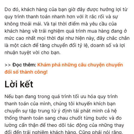
Do đó, khách hàng của bạn giờ đây được hưởng lợi từ
quy trình thanh toán nhanh hơn với ít rắc rối và sự
không thoải mái. Và tại thời điểm mà yêu cầu của
khách hàng về trải nghiệm quá trình mua hàng đang ở
mức cao nhất mọi thời đại như hiện này, đây chắc chắn
là một cách để tăng chuyển đổi tỷ lệ, doanh số và lợi
nhuận tuyệt vời cho bạn.
>>
Đọc thêm:
Khám phá những câu chuyện chuyển
đổi số thành công!
Lời kết
Nếu bạn đang trong quá trình tối ưu hóa quy trình
thanh toán của mình, chúng tôi khuyến khích bạn
chuyển sự tập trung từ ý định tái phát minh cả hệ
thống thanh toán sang chau chuốt từng bước và đo
lường cẩn thận để theo dõi tác động của những thay
đổi đến trải nghiệm khách hàng. Cũng phải nói rằng,