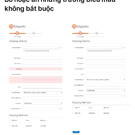
không bắt buộc