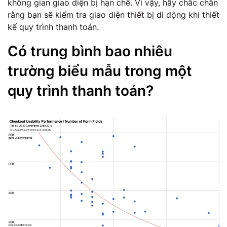
không gian giao diện bị hạn chế. Vì vậy, hãy chắc chắn
rằng bạn sẽ kiểm tra giao diện thiết bị di động khi thiết
kế quy trình thanh toán.
Có trung bình bao nhiêu
trường biểu mẫu trong một
quy trình thanh toán?