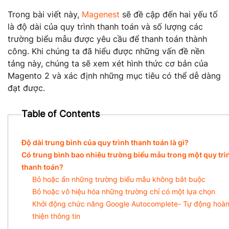
Trong bài viết này,
Magenest
sẽ đề cập đến hai yếu tố
là độ dài của quy trình thanh toán và số lượng các
trường biểu mẫu được yêu cầu để thanh toán thành
công. Khi chúng ta đã hiểu được những vấn đề nền
tảng này, chúng ta sẽ xem xét hình thức cơ bản của
Magento 2 và xác định những mục tiêu có thể dễ dàng
đạt được.
Table of Contents
Độ dài trung bình của quy trình thanh toán là gì?
Có trung bình bao nhiêu trường biểu mẫu trong một quy trì
thanh toán?
Bỏ hoặc ẩn những trường biểu mẫu không bắt buộc
Bỏ hoặc vô hiệu hóa những trường chỉ có một lựa chọn
Khởi động chức năng Google Autocomplete- Tự động hoà
thiện thông tin