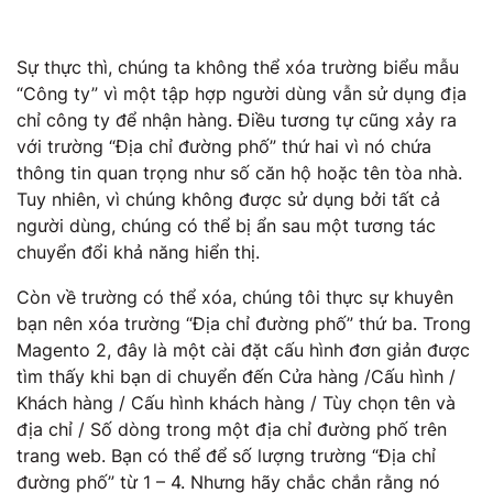
Sự thực thì, chúng ta không thể xóa trường biểu mẫu
“Công ty” vì một tập hợp người dùng vẫn sử dụng địa
chỉ công ty để nhận hàng. Điều tương tự cũng xảy ra
với trường “Địa chỉ đường phố” thứ hai vì nó chứa
thông tin quan trọng như số căn hộ hoặc tên tòa nhà.
Tuy nhiên, vì chúng không được sử dụng bởi tất cả
người dùng, chúng có thể bị ẩn sau một tương tác
chuyển đổi khả năng hiển thị.
Còn về trường có thể xóa, chúng tôi thực sự khuyên
bạn nên xóa trường “Địa chỉ đường phố” thứ ba. Trong
Magento 2, đây là một cài đặt cấu hình đơn giản được
tìm thấy khi bạn di chuyển đến Cửa hàng /Cấu hình /
Khách hàng / Cấu hình khách hàng / Tùy chọn tên và
địa chỉ / Số dòng trong một địa chỉ đường phố trên
trang web. Bạn có thể để số lượng trường “Địa chỉ
đường phố” từ 1 – 4. Nhưng hãy chắc chắn rằng nó