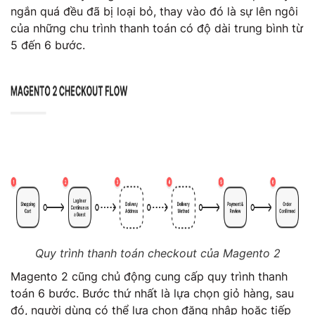
ngắn quá đều đã bị loại bỏ, thay vào đó là sự lên ngôi
của những chu trình thanh toán có độ dài trung bình từ
5 đến 6 bước.
Quy trình thanh toán checkout của Magento 2
Magento 2 cũng chủ động cung cấp quy trình thanh
toán 6 bước. Bước thứ nhất là lựa chọn giỏ hàng, sau
đó, người dùng có thể lựa chọn đăng nhập hoặc tiếp