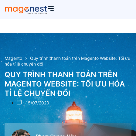
Magento
Quy trình thanh toán trên Magento Website: Tối ưu
hóa tỉ lệ chuyển đổi
QUY TRÌNH THANH TOÁN TRÊN
MAGENTO WEBSITE: TỐI ƯU HÓA
TỈ LỆ CHUYỂN ĐỔI
15/07/2020