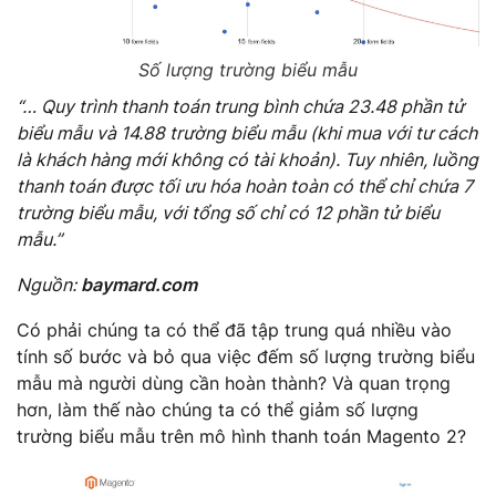
Số lượng trường biểu mẫu
“… Quy trình thanh toán trung bình chứa 23.48 phần tử
biểu mẫu và 14.88 trường biểu mẫu (khi mua với tư cách
là khách hàng mới không có tài khoản). Tuy nhiên, luồng
thanh toán được tối ưu hóa hoàn toàn có thể chỉ chứa 7
trường biểu mẫu, với tổng số chỉ có 12 phần tử biểu
mẫu.”
Nguồn:
baymard.com
Có phải chúng ta có thể đã tập trung quá nhiều vào
tính số bước và bỏ qua việc đếm số lượng trường biểu
mẫu mà người dùng cần hoàn thành? Và quan trọng
hơn, làm thế nào chúng ta có thể giảm số lượng
trường biểu mẫu trên mô hình thanh toán Magento 2?