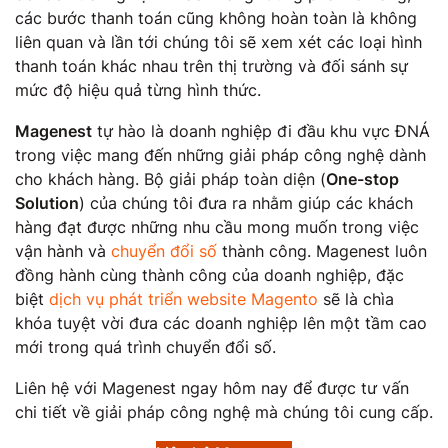
các bước thanh toán cũng không hoàn toàn là không
liên quan và lần tới chúng tôi sẽ xem xét các loại hình
thanh toán khác nhau trên thị trường và đối sánh sự
mức độ hiệu quả từng hình thức.
Magenest
tự hào là doanh nghiệp đi đầu khu vực ĐNÁ
trong việc mang đến những giải pháp công nghệ dành
cho khách hàng. Bộ giải pháp toàn diện (
One-stop
Solution
) của chúng tôi đưa ra nhằm giúp các khách
hàng đạt được những nhu cầu mong muốn trong việc
vận hành và
chuyển đổi số
thành công. Magenest luôn
đồng hành cùng thành công của doanh nghiệp, đặc
biệt
dịch vụ phát triển website Magento
sẽ là chìa
khóa tuyệt vời đưa các doanh nghiệp lên một tầm cao
mới trong quá trình chuyển đổi số.
Liên hệ với Magenest ngay hôm nay để được tư vấn
chi tiết về giải pháp công nghệ mà chúng tôi cung cấp.