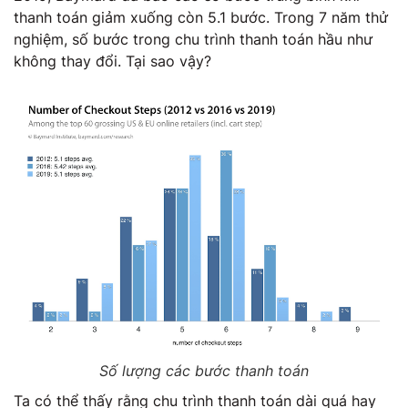
thanh toán giảm xuống còn 5.1 bước. Trong 7 năm thử
nghiệm, số bước trong chu trình thanh toán hầu như
không thay đổi. Tại sao vậy?
Số lượng các bước thanh toán
Ta có thể thấy rằng chu trình thanh toán dài quá hay