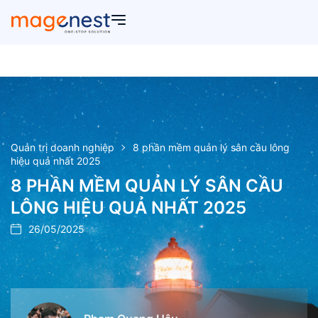
Quản trị doanh nghiệp
8 phần mềm quản lý sân cầu lông
hiệu quả nhất 2025
8 PHẦN MỀM QUẢN LÝ SÂN CẦU
LÔNG HIỆU QUẢ NHẤT 2025
26/05/2025