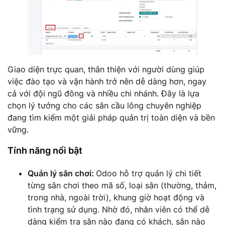
Giao diện trực quan, thân thiện với người dùng giúp
việc đào tạo và vận hành trở nên dễ dàng hơn, ngay
cả với đội ngũ đông và nhiều chi nhánh. Đây là lựa
chọn lý tưởng cho các sân cầu lông chuyên nghiệp
đang tìm kiếm một giải pháp quản trị toàn diện và bền
vững.
Tính năng nổi bật
Quản lý sân chơi:
Odoo hỗ trợ quản lý chi tiết
từng sân chơi theo mã số, loại sân (thường, thảm,
trong nhà, ngoài trời), khung giờ hoạt động và
tình trạng sử dụng. Nhờ đó, nhân viên có thể dễ
dàng kiểm tra sân nào đang có khách, sân nào