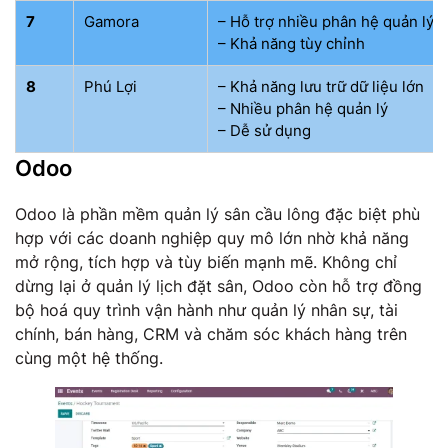
7
Gamora
– Hỗ trợ nhiều phân hệ quản lý
– Khả năng tùy chỉnh
8
Phú Lợi
– Khả năng lưu trữ dữ liệu lớn
– Nhiều phân hệ quản lý
– Dễ sử dụng
Odoo
Odoo là phần mềm quản lý sân cầu lông đặc biệt phù
hợp với các doanh nghiệp quy mô lớn nhờ khả năng
mở rộng, tích hợp và tùy biến mạnh mẽ. Không chỉ
dừng lại ở quản lý lịch đặt sân, Odoo còn hỗ trợ đồng
bộ hoá quy trình vận hành như quản lý nhân sự, tài
chính, bán hàng, CRM và chăm sóc khách hàng trên
cùng một hệ thống.