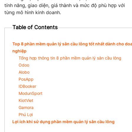
tính năng, giao diện, giá thành và mức độ phù hợp với
từng mô hình kinh doanh.
Table of Contents
Top 8 phần mềm quản lý sân cầu lông tốt nhất dành cho do
nghiệp
Tổng hợp thông tin 8 phần mềm quản lý sân cầu lông
Odoo
Alobo
PosApp
IDBooker
ModunSport
KiotViet
Gamora
Phú Lợi
Lợi ích khi sử dụng phần mềm quản lý sân cầu lông