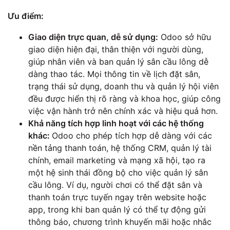
Ưu điểm:
Giao diện trực quan, dễ sử dụng:
Odoo sở hữu
giao diện hiện đại, thân thiện với người dùng,
giúp nhân viên và ban quản lý sân cầu lông dễ
dàng thao tác. Mọi thông tin về lịch đặt sân,
trạng thái sử dụng, doanh thu và quản lý hội viên
đều được hiển thị rõ ràng và khoa học, giúp công
việc vận hành trở nên chính xác và hiệu quả hơn.
Khả năng tích hợp linh hoạt với các hệ thống
khác:
Odoo cho phép tích hợp dễ dàng với các
nền tảng thanh toán, hệ thống CRM, quản lý tài
chính, email marketing và mạng xã hội, tạo ra
một hệ sinh thái đồng bộ cho việc quản lý sân
cầu lông. Ví dụ, người chơi có thể đặt sân và
thanh toán trực tuyến ngay trên website hoặc
app, trong khi ban quản lý có thể tự động gửi
thông báo, chương trình khuyến mãi hoặc nhắc