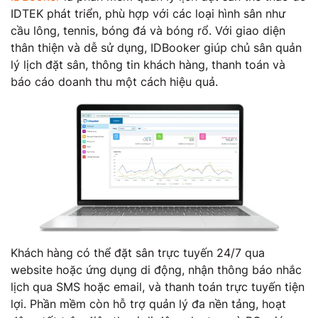
IDTEK phát triển, phù hợp với các loại hình sân như
cầu lông, tennis, bóng đá và bóng rổ. Với giao diện
thân thiện và dễ sử dụng, IDBooker giúp chủ sân quản
lý lịch đặt sân, thông tin khách hàng, thanh toán và
báo cáo doanh thu một cách hiệu quả.
Khách hàng có thể đặt sân trực tuyến 24/7 qua
website hoặc ứng dụng di động, nhận thông báo nhắc
lịch qua SMS hoặc email, và thanh toán trực tuyến tiện
lợi. Phần mềm còn hỗ trợ quản lý đa nền tảng, hoạt