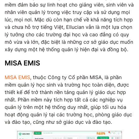
mềm đảm bảo sự linh hoạt cho giảng viên, sinh viên và
nhân viên quản lý trong việc truy cập và sử dụng mọi
lúc, mọi nơi. Mặc dù còn hạn chế về khả năng tích hợp
và chưa hỗ trợ tiếng Việt, Ellucian vẫn là một lựa chọn
lý tưởng cho các trường đại học và cao đẳng có quy
mô vừa và lớn, đặc biệt là những cơ sở giáo dục muốn
xây dựng một hệ thống quản lý hiện đại và đồng bộ.
MISA EMIS
MISA EMIS
, thuộc Công ty Cổ phần MISA, là phần
mềm quản lý học sinh và trường học toàn diện, được
thiết kế để trở thành nền tảng quản lý giáo dục hợp
nhất. Phần mềm này tích hợp tất cả các nghiệp vụ
quản lý trên một hệ thống duy nhất, giúp tối ưu hóa
hoạt động quản lý tại các trường học, phòng giáo dục
và đào tạo, cũng như sở giáo dục và đào tạo.