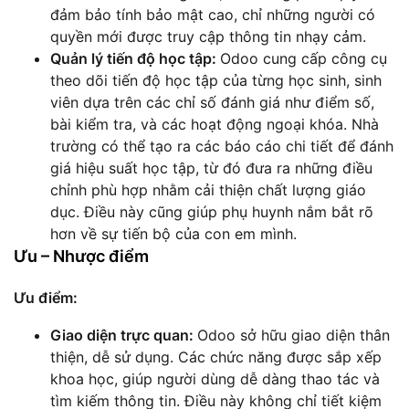
đảm bảo tính bảo mật cao, chỉ những người có
quyền mới được truy cập thông tin nhạy cảm.
Quản lý tiến độ học tập:
Odoo cung cấp công cụ
theo dõi tiến độ học tập của từng học sinh, sinh
viên dựa trên các chỉ số đánh giá như điểm số,
bài kiểm tra, và các hoạt động ngoại khóa. Nhà
trường có thể tạo ra các báo cáo chi tiết để đánh
giá hiệu suất học tập, từ đó đưa ra những điều
chỉnh phù hợp nhằm cải thiện chất lượng giáo
dục. Điều này cũng giúp phụ huynh nắm bắt rõ
hơn về sự tiến bộ của con em mình.
Ưu – Nhược điểm
Ưu điểm:
Giao diện trực quan:
Odoo sở hữu giao diện thân
thiện, dễ sử dụng. Các chức năng được sắp xếp
khoa học, giúp người dùng dễ dàng thao tác và
tìm kiếm thông tin. Điều này không chỉ tiết kiệm