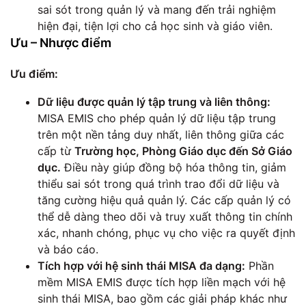
sai sót trong quản lý và mang đến trải nghiệm
hiện đại, tiện lợi cho cả học sinh và giáo viên.
Ưu – Nhược điểm
Ưu điểm:
Dữ liệu được quản lý tập trung và liên thông:
MISA EMIS cho phép quản lý dữ liệu tập trung
trên một nền tảng duy nhất, liên thông giữa các
cấp từ
Trường học, Phòng Giáo dục đến Sở Giáo
dục.
Điều này giúp đồng bộ hóa thông tin, giảm
thiểu sai sót trong quá trình trao đổi dữ liệu và
tăng cường hiệu quả quản lý. Các cấp quản lý có
thể dễ dàng theo dõi và truy xuất thông tin chính
xác, nhanh chóng, phục vụ cho việc ra quyết định
và báo cáo.
Tích hợp với hệ sinh thái MISA đa dạng:
Phần
mềm MISA EMIS được tích hợp liền mạch với hệ
sinh thái MISA, bao gồm các giải pháp khác như