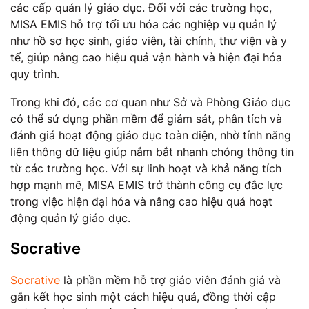
các cấp quản lý giáo dục. Đối với các trường học,
MISA EMIS hỗ trợ tối ưu hóa các nghiệp vụ quản lý
như hồ sơ học sinh, giáo viên, tài chính, thư viện và y
tế, giúp nâng cao hiệu quả vận hành và hiện đại hóa
quy trình.
Trong khi đó, các cơ quan như Sở và Phòng Giáo dục
có thể sử dụng phần mềm để giám sát, phân tích và
đánh giá hoạt động giáo dục toàn diện, nhờ tính năng
liên thông dữ liệu giúp nắm bắt nhanh chóng thông tin
từ các trường học. Với sự linh hoạt và khả năng tích
hợp mạnh mẽ, MISA EMIS trở thành công cụ đắc lực
trong việc hiện đại hóa và nâng cao hiệu quả hoạt
động quản lý giáo dục.
Socrative
Socrative
là phần mềm hỗ trợ giáo viên đánh giá và
gắn kết học sinh một cách hiệu quả, đồng thời cập