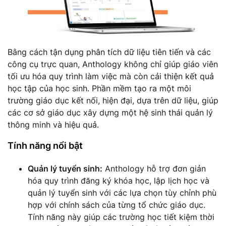
Bằng cách tận dụng phân tích dữ liệu tiên tiến và các
công cụ trực quan, Anthology không chỉ giúp giáo viên
tối ưu hóa quy trình làm việc mà còn cải thiện kết quả
học tập của học sinh. Phần mềm tạo ra một môi
trường giáo dục kết nối, hiện đại, dựa trên dữ liệu, giúp
các cơ sở giáo dục xây dựng một hệ sinh thái quản lý
thông minh và hiệu quả.
Tính năng nổi bật
Quản lý tuyển sinh:
Anthology hỗ trợ đơn giản
hóa quy trình đăng ký khóa học, lập lịch học và
quản lý tuyển sinh với các lựa chọn tùy chỉnh phù
hợp với chính sách của từng tổ chức giáo dục.
Tính năng này giúp các trường học tiết kiệm thời