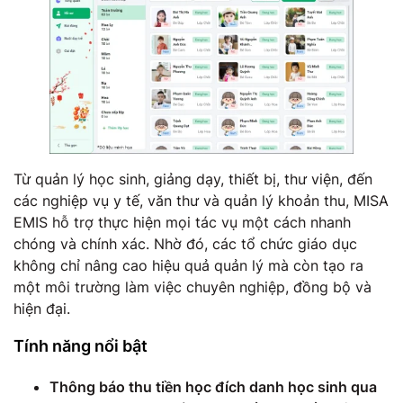
Từ quản lý học sinh, giảng dạy, thiết bị, thư viện, đến
các nghiệp vụ y tế, văn thư và quản lý khoản thu, MISA
EMIS hỗ trợ thực hiện mọi tác vụ một cách nhanh
chóng và chính xác. Nhờ đó, các tổ chức giáo dục
không chỉ nâng cao hiệu quả quản lý mà còn tạo ra
một môi trường làm việc chuyên nghiệp, đồng bộ và
hiện đại.
Tính năng nổi bật
Thông báo thu tiền học đích danh học sinh qua