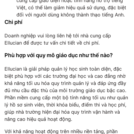
cung cấp giao diện hoặc tính năng hỗ trợ tiếng
Việt, có thể làm giảm hiệu quả sử dụng, đặc biệt
đối với người dùng không thành thạo tiếng Anh.
Chi phí
Doanh nghiệp vui lòng liên hệ tới nhà cung cấp
Ellucian để được tư vấn chi tiết về chi phí.
Phù hợp với quy mô giáo dục như thế nào?
Ellucian là giải pháp quản lý học sinh toàn diện, đặc
biệt phù hợp với các trường đại học và cao đẳng nhờ
khả năng tối ưu hóa quy trình quản lý và đáp ứng đầy
đủ nhu cầu đặc thù của môi trường giáo dục bậc cao.
Phần mềm cung cấp một bộ tính năng tối ưu như quản
lý hồ sơ sinh viên, thời khóa biểu, điểm thi và học phí,
giúp nhà trường hiện đại hóa quy trình vận hành và
nâng cao hiệu quả hoạt động.
Với khả năng hoạt động trên nhiều nền tảng, phần