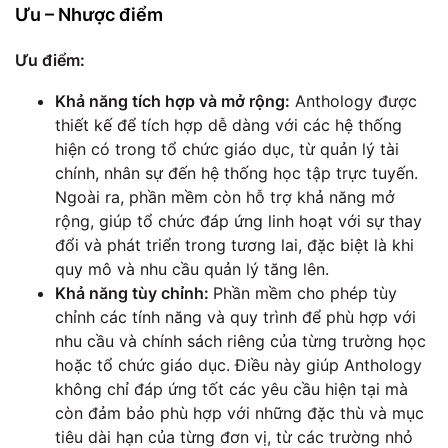
Ưu – Nhược điểm
Ưu điểm:
Khả năng tích hợp và mở rộng:
Anthology được
thiết kế để tích hợp dễ dàng với các hệ thống
hiện có trong tổ chức giáo dục, từ quản lý tài
chính, nhân sự đến hệ thống học tập trực tuyến.
Ngoài ra, phần mềm còn hỗ trợ khả năng mở
rộng, giúp tổ chức đáp ứng linh hoạt với sự thay
đổi và phát triển trong tương lai, đặc biệt là khi
quy mô và nhu cầu quản lý tăng lên.
Khả năng tùy chỉnh:
Phần mềm cho phép tùy
chỉnh các tính năng và quy trình để phù hợp với
nhu cầu và chính sách riêng của từng trường học
hoặc tổ chức giáo dục. Điều này giúp Anthology
không chỉ đáp ứng tốt các yêu cầu hiện tại mà
còn đảm bảo phù hợp với những đặc thù và mục
tiêu dài hạn của từng đơn vị, từ các trường nhỏ