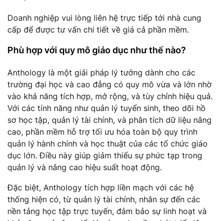
Doanh nghiệp vui lòng liên hệ trực tiếp tới nhà cung
cấp để được tư vấn chi tiết về giá cả phần mềm.
Phù hợp với quy mô giáo dục như thế nào?
Anthology là một giải pháp lý tưởng dành cho các
trường đại học và cao đẳng có quy mô vừa và lớn nhờ
vào khả năng tích hợp, mở rộng, và tùy chỉnh hiệu quả.
Với các tính năng như quản lý tuyển sinh, theo dõi hồ
sơ học tập, quản lý tài chính, và phân tích dữ liệu nâng
cao, phần mềm hỗ trợ tối ưu hóa toàn bộ quy trình
quản lý hành chính và học thuật của các tổ chức giáo
dục lớn. Điều này giúp giảm thiểu sự phức tạp trong
quản lý và nâng cao hiệu suất hoạt động.
Đặc biệt, Anthology tích hợp liền mạch với các hệ
thống hiện có, từ quản lý tài chính, nhân sự đến các
nền tảng học tập trực tuyến, đảm bảo sự linh hoạt và