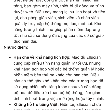
tảng, bao gồm máy tính, thiết bị di động và trình
duyệt web. Điều này mang lại sự linh hoạt và tiện
lợi, cho phép giáo viên, sinh viên và nhân viên
quản lý truy cập hệ thống mọi lúc, mọi nơi. Khả
năng tương thích cao giúp phần mềm đáp ứng
tốt nhu cầu sử dụng đa dạng của các cơ sở giáo
dục hiện đại.
Nhược điểm:
Hạn chế về khả năng tích hợp:
Mặc dù Ellucian
cung cấp nhiều tính năng quản lý tối ưu, nhưng
khả năng tích hợp với các hệ thống quản lý hoặc
phần mềm bên thứ ba khác còn hạn chế. Điều
này có thể gây khó khăn cho các trường học đã
sử dụng nhiều nền tảng khác nhau và cần đồng
bộ hóa dữ liệu trên toàn bộ hệ thống, làm giảm
tính linh hoạt trong việc mở rộng hoặc tùy chỉnh.
Không hỗ trợ tiếng Việt:
Hiện tại, Ellucian chưa