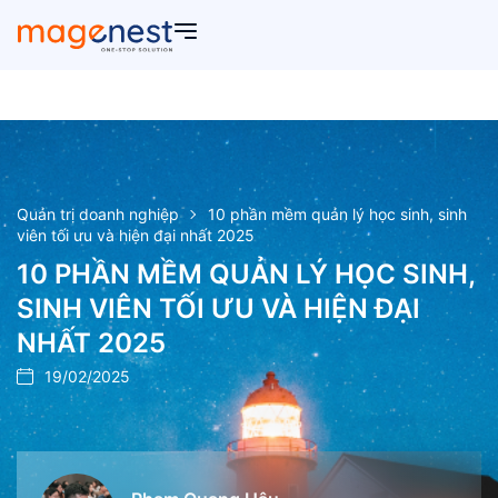
Quản trị doanh nghiệp
10 phần mềm quản lý học sinh, sinh
viên tối ưu và hiện đại nhất 2025
10 PHẦN MỀM QUẢN LÝ HỌC SINH,
SINH VIÊN TỐI ƯU VÀ HIỆN ĐẠI
NHẤT 2025
19/02/2025