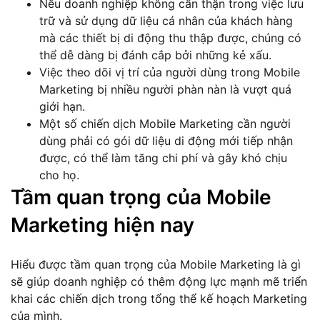
Nếu doanh nghiệp không cẩn thận trong việc lưu
trữ và sử dụng dữ liệu cá nhân của khách hàng
mà các thiết bị di động thu thập được, chúng có
thể dễ dàng bị đánh cắp bởi những kẻ xấu.
Việc theo dõi vị trí của người dùng trong Mobile
Marketing bị nhiều người phàn nàn là vượt quá
giới hạn.
Một số chiến dịch Mobile Marketing cần người
dùng phải có gói dữ liệu di động mới tiếp nhận
được, có thể làm tăng chi phí và gây khó chịu
cho họ.
Tầm quan trọng của Mobile
Marketing hiện nay
Hiểu được tầm quan trọng của Mobile Marketing là gì
sẽ giúp doanh nghiệp có thêm động lực mạnh mẽ triển
khai các chiến dịch trong tổng thể kế hoạch Marketing
của mình.