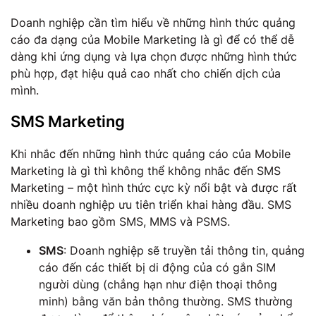
Doanh nghiệp cần tìm hiểu về những hình thức quảng
cáo đa dạng của Mobile Marketing là gì để có thể dễ
dàng khi ứng dụng và lựa chọn được những hình thức
phù hợp, đạt hiệu quả cao nhất cho chiến dịch của
mình.
SMS Marketing
Khi nhắc đến những hình thức quảng cáo của Mobile
Marketing là gì thì không thể không nhắc đến SMS
Marketing – một hình thức cực kỳ nổi bật và được rất
nhiều doanh nghiệp ưu tiên triển khai hàng đầu. SMS
Marketing bao gồm SMS, MMS và PSMS.
SMS
: Doanh nghiệp sẽ truyền tải thông tin, quảng
cáo đến các thiết bị di động của có gắn SIM
người dùng (chẳng hạn như điện thoại thông
minh) bằng văn bản thông thường. SMS thường