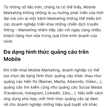
Từ những số liệu trên, chúng ta có thể thấy, Mobile
Marketing không những là xu hướng phát triển của thời
đại mà còn là một kênh Marketing không thể thiếu khi
các doanh nghiệp triển khai những chiến dịch truyền
thông – Marketing nhằm tiếp cận với ngày càng nhiều
khách hàng hơn nữa trong quá trình kinh doanh của
mình.
Đa dạng hình thức quảng cáo trên
Mobile
Khi triển khai Mobile Marketing, doanh nghiệp có thể
lựa chọn đa dạng hình thức quảng cáo khác nhau như:
quảng cáo hiển thị (Banner, Media, Adwords, Video,…),
quảng cáo tìm kiếm cũng như quảng cáo Social Media
(Facebook, Instagram, LinkedIn, Zalo,…). Nếu biết cách
ứng dụng phù hợp, mỗi hình thức quảng cáo lại đem
về cho doanh nghiệp những hiệu quả tuyệt vời khác