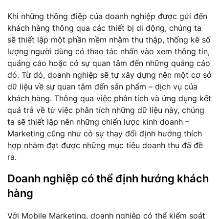
Khi những thông điệp của doanh nghiệp được gửi đến
khách hàng thông qua các thiết bị di động, chúng ta
sẽ thiết lập một phần mềm nhằm thu thập, thống kê số
lượng người dùng có thao tác nhấn vào xem thông tin,
quảng cáo hoặc có sự quan tâm đến những quảng cáo
đó. Từ đó, doanh nghiệp sẽ tự xây dựng nên một cơ sở
dữ liệu về sự quan tâm đến sản phẩm – dịch vụ của
khách hàng. Thông qua việc phân tích và ứng dụng kết
quả trả về từ việc phân tích những dữ liệu này, chúng
ta sẽ thiết lập nên những chiến lược kinh doanh –
Marketing cũng như có sự thay đổi định hướng thích
hợp nhằm đạt được những mục tiêu doanh thu đã đề
ra.
Doanh nghiệp có thể định hướng khách
hàng
Với Mobile Marketing, doanh nghiệp có thể kiểm soát