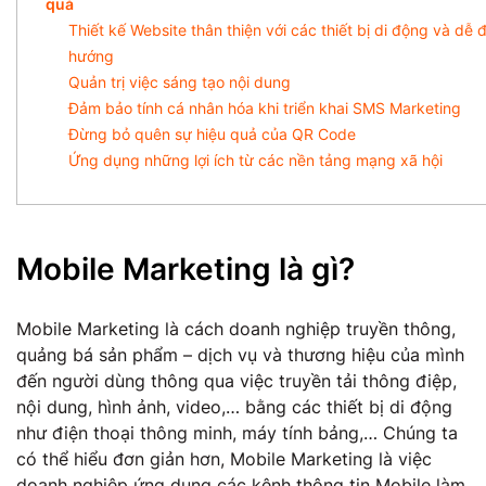
quả
Thiết kế Website thân thiện với các thiết bị di động và dễ 
hướng
Quản trị việc sáng tạo nội dung
Đảm bảo tính cá nhân hóa khi triển khai SMS Marketing
Đừng bỏ quên sự hiệu quả của QR Code
Ứng dụng những lợi ích từ các nền tảng mạng xã hội
Mobile Marketing là gì?
Mobile Marketing là cách doanh nghiệp truyền thông,
quảng bá sản phẩm – dịch vụ và thương hiệu của mình
đến người dùng thông qua việc truyền tải thông điệp,
nội dung, hình ảnh, video,… bằng các thiết bị di động
như điện thoại thông minh, máy tính bảng,… Chúng ta
có thể hiểu đơn giản hơn, Mobile Marketing là việc
doanh nghiệp ứng dụng các kênh thông tin Mobile làm