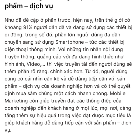
phẩm – dịch vụ
Như đã đề cập ở phần trước, hiện nay, trên thế giới có
khoảng 91% người dân đã và đang sử dụng các thiết bị
di động, trong số đó, phần lớn người dùng đã dần
chuyển sang sử dụng Smartphone – tức các thiết bị
điện thoại thông minh. Với những tin nhắn nội dung
truyền thông, quảng cáo với đa dạng hình thức như
hình ảnh, Video,… thì việc truyền tải đến người dùng sẽ
thêm phần rõ ràng, chính xác hơn. Từ đó, người dùng
cũng có cái nhìn cặn kẽ và dễ dàng tiếp cận với sản
phẩm – dịch vụ của doanh nghiệp hơn và có thể quyết
định mua sắm chúng một cách nhanh chóng. Mobile
Marketing còn giúp truyền đạt các thông điệp của
doanh nghiệp đến khách hàng ở mọi lúc, mọi nơi, càng
tăng thêm sự hiệu quả trong việc đạt được mục tiêu là
giúp khách hàng dễ dàng tiếp cận với sản phẩm – dịch
vụ.