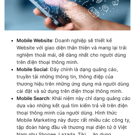
Mobile Website
: Doanh nghiệp sẽ thiết kế
Website với giao diện thân thiện và mang lại trải
nghiệm thoải mái, dễ dàng nhất cho người dùng
trên điện thoại thông minh.
Mobile Social
: Đây chính là dạng quảng cáo,
truyền tải những thông tin, thông điệp của
thương hiệu trên những ứng dụng mà người dùng
cài đặt và sử dụng trên điện thoại thông minh.
Mobile Search
: Khái niệm này chỉ dạng quảng cáo
dựa vào những kết quả tìm kiếm trả về trên điện
thoại thông minh của người dùng. Hình thức
Mobile Marketing này được rất nhiều các công ty,
tập đoàn hàng đầu về thương mại điện tử ở Việt
Nam như Shopee, Lazada, Tiki,… áp dụng.