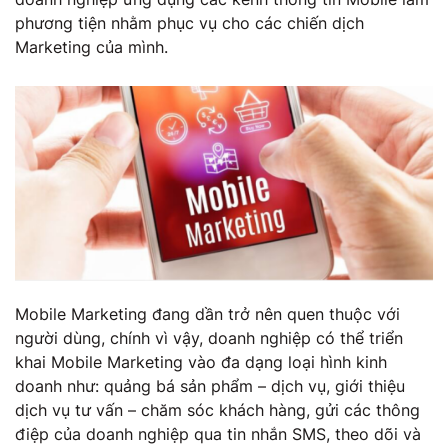
phương tiện nhằm phục vụ cho các chiến dịch
Marketing của mình.
Mobile Marketing đang dần trở nên quen thuộc với
người dùng, chính vì vậy, doanh nghiệp có thể triển
khai Mobile Marketing vào đa dạng loại hình kinh
doanh như: quảng bá sản phẩm – dịch vụ, giới thiệu
dịch vụ tư vấn – chăm sóc khách hàng, gửi các thông
điệp của doanh nghiệp qua tin nhắn SMS, theo dõi và