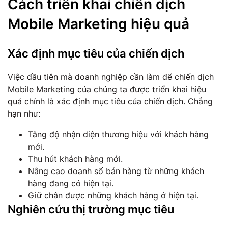
Cách triển khai chiến dịch
Mobile Marketing hiệu quả
Xác định mục tiêu của chiến dịch
Việc đầu tiên mà doanh nghiệp cần làm để chiến dịch
Mobile Marketing của chúng ta được triển khai hiệu
quả chính là xác định mục tiêu của chiến dịch. Chẳng
hạn như:
Tăng độ nhận diện thương hiệu với khách hàng
mới.
Thu hút khách hàng mới.
Nâng cao doanh số bán hàng từ những khách
hàng đang có hiện tại.
Giữ chân được những khách hàng ở hiện tại.
Nghiên cứu thị trường mục tiêu