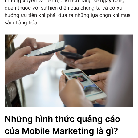
thường xuyên và liên tục, khách hàng sẽ ngày càng
quen thuộc với sự hiện diện của chúng ta và có xu
hướng ưu tiên khi phải đưa ra những lựa chọn khi mua
sắm hàng hóa.
Những hình thức quảng cáo
của Mobile Marketing là gì?