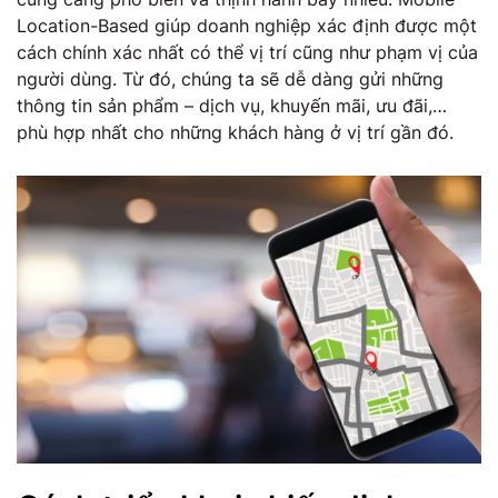
Location-Based giúp doanh nghiệp xác định được một
cách chính xác nhất có thể vị trí cũng như phạm vị của
người dùng. Từ đó, chúng ta sẽ dễ dàng gửi những
thông tin sản phẩm – dịch vụ, khuyến mãi, ưu đãi,…
phù hợp nhất cho những khách hàng ở vị trí gần đó.