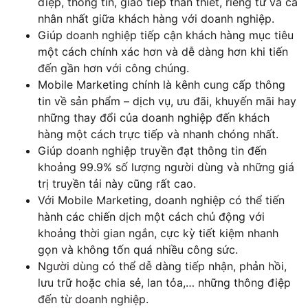
điệp, thông tin, giao tiếp thân thiết, riêng tư và cá
nhân nhất giữa khách hàng với doanh nghiệp.
Giúp doanh nghiệp tiếp cận khách hàng mục tiêu
một cách chính xác hơn và dễ dàng hơn khi tiến
đến gần hơn với công chúng.
Mobile Marketing chính là kênh cung cấp thông
tin về sản phẩm – dịch vụ, ưu đãi, khuyến mãi hay
những thay đổi của doanh nghiệp đến khách
hàng một cách trực tiếp và nhanh chóng nhất.
Giúp doanh nghiệp truyền đạt thông tin đến
khoảng 99.9% số lượng người dùng và những giá
trị truyền tải này cũng rất cao.
Với Mobile Marketing, doanh nghiệp có thể tiến
hành các chiến dịch một cách chủ động với
khoảng thời gian ngắn, cực kỳ tiết kiệm nhanh
gọn và không tốn quá nhiều công sức.
Người dùng có thể dễ dàng tiếp nhận, phản hồi,
lưu trữ hoặc chia sẻ, lan tỏa,… những thông điệp
đến từ doanh nghiệp.