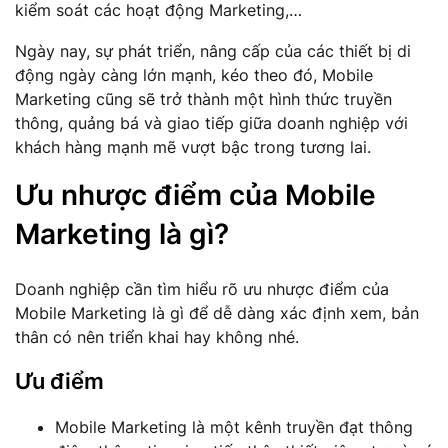
kiểm soát các hoạt động Marketing,…
Ngày nay, sự phát triển, nâng cấp của các thiết bị di
động ngày càng lớn mạnh, kéo theo đó, Mobile
Marketing cũng sẽ trở thành một hình thức truyền
thông, quảng bá và giao tiếp giữa doanh nghiệp với
khách hàng mạnh mẽ vượt bậc trong tương lai.
Ưu nhược điểm của Mobile
Marketing là gì?
Doanh nghiệp cần tìm hiểu rõ ưu nhược điểm của
Mobile Marketing là gì để dễ dàng xác định xem, bản
thân có nên triển khai hay không nhé.
Ưu điểm
Mobile Marketing là một kênh truyền đạt thông