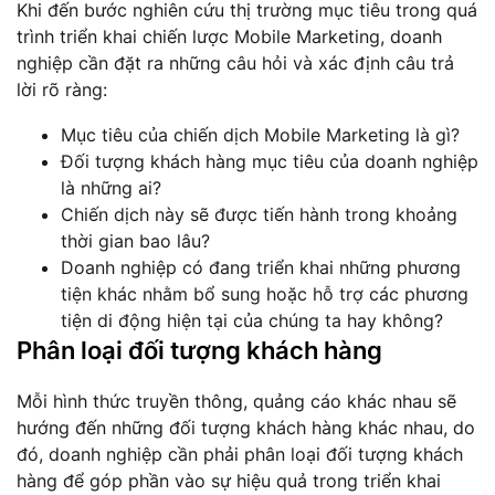
Khi đến bước nghiên cứu thị trường mục tiêu trong quá
trình triển khai chiến lược Mobile Marketing, doanh
nghiệp cần đặt ra những câu hỏi và xác định câu trả
lời rõ ràng:
Mục tiêu của chiến dịch Mobile Marketing là gì?
Đối tượng khách hàng mục tiêu của doanh nghiệp
là những ai?
Chiến dịch này sẽ được tiến hành trong khoảng
thời gian bao lâu?
Doanh nghiệp có đang triển khai những phương
tiện khác nhằm bổ sung hoặc hỗ trợ các phương
tiện di động hiện tại của chúng ta hay không?
Phân loại đối tượng khách hàng
Mỗi hình thức truyền thông, quảng cáo khác nhau sẽ
hướng đến những đối tượng khách hàng khác nhau, do
đó, doanh nghiệp cần phải phân loại đối tượng khách
hàng để góp phần vào sự hiệu quả trong triển khai