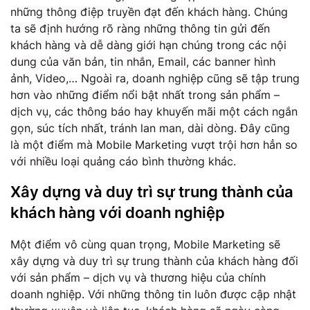
những thông điệp truyền đạt đến khách hàng. Chúng
ta sẽ định hướng rõ ràng những thông tin gửi đến
khách hàng và dễ dàng giới hạn chúng trong các nội
dung của văn bản, tin nhắn, Email, các banner hình
ảnh, Video,… Ngoài ra, doanh nghiệp cũng sẽ tập trung
hơn vào những điểm nổi bật nhất trong sản phẩm –
dịch vụ, các thông báo hay khuyến mãi một cách ngắn
gọn, súc tích nhất, tránh lan man, dài dòng. Đây cũng
là một điểm mà Mobile Marketing vượt trội hơn hẳn so
với nhiều loại quảng cáo bình thường khác.
Xây dựng và duy trì sự trung thành của
khách hàng với doanh nghiệp
Một điểm vô cùng quan trọng, Mobile Marketing sẽ
xây dựng và duy trì sự trung thành của khách hàng đối
với sản phẩm – dịch vụ và thương hiệu của chính
doanh nghiệp. Với những thông tin luôn được cập nhật