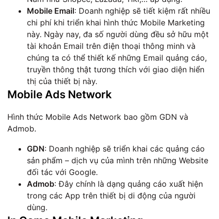
Mobile Email
: Doanh nghiệp sẽ tiết kiệm rất nhiều
chi phí khi triển khai hình thức Mobile Marketing
này. Ngày nay, đa số người dùng đều sở hữu một
tài khoản Email trên điện thoại thông minh và
chúng ta có thể thiết kế những Email quảng cáo,
truyền thông thật tương thích với giao diện hiển
thị của thiết bị này.
Mobile Ads Network
Hình thức Mobile Ads Network bao gồm GDN và
Admob.
GDN
: Doanh nghiệp sẽ triển khai các quảng cáo
sản phẩm – dịch vụ của mình trên những Website
đối tác với Google.
Admob
: Đây chính là dạng quảng cáo xuất hiện
trong các App trên thiết bị di động của người
dùng.