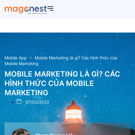
Mobile App
Mobile Marketing là gì? Các hình thức của
Mobile Marketing
MOBILE MARKETING LÀ GÌ? CÁC
HÌNH THỨC CỦA MOBILE
MARKETING
07/02/2023