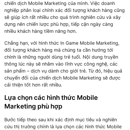
chiến dịch Mobile Marketing của mình. Việc doanh
nghiệp phân loại chính xác đối tượng khách hàng cũng
sẽ giúp ích rất nhiều cho quá trình nghiên cứu và xây
dựng nên chiến lược phù hợp, tiếp cận ngày càng
nhiều khách hàng tiềm năng hơn.
Chẳng hạn, với hình thức In Game Mobile Marketing,
đối tượng khách hàng mà chúng ta cần hướng tới
chính là những người dùng trẻ tuổi. Nội dung truyền
thông lúc này sẽ nhắm vào lĩnh vực công nghệ, các
sản phẩm – dịch vụ dành cho giới trẻ. Từ đó, hiệu quả
chuyển đổi của chiến dịch Mobile Marketing sẽ được
cải thiện tốt hơn rất nhiều.
Lựa chọn các hình thức Mobile
Marketing phù hợp
Bước tiếp theo sau khi xác định mục tiêu và nghiên
cứu thị trường chính là lựa chọn các hình thức Mobile