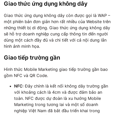
Giao thức ứng dụng không dây
Giao thức ứng dụng không dây còn được gọi là WAP –
một phiên bản đơn giản hơn rất nhiều của Website trên
những thiết bị di động. Giao thức ứng dụng không dây
sẽ hỗ trợ doanh nghiệp cung cấp thông tin đến người
dùng một cách đầy đủ và chi tiết với cả nội dung lẫn
hình ảnh minh họa.
Giao tiếp trường gần
Hình thức Mobile Marketing giao tiếp trường gần bao
gồm NFC và QR Code.
NFC
: Đây chính là kết nối không dây trường gần
với khoảng cách là 4cm và được đảm bảo an
toàn. NFC được dự đoàn là xu hướng Mobile
Marketing trong tương lai và một số doanh
nghiệp Việt Nam đã bắt đầu triển khai trong