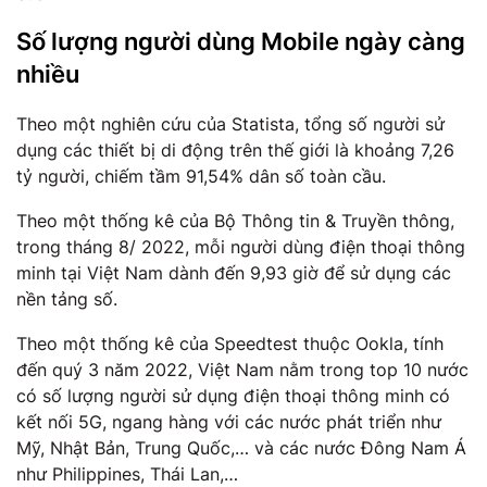
Số lượng người dùng Mobile ngày càng
nhiều
Theo một nghiên cứu của Statista, tổng số người sử
dụng các thiết bị di động trên thế giới là khoảng 7,26
tỷ người, chiếm tầm 91,54% dân số toàn cầu.
Theo một thống kê của Bộ Thông tin & Truyền thông,
trong tháng 8/ 2022, mỗi người dùng điện thoại thông
minh tại Việt Nam dành đến 9,93 giờ để sử dụng các
nền tảng số.
Theo một thống kê của Speedtest thuộc Ookla, tính
đến quý 3 năm 2022, Việt Nam nằm trong top 10 nước
có số lượng người sử dụng điện thoại thông minh có
kết nối 5G, ngang hàng với các nước phát triển như
Mỹ, Nhật Bản, Trung Quốc,… và các nước Đông Nam Á
như Philippines, Thái Lan,…