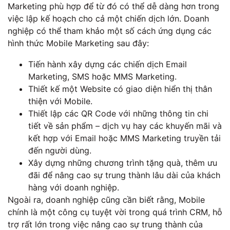
Marketing phù hợp để từ đó có thể dễ dàng hơn trong
việc lập kế hoạch cho cả một chiến dịch lớn. Doanh
nghiệp có thể tham khảo một số cách ứng dụng các
hình thức Mobile Marketing sau đây:
Tiến hành xây dựng các chiến dịch Email
Marketing, SMS hoặc MMS Marketing.
Thiết kế một Website có giao diện hiển thị thân
thiện với Mobile.
Thiết lập các QR Code với những thông tin chi
tiết về sản phẩm – dịch vụ hay các khuyến mãi và
kết hợp với Email hoặc MMS Marketing truyền tải
đến người dùng.
Xây dựng những chương trình tặng quà, thêm ưu
đãi để nâng cao sự trung thành lâu dài của khách
hàng với doanh nghiệp.
Ngoài ra, doanh nghiệp cũng cần biết rằng, Mobile
chính là một công cụ tuyệt vời trong quá trình CRM, hỗ
trợ rất lớn trong việc nâng cao sự trung thành của