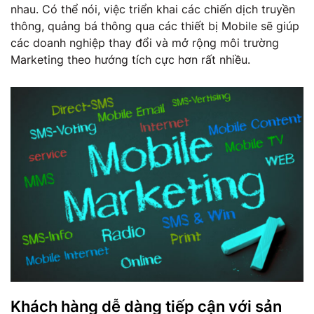
nhau. Có thể nói, việc triển khai các chiến dịch truyền
thông, quảng bá thông qua các thiết bị Mobile sẽ giúp
các doanh nghiệp thay đổi và mở rộng môi trường
Marketing theo hướng tích cực hơn rất nhiều.
Khách hàng dễ dàng tiếp cận với sản