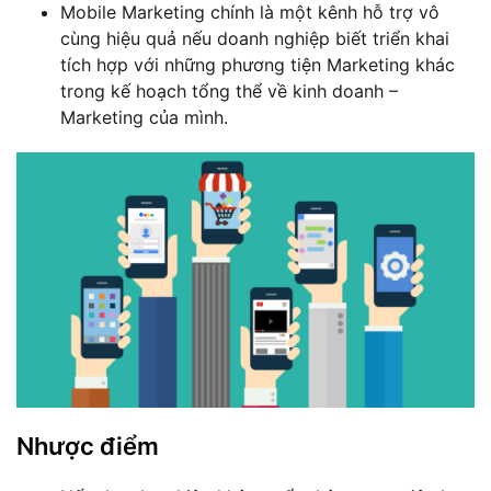
Mobile Marketing chính là một kênh hỗ trợ vô
cùng hiệu quả nếu doanh nghiệp biết triển khai
tích hợp với những phương tiện Marketing khác
trong kế hoạch tổng thể về kinh doanh –
Marketing của mình.
Nhược điểm