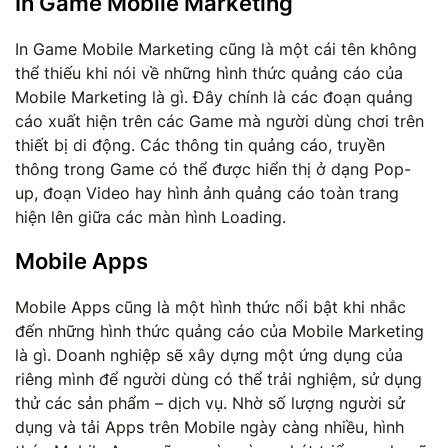
In Game Mobile Marketing
In Game Mobile Marketing cũng là một cái tên không
thể thiếu khi nói về những hình thức quảng cáo của
Mobile Marketing là gì. Đây chính là các đoạn quảng
cáo xuất hiện trên các Game mà người dùng chơi trên
thiết bị di động. Các thông tin quảng cáo, truyền
thông trong Game có thể được hiển thị ở dạng Pop-
up, đoạn Video hay hình ảnh quảng cáo toàn trang
hiện lên giữa các màn hình Loading.
Mobile Apps
Mobile Apps cũng là một hình thức nổi bật khi nhắc
đến những hình thức quảng cáo của Mobile Marketing
là gì. Doanh nghiệp sẽ xây dựng một ứng dụng của
riêng mình để người dùng có thể trải nghiệm, sử dụng
thử các sản phẩm – dịch vụ. Nhờ số lượng người sử
dụng và tải Apps trên Mobile ngày càng nhiều, hình