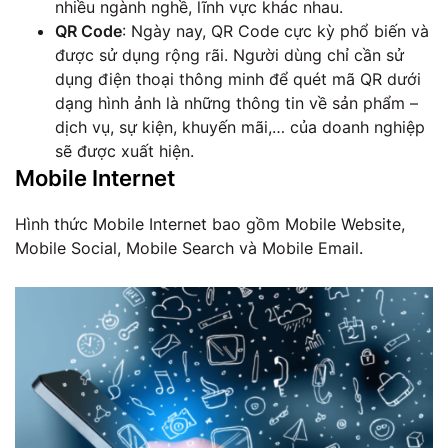
nhiều ngành nghề, lĩnh vực khác nhau.
QR Code
: Ngày nay, QR Code cực kỳ phổ biến và
được sử dụng rộng rãi. Người dùng chỉ cần sử
dụng điện thoại thông minh để quét mã QR dưới
dạng hình ảnh là những thông tin về sản phẩm –
dịch vụ, sự kiện, khuyến mãi,… của doanh nghiệp
sẽ được xuất hiện.
Mobile Internet
Hình thức Mobile Internet bao gồm Mobile Website,
Mobile Social, Mobile Search và Mobile Email.