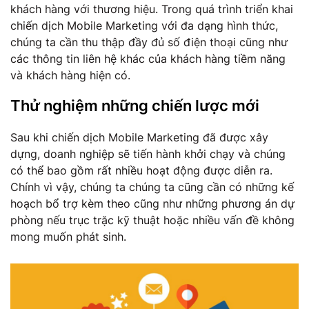
khách hàng với thương hiệu. Trong quá trình triển khai
chiến dịch Mobile Marketing với đa dạng hình thức,
chúng ta cần thu thập đầy đủ số điện thoại cũng như
các thông tin liên hệ khác của khách hàng tiềm năng
và khách hàng hiện có.
Thử nghiệm những chiến lược mới
Sau khi chiến dịch Mobile Marketing đã được xây
dựng, doanh nghiệp sẽ tiến hành khởi chạy và chúng
có thể bao gồm rất nhiều hoạt động được diễn ra.
Chính vì vậy, chúng ta chúng ta cũng cần có những kế
hoạch bổ trợ kèm theo cũng như những phương án dự
phòng nếu trục trặc kỹ thuật hoặc nhiều vấn đề không
mong muốn phát sinh.