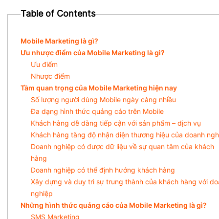
Table of Contents
Mobile Marketing là gì?
Ưu nhược điểm của Mobile Marketing là gì?
Ưu điểm
Nhược điểm
Tầm quan trọng của Mobile Marketing hiện nay
Số lượng người dùng Mobile ngày càng nhiều
Đa dạng hình thức quảng cáo trên Mobile
Khách hàng dễ dàng tiếp cận với sản phẩm – dịch vụ
Khách hàng tăng độ nhận diện thương hiệu của doanh ngh
Doanh nghiệp có được dữ liệu về sự quan tâm của khách
hàng
Doanh nghiệp có thể định hướng khách hàng
Xây dựng và duy trì sự trung thành của khách hàng với d
nghiệp
Những hình thức quảng cáo của Mobile Marketing là gì?
SMS Marketing