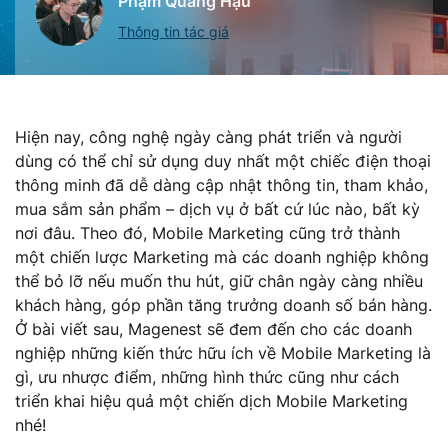
Phạm Quang Hậu
Thông tin tác giả
Hiện nay, công nghệ ngày càng phát triển và người
dùng có thể chỉ sử dụng duy nhất một chiếc điện thoại
thông minh đã dễ dàng cập nhật thông tin, tham khảo,
mua sắm sản phẩm – dịch vụ ở bất cứ lúc nào, bất kỳ
nơi đâu. Theo đó, Mobile Marketing cũng trở thành
một chiến lược Marketing mà các doanh nghiệp không
thể bỏ lỡ nếu muốn thu hút, giữ chân ngày càng nhiều
khách hàng, góp phần tăng trưởng doanh số bán hàng.
Ở bài viết sau, Magenest sẽ đem đến cho các doanh
nghiệp những kiến thức hữu ích về Mobile Marketing là
gì, ưu nhược điểm, những hình thức cũng như cách
triển khai hiệu quả một chiến dịch Mobile Marketing
nhé!