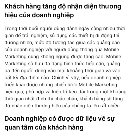
Khách hàng tăng độ nhận diện thương
hiệu của doanh nghiệp
Trong thời buổi người dùng dành ngày càng nhiều thời
gian để trải nghiệm, sử dụng các thiết bị di động thì
đương nhiên, mức độ tương tác giữa các quảng cáo
của doanh nghiệp với người dùng thông qua Mobile
Marketing cũng không ngừng được tăng cao. Mobile
Marketing sở hữu đa dạng hình thức tiếp cận, quảng
bá đến người dùng vào mọi khoảng thời gian và vào
bất kỳ địa điểm nào. Chính vì vậy, nếu doanh nghiệp
triển khai được những chiến lược Mobile Marketing
hiệu quả, phù hợp và kiên trì kéo dài trong một khoảng
thời gian nhất định thì chắc chắn, khách hàng sẽ tăng
độ nhận diện thương hiệu của chúng ta lên rất nhiều.
Doanh nghiệp có được dữ liệu về sự
quan tâm của khách hàng