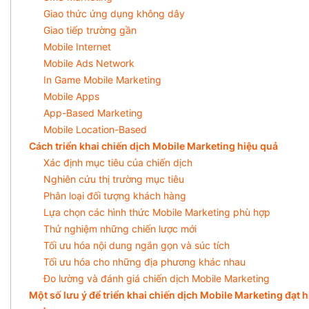
Giao thức ứng dụng không dây
Giao tiếp trường gần
Mobile Internet
Mobile Ads Network
In Game Mobile Marketing
Mobile Apps
App-Based Marketing
Mobile Location-Based
Cách triển khai chiến dịch Mobile Marketing hiệu quả
Xác định mục tiêu của chiến dịch
Nghiên cứu thị trường mục tiêu
Phân loại đối tượng khách hàng
Lựa chọn các hình thức Mobile Marketing phù hợp
Thử nghiệm những chiến lược mới
Tối ưu hóa nội dung ngắn gọn và súc tích
Tối ưu hóa cho những địa phương khác nhau
Đo lường và đánh giá chiến dịch Mobile Marketing
Một số lưu ý để triển khai chiến dịch Mobile Marketing đạt h