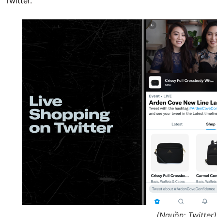
Twitter.
(Nguồn: Twitter)