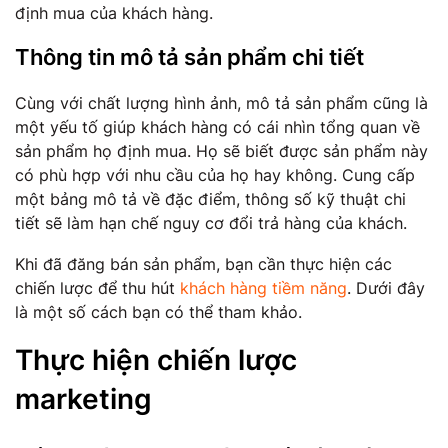
định mua của khách hàng.
Thông tin mô tả sản phẩm chi tiết
Cùng với chất lượng hình ảnh, mô tả sản phẩm cũng là
một yếu tố giúp khách hàng có cái nhìn tổng quan về
sản phẩm họ định mua. Họ sẽ biết được sản phẩm này
có phù hợp với nhu cầu của họ hay không. Cung cấp
một bảng mô tả về đặc điểm, thông số kỹ thuật chi
tiết sẽ làm hạn chế nguy cơ đổi trả hàng của khách.
Khi đã đăng bán sản phẩm, bạn cần thực hiện các
chiến lược để thu hút
khách hàng tiềm năng
. Dưới đây
là một số cách bạn có thể tham khảo.
Thực hiện chiến lược
marketing