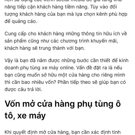
năng tiếp cận khách hàng tiềm năng. Tùy vào đối
tượng khách hàng của bạn mà lựa chọn kênh phù hợp
để quảng cáo.
Cung cấp cho khách hàng những thông tin hữu ích về
sản phẩm cũng như các chương trình khuyến mãi,
khách hàng sẽ trung thành với bạn.
Vậy là bạn đã nắm được những bước cần thiết để kinh
doanh phụ tùng xe máy online. Vấn đề đặt ra là nếu
bạn cũng muốn sở hữu một cửa hàng cho riêng mình
thì cần bao nhiêu vốn? Phần tiếp theo sẽ giúp bạn có
được câu trả lời.
Vốn mở cửa hàng phụ tùng ô
tô, xe máy
Khi quyết định mở cửa hàng, bạn cần xác định tinh