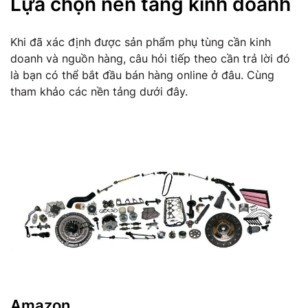
Lựa chọn nền tảng kinh doanh
Khi đã xác định được sản phẩm phụ tùng cần kinh
doanh và nguồn hàng, câu hỏi tiếp theo cần trả lời đó
là bạn có thể bắt đầu bán hàng online ở đâu. Cùng
tham khảo các nền tảng dưới đây.
Amazon