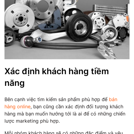
Xác định khách hàng tiềm
năng
Bên cạnh việc tìm kiếm sản phẩm phù hợp để
bán
hàng online
, bạn cũng cần xác định đối tượng khách
hàng mà bạn muốn hướng tới là ai để có những chiến
lược marketing phù hợp.
Mỗi nhóm khách hàng sẽ có những đặc điểm và yêu