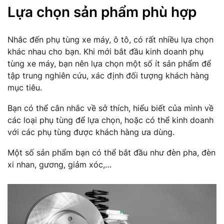
Lựa chọn sản phẩm phù hợp
Nhắc đến phụ tùng xe máy, ô tô, có rất nhiều lựa chọn
khác nhau cho bạn. Khi mới bắt đầu kinh doanh phụ
tùng xe máy, bạn nên lựa chọn một số ít sản phẩm để
tập trung nghiên cứu, xác định đối tượng khách hàng
mục tiêu.
Bạn có thể cân nhắc về sở thích, hiểu biết của mình về
các loại phụ tùng để lựa chọn, hoặc có thể kinh doanh
với các phụ tùng được khách hàng ưa dùng.
Một số sản phẩm bạn có thể bắt đầu như đèn pha, đèn
xi nhan, gương, giảm xóc,…