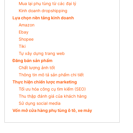
Mua lại phụ tùng từ các đại lý
Kinh doanh dropshipping
Lựa chọn nền tảng kinh doanh
Amazon
Ebay
Shopee
Tiki
Tự xây dựng trang web
Đăng bán sản phẩm
Chất lượng ảnh tốt
Thông tin mô tả sản phẩm chi tiết
Thực hiện chiến lược marketing
Tối ưu hóa công cụ tìm kiếm (SEO)
Thu thập đánh giá của khách hàng
Sử dụng social media
Vốn mở cửa hàng phụ tùng ô tô, xe máy