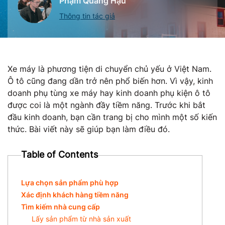
Phạm Quang Hậu
Thông tin tác giả
Xe máy là phương tiện di chuyển chủ yếu ở Việt Nam.
Ô tô cũng đang dần trở nên phổ biến hơn. Vì vậy, kinh
doanh phụ tùng xe máy hay kinh doanh phụ kiện ô tô
được coi là một ngành đầy tiềm năng. Trước khi bắt
đầu kinh doanh, bạn cần trang bị cho mình một số kiến
thức. Bài viết này sẽ giúp bạn làm điều đó.
Table of Contents
Lựa chọn sản phẩm phù hợp
Xác định khách hàng tiềm năng
Tìm kiếm nhà cung cấp
Lấy sản phẩm từ nhà sản xuất