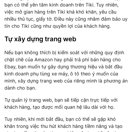
bạn có thể yên tâm kinh doanh trên Tiki. Tuy nhiên,
việc mở gian hàng trên Tiki khá khó khăn, yêu cầu
nhiều thủ tục, giấy tờ. Điều này cũng nhằm đảm bảo uy
tín cho Tiki cũng như quyền lợi của khách hàng.
Tự xây dựng trang web
Nếu bạn không thích bị kiểm soát với những quy định
chặt chẽ của Amazon hay phải trả phí bán hàng cho
Ebay, bạn muốn tự gây dựng thương hiệu và bắt đầu
kinh doanh phụ tùng xe máy, ô tô theo ý muốn của
mình, xây dựng trang web của riêng mình là phương án
dành cho bạn.
Tự quản lý trang web, bạn sẽ tiếp cận trực tiếp với
khách hàng, tạo được mối quan hệ lâu dài với họ.
Tuy nhiên, khi mới bắt đầu, bạn có thể sẽ gặp khó
khăn trong việc thu hút khách hàng tiềm năng và tạo