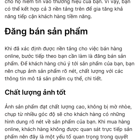
cho họ niềm tin vào thương hiệu của bạn. Vì vậy, bạn
có thể kết hợp cả 3 nền tảng trên để gia tăng khả
năng tiếp cận khách hàng tiềm năng.
Đăng bán sản phẩm
Khi đã xác định được nền tảng cho việc bán hàng
online, bước tiếp theo bạn cần làm là đăng bán sản
phẩm. Để khách hàng chú ý tới sản phẩm của bạn, bạn
nên chụp ảnh sản phẩm rõ nét, chất lượng với các
thông tin mô tả sản phẩm cụ thể, chi tiết.
Chất lượng ảnh tốt
Ảnh sản phẩm đạt chất lượng cao, không bị mờ nhòe,
chụp từ nhiều góc độ sẽ cho khách hàng có những
hình dung rõ nét về sản phẩm của bạn. Khi mua hàng
online, khách hàng không được quan sát trực tiếp sản
phẩm nên đây là một yếu tố quan trọng trong quyết