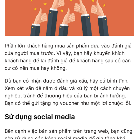
Phần lớn khách hàng mua sản phẩm dựa vào đánh giá
của người mua trước. Vì vậy, bạn hãy khuyến khích
khách hàng để lại đánh giá để khách hàng sau có căn
cứ có nên mua hay không.
Dù bạn có nhận được đánh giá xấu, hãy cứ bình tĩnh.
Xem xét vấn đề nằm ở đâu và xử lý một cách chuyên
nghiệp, tránh để thương hiệu của bạn bị ảnh hưởng.
Bạn có thể gửi tặng họ voucher như một lời chuộc lỗi.
Sử dụng social media
Bên cạnh việc bán sản phẩm trên trang web, bạn cũng
nên sử dụng các kênh social media để gia tăng khả