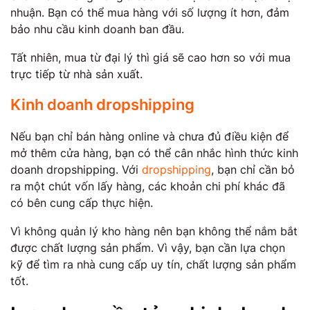
nhuận. Bạn có thể mua hàng với số lượng ít hơn, đảm
bảo nhu cầu kinh doanh ban đầu.
Tất nhiên, mua từ đại lý thì giá sẽ cao hơn so với mua
trực tiếp từ nhà sản xuất.
Kinh doanh dropshipping
Nếu bạn chỉ bán hàng online và chưa đủ điều kiện để
mở thêm cửa hàng, bạn có thể cân nhắc hình thức kinh
doanh dropshipping. Với
dropshipping
, bạn chỉ cần bỏ
ra một chút vốn lấy hàng, các khoản chi phí khác đã
có bên cung cấp thực hiện.
Vì không quản lý kho hàng nên bạn không thể nắm bắt
được chất lượng sản phẩm. Vì vậy, bạn cần lựa chọn
kỹ để tìm ra nhà cung cấp uy tín, chất lượng sản phẩm
tốt.