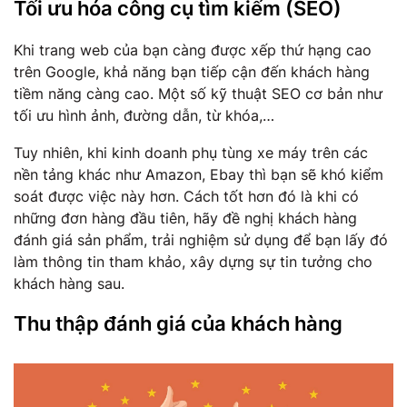
Tối ưu hóa công cụ tìm kiếm (SEO)
Khi trang web của bạn càng được xếp thứ hạng cao
trên Google, khả năng bạn tiếp cận đến khách hàng
tiềm năng càng cao. Một số kỹ thuật SEO cơ bản như
tối ưu hình ảnh, đường dẫn, từ khóa,…
Tuy nhiên, khi kinh doanh phụ tùng xe máy trên các
nền tảng khác như Amazon, Ebay thì bạn sẽ khó kiểm
soát được việc này hơn. Cách tốt hơn đó là khi có
những đơn hàng đầu tiên, hãy đề nghị khách hàng
đánh giá sản phẩm, trải nghiệm sử dụng để bạn lấy đó
làm thông tin tham khảo, xây dựng sự tin tưởng cho
khách hàng sau.
Thu thập đánh giá của khách hàng