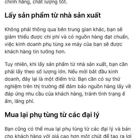
chính hãng, chất lượng tốt.
Lấy sản phẩm từ nhà sản xuất
Không phải thông qua bên trung gian khác, bạn sẽ
giảm thiểu được chi phí và có nguồn hàng đạt chuẩn,
việc kinh doanh phụ tùng xe máy của bạn sẽ được
khách hàng tin tưởng hơn.
Tuy nhiên, khi lấy sản phẩm từ nhà sản xuất, bạn cần
phải lấy theo số lượng lớn. Nếu mới bắt đầu kinh
doanh, đây lại là một điểm trừ. Bạn cần có sự thử
nghiệm trên thị trường để đảm bảo nguồn hàng lấy về
đáp ứng nhu cầu của khách hàng, tránh tình trạng ế
ẩm, lãng phí.
Mua lại phụ tùng từ các đại lý
Bạn cũng có thể mua lại phụ tùng từ các đại lý và bán
cho khách hàng với giá cao hơn một chút để tạo ra lợi