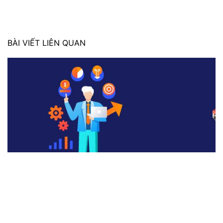
BÀI VIẾT LIÊN QUAN