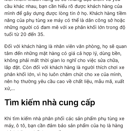
cầu khác nhau, bạn cần hiểu rõ được khách hàng của
mình để gây dựng được lòng tin ở họ. Khách hàng tiềm
năng của phụ tùng xe máy có thể là dân công sở hoặc
những người có đam mê với xe phân khối lớn trong độ
tuổi từ 20 đến 35.
Đối với khách hàng là nhân viên văn phòng, họ sẽ quan
tâm đến những mặt hàng có giá cả hợp lý, dùng bền,
không phải mất thời gian lo nghĩ cho việc sửa chữa,
lắp đặt. Còn đối với khách hàng là người thích chơi xe
phân khối lớn, vì họ luôn chăm chút cho xe của mình,
nên họ thường yêu cầu cao về chất liệu, mẫu mã, xuất
xứ,…
Tìm kiếm nhà cung cấp
Khi tìm kiếm nhà phân phối các sản phẩm phụ tùng xe
máy, ô tô, bạn cần đảm bảo sản phẩm của họ là hàng