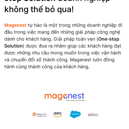
không thể bỏ qua!
Magenest
tự hào là một trong những doanh nghiệp đi
đầu trong việc mang đến những giải pháp công nghệ
dành cho khách hàng. Giải pháp toàn vẹn (
One-stop
Solution
) được đưa ra nhằm giúp các khách hàng đạt
được những nhu cầu mong muốn trong việc vận hành
và chuyển đổi số thành công. Magenest luôn đồng
hành cùng thành công của khách hàng.