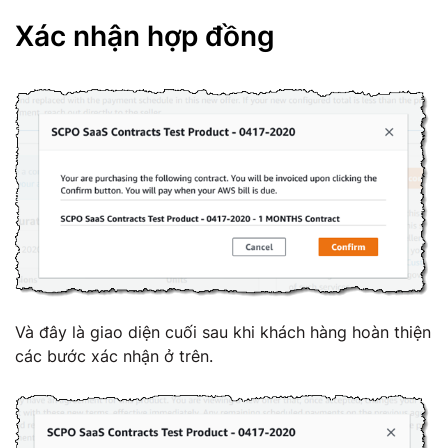
Xác nhận hợp đồng
Và đây là giao diện cuối sau khi khách hàng hoàn thiện
các bước xác nhận ở trên.