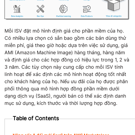
Mỗi ISV đặt mô hình định giá cho phần mềm của họ.
Có nhiều lựa chọn có sẵn bao gồm các bản dùng thử
miễn phí, giá theo giờ hoặc dựa trên việc sử dụng, giá
AMI (Amazon Machine Image) hàng tháng, hàng năm
và định giá cho các hợp đồng có hiệu lực trong 1, 2 và
3 năm. Các tùy chọn này cung cấp cho mỗi ISV tính
linh hoạt để xác định các mô hình hoạt động tốt nhất
cho khách hàng của họ. Nếu ưu đãi của họ được phân
phối thông qua mô hình hợp đồng phần mềm dưới
dạng dịch vụ (SaaS), người bán có thể xác định danh
mục sử dụng, kích thước và thời lượng hợp đồng.
Table of Contents