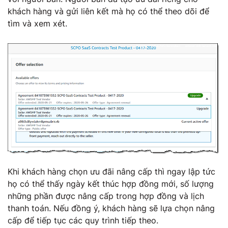
khách hàng và gửi liên kết mà họ có thể theo dõi để
tìm và xem xét.
Khi khách hàng chọn ưu đãi nâng cấp thì ngay lập tức
họ có thể thấy ngày kết thúc hợp đồng mới, số lượng
những phần được nâng cấp trong hợp đồng và lịch
thanh toán. Nếu đồng ý, khách hàng sẽ lựa chọn nâng
cấp để tiếp tục các quy trình tiếp theo.