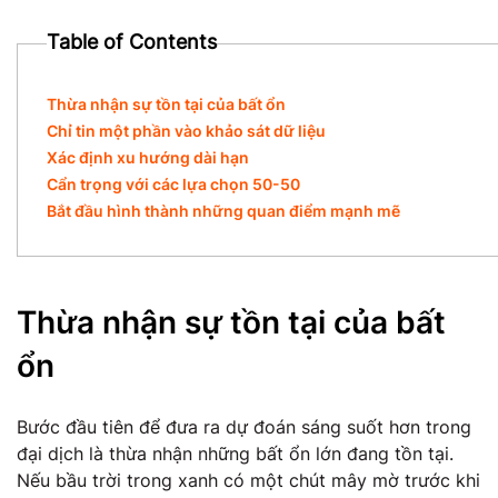
Table of Contents
Thừa nhận sự tồn tại của bất ổn
Chỉ tin một phần vào khảo sát dữ liệu
Xác định xu hướng dài hạn
Cẩn trọng với các lựa chọn 50-50
Bắt đầu hình thành những quan điểm mạnh mẽ
Thừa nhận sự tồn tại của bất
ổn
Bước đầu tiên để đưa ra dự đoán sáng suốt hơn trong
đại dịch là thừa nhận những bất ổn lớn đang tồn tại.
Nếu bầu trời trong xanh có một chút mây mờ trước khi