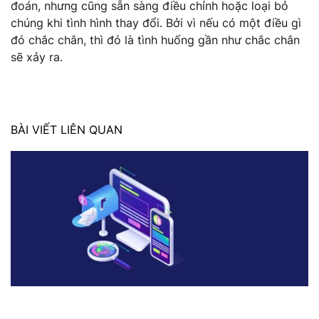
đoán, nhưng cũng sẵn sàng điều chỉnh hoặc loại bỏ
chúng khi tình hình thay đổi. Bởi vì nếu có một điều gì
đó chắc chắn, thì đó là tình huống gần như chắc chắn
sẽ xảy ra.
BÀI VIẾT LIÊN QUAN