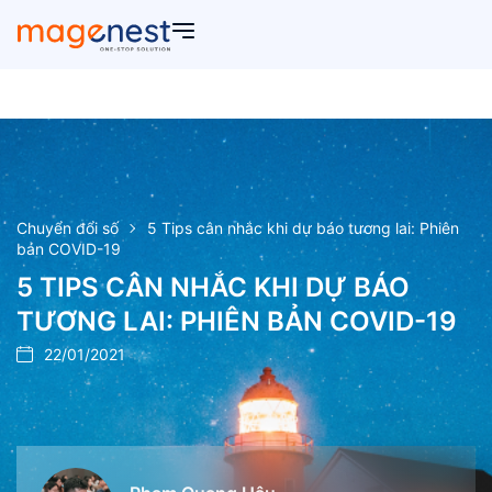
Chuyển đổi số
5 Tips cân nhắc khi dự báo tương lai: Phiên
bản COVID-19
5 TIPS CÂN NHẮC KHI DỰ BÁO
TƯƠNG LAI: PHIÊN BẢN COVID-19
22/01/2021