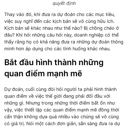
quyết định
Thay vào đó, khi đưa ra dự đoán cho các mục tiêu,
việc suy nghĩ đến các kịch bản sẽ vô cùng hữu ích.
Kịch bản sẽ khác nhau như thế nào? Bị chồng chéo ở
đâu? Khi hỏi những câu hỏi này, doanh nghiệp có thể
thấy rằng họ có khả năng đưa ra những dự đoán thông
minh hơn áp dụng cho các tình huống khác nhau.
Bắt đầu hình thành những
quan điểm mạnh mẽ
Dự đoán, cuối cùng đòi hỏi người ta phải hình thành
quan điểm về việc thế giới đang phải đối đầu với
những gì. Nhưng trong những thời điểm bất ổn như
vậy, việc thiết lập các quan điểm mạnh mẽ đồng thời
cẩn thận không dựa quá nhiều vào chúng sẽ vô cùng
có giá trị. Nói một cách đơn giản, sẵn sàng đưa ra dự