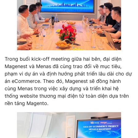
Trong buổi kick-off meeting giữa hai bên, đại diện
Magenest và Menas đã cùng trao đổi về mục tiêu,
phạm vi dự án và định hướng phát triển lâu dài cho dự
án eCommerce. Theo đó, Magenest sẽ đồng hành
cùng Menas trong việc xây dựng và triển khai hệ
thống website thương mại điện tử toàn diện dựa trên
nền tảng Magento.