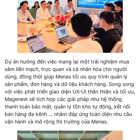
Dự án hướng đến việc mang lại một trải nghiệm mua
sắm liền mạch, trực quan và cá nhân hóa cho người
dùng, đồng thời giúp Menas tối ưu quy trình quản lý
sản phẩm, đơn hàng và dữ liệu khách hàng. Song song
với việc phát triển giao diện UX-UI thân thiện và tối ưu,
Magenest sẽ tích hợp các giải pháp như hệ thống
thanh toán bảo mật, quản lý tồn kho tự động, kết nối
bán hàng đa kênh … nhằm đáp ứng toàn diện nhu cầu
vận hành và mở rộng thị trường của Menas.