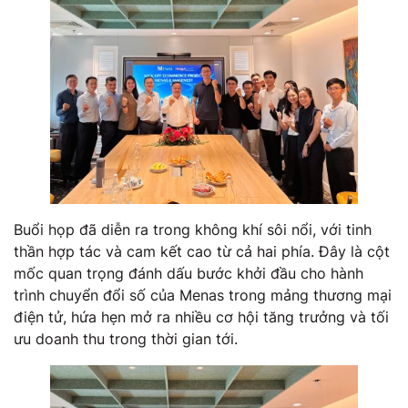
Buổi họp đã diễn ra trong không khí sôi nổi, với tinh
thần hợp tác và cam kết cao từ cả hai phía. Đây là cột
mốc quan trọng đánh dấu bước khởi đầu cho hành
trình chuyển đổi số của Menas trong mảng thương mại
điện tử, hứa hẹn mở ra nhiều cơ hội tăng trưởng và tối
ưu doanh thu trong thời gian tới.