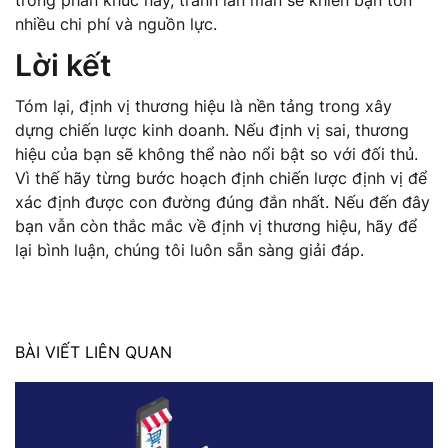
nhiều chi phí và nguồn lực.
Lời kết
Tóm lại, định vị thương hiệu là nền tảng trong xây
dựng chiến lược kinh doanh. Nếu định vị sai, thương
hiệu của bạn sẽ không thể nào nổi bật so với đối thủ.
Vì thế hãy từng bước hoạch định chiến lược định vị để
xác định được con đường đúng đắn nhất. Nếu đến đây
bạn vẫn còn thắc mắc về định vị thương hiệu, hãy để
lại bình luận, chúng tôi luôn sẵn sàng giải đáp.
BÀI VIẾT LIÊN QUAN