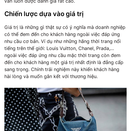
vẫn luôn được đánh giá rất cao.
Chiến lược dựa vào giá trị
Giá trị là những gì thật sự có ý nghĩa mà doanh nghiệp
có thể đem đến cho khách hàng ngoài việc đáp ứng
nhu cầu cơ bản. Ví dụ như những hãng thời trang nổi
tiếng trên thế giới: Louis Vuitton, Chanel, Prada,…
ngoài việc đáp ứng nhu cầu mặc thời trang còn đem
đến cho khách hàng một giá trị nhất định là đẳng cấp
sang trọng. Chính trải nghiệm này khiến khách hàng
hài lòng và muốn gắn kết với thương hiệu.