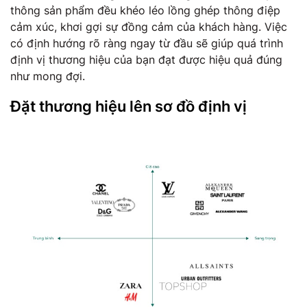
thông sản phẩm đều khéo léo lồng ghép thông điệp
cảm xúc, khơi gợi sự đồng cảm của khách hàng. Việc
có định hướng rõ ràng ngay từ đầu sẽ giúp quá trình
định vị thương hiệu của bạn đạt được hiệu quả đúng
như mong đợi.
Đặt thương hiệu lên sơ đồ định vị