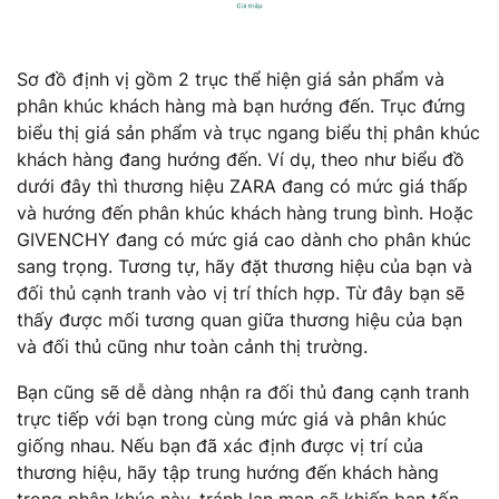
Sơ đồ định vị gồm 2 trục thể hiện giá sản phẩm và
phân khúc khách hàng mà bạn hướng đến. Trục đứng
biểu thị giá sản phẩm và trục ngang biểu thị phân khúc
khách hàng đang hướng đến. Ví dụ, theo như biểu đồ
dưới đây thì thương hiệu ZARA đang có mức giá thấp
và hướng đến phân khúc khách hàng trung bình. Hoặc
GIVENCHY đang có mức giá cao dành cho phân khúc
sang trọng. Tương tự, hãy đặt thương hiệu của bạn và
đối thủ cạnh tranh vào vị trí thích hợp. Từ đây bạn sẽ
thấy được mối tương quan giữa thương hiệu của bạn
và đối thủ cũng như toàn cảnh thị trường.
Bạn cũng sẽ dễ dàng nhận ra đối thủ đang cạnh tranh
trực tiếp với bạn trong cùng mức giá và phân khúc
giống nhau. Nếu bạn đã xác định được vị trí của
thương hiệu, hãy tập trung hướng đến khách hàng
trong phân khúc này, tránh lan man sẽ khiến bạn tốn