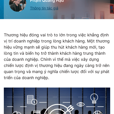
Phạm Quang Hậu
Thông tin tác giả
Thương hiệu đóng vai trò to lớn trong việc khẳng định
vị trí doanh nghiệp trong lòng khách hàng. Một thương
hiệu vững mạnh sẽ giúp thu hút khách hàng mới, tạo
lòng tin và biến họ trở thành khách hàng trung thành
của doanh nghiệp. Chính vì thế mà việc xây dựng
chiến lược định vị thương hiệu đang ngày càng trở nên
quan trọng và mang ý nghĩa chiến lược đối với sự phát
triển của doanh nghiệp.