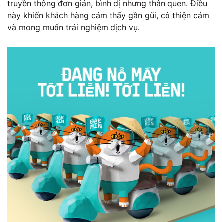
truyền thông đơn giản, bình dị nhưng thân quen. Điều
này khiến khách hàng cảm thấy gần gũi, có thiện cảm
và mong muốn trải nghiệm dịch vụ.