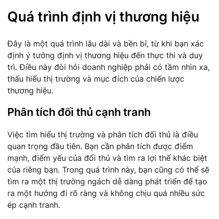
Quá trình định vị thương hiệu
Đây là một quá trình lâu dài và bền bỉ, từ khi bạn xác
định ý tưởng định vị thương hiệu đến thực thi và duy
trì. Điều này đòi hỏi doanh nghiệp phải có tầm nhìn xa,
thấu hiểu thị trường và mục đích của chiến lược
thương hiệu.
Phân tích đối thủ cạnh tranh
Việc tìm hiểu thị trường và phân tích đối thủ là điều
quan trọng đầu tiên. Bạn cần phân tích được điểm
mạnh, điểm yếu của đối thủ và tìm ra lợi thế khác biệt
của riêng bạn. Trong quá trình này, bạn cũng có thể sẽ
tìm ra một thị trường ngách dễ dàng phát triển để tạo
ra một hướng đi rõ ràng và không chịu quá nhiều sức
ép cạnh tranh.