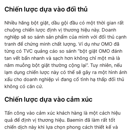
Chiến lược dựa vào đối thủ
Nhiều hãng bột giặt, dầu gội đầu có một thời gian rất
chuộng chiến lược định vị thương hiệu này. Doanh
nghiệp sẽ so sánh sản phẩm của mình với đối thủ cạnh
tranh để chứng minh chất lượng. Ví dụ như OMO đã
từng có TVC quảng cáo so sánh “bột giặt OMO đánh
tan vết bẩn nhanh và sạch hơn không chỉ một mà là
năm muỗng bột giặt thường cộng lại”. Tuy nhiên, nếu
lạm dụng chiến lược này có thể sẽ gây ra một hình ảnh
xấu cho doanh nghiệp vì đang cố tình hạ thấp đối thủ
không có căn cứ.
Chiến lược dựa vào cảm xúc
Tấn công vào cảm xúc khách hàng là một cách hiệu
quả để định vị thương hiệu. Baemin đã làm rất tốt
chiến dịch này khi lựa chọn phong cách thiết kế và