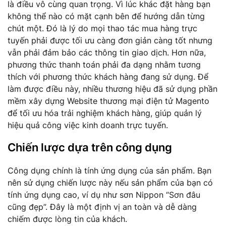
là điều vô cùng quan trọng. Vì lúc khác đặt hàng bạn
không thể nào có mặt cạnh bên để hướng dẫn từng
chút một. Đó là lý do mọi thao tác mua hàng trực
tuyến phải được tối ưu càng đơn giản càng tốt nhưng
vẫn phải đảm bảo các thông tin giao dịch. Hơn nữa,
phương thức thanh toán phải đa dạng nhằm tương
thích với phương thức khách hàng đang sử dụng. Để
làm được điều này, nhiều thương hiệu đã sử dụng phần
mềm xây dựng Website thương mại điện tử Magento
để tối ưu hóa trải nghiệm khách hàng, giúp quản lý
hiệu quả công việc kinh doanh trực tuyến.
Chiến lược dựa trên công dụng
Công dụng chính là tính ứng dụng của sản phẩm. Bạn
nên sử dụng chiến lược này nếu sản phẩm của bạn có
tính ứng dụng cao, ví dụ như sơn Nippon “Sơn đâu
cũng đẹp”. Đây là một định vị an toàn và dễ dàng
chiếm được lòng tin của khách.