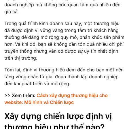
doanh nghiệp mà không còn quan tâm quá nhiều đến
giá cả.
Trong quá trình kinh doanh sau này, một thương hiệu
đã được định vị vững vàng trong tâm trí khách hàng
thường dễ dàng mở rộng quy mô, phân khúc sản phẩm
hơn. Và khi đó, bạn sẽ không cần tốn quá nhiều chi phí
truyền thông nhưng vẫn có được sự uy tín nhất định
trên thị trường.
Tóm lại, định vị thương hiệu đem đến cho bạn một nền
tảng vững chắc từ giai đoạn thành lập doanh nghiệp
đến khi phát triển và mở rộng.
>> Xem thêm:
Cách xây dựng thương hiệu cho
website: Mô hình và Chiến lược
Xây dựng chiến lược định vị
thương hiệu như thế nào?