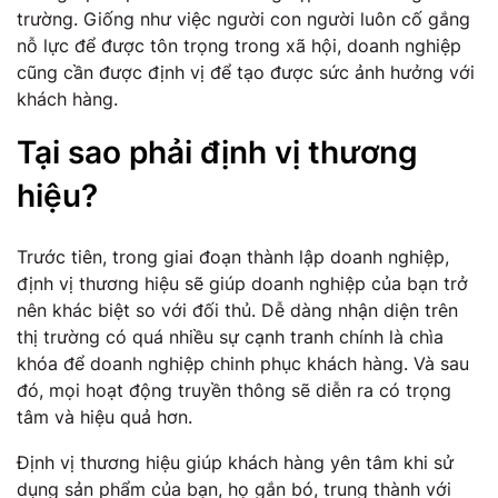
trường. Giống như việc người con người luôn cố gắng
nỗ lực để được tôn trọng trong xã hội, doanh nghiệp
cũng cần được định vị để tạo được sức ảnh hưởng với
khách hàng.
Tại sao phải định vị thương
hiệu?
Trước tiên, trong giai đoạn thành lập doanh nghiệp,
định vị thương hiệu sẽ giúp doanh nghiệp của bạn trở
nên khác biệt so với đối thủ. Dễ dàng nhận diện trên
thị trường có quá nhiều sự cạnh tranh chính là chìa
khóa để doanh nghiệp chinh phục khách hàng. Và sau
đó, mọi hoạt động truyền thông sẽ diễn ra có trọng
tâm và hiệu quả hơn.
Định vị thương hiệu giúp khách hàng yên tâm khi sử
dụng sản phẩm của bạn, họ gắn bó, trung thành với