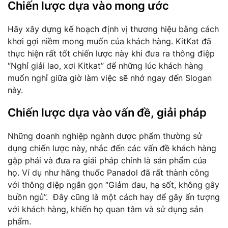
Chiến lược dựa vào mong ước
Hãy xây dựng kế hoạch định vị thương hiệu bằng cách
khơi gợi niềm mong muốn của khách hàng. KitKat đã
thực hiện rất tốt chiến lược này khi đưa ra thông điệp
“Nghỉ giải lao, xơi Kitkat” để những lúc khách hàng
muốn nghỉ giữa giờ làm việc sẽ nhớ ngay đến Slogan
này.
Chiến lược dựa vào vấn đề, giải pháp
Những doanh nghiệp ngành dược phẩm thường sử
dụng chiến lược này, nhắc đến các vấn đề khách hàng
gặp phải và đưa ra giải pháp chính là sản phẩm của
họ. Ví dụ như hãng thuốc Panadol đã rất thành công
với thông điệp ngắn gọn “Giảm đau, hạ sốt, không gây
buồn ngủ”. Đây cũng là một cách hay để gây ấn tượng
với khách hàng, khiến họ quan tâm và sử dụng sản
phẩm.