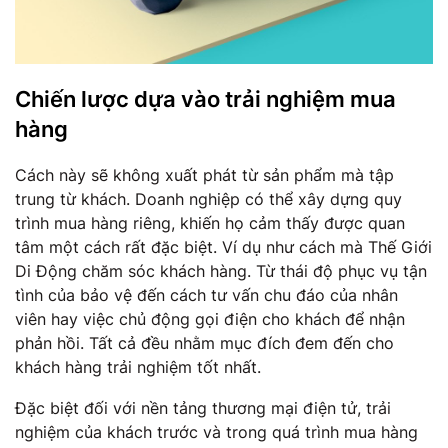
Chiến lược dựa vào trải nghiệm mua
hàng
Cách này sẽ không xuất phát từ sản phẩm mà tập
trung từ khách. Doanh nghiệp có thể xây dựng quy
trình mua hàng riêng, khiến họ cảm thấy được quan
tâm một cách rất đặc biệt. Ví dụ như cách mà Thế Giới
Di Động chăm sóc khách hàng. Từ thái độ phục vụ tận
tình của bảo vệ đến cách tư vấn chu đáo của nhân
viên hay việc chủ động gọi điện cho khách để nhận
phản hồi. Tất cả đều nhằm mục đích đem đến cho
khách hàng trải nghiệm tốt nhất.
Đặc biệt đối với nền tảng thương mại điện tử, trải
nghiệm của khách trước và trong quá trình mua hàng