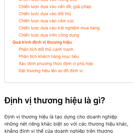
Chiến lược dựa vào vấn đề, giải pháp
Chiến lược dựa vào đối thủ
Chiến lược dựa vào cảm xúc
Chiến lược dựa vào trải nghiệm mua hàng
Chiến lược dựa trên công dụng
Quá trình định vị thương hiệu
Phân tích đối thủ cạnh tranh
Phân tích khách hàng mục tiêu
Xác định phương thức định vị phù hợp
Đặt thương hiệu lên sơ đồ định vị
Định vị thương hiệu là gì?
Định vị thương hiệu là tạo dựng cho doanh nghiệp
những nét riêng khác biệt so với các thương hiệu khác,
khẳng định vị thế của doanh nghiệp trên thương