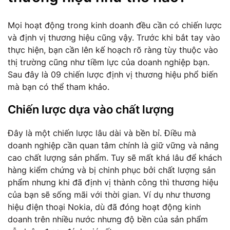
Mọi hoạt động trong kinh doanh đều cần có chiến lược
và định vị thương hiệu cũng vậy. Trước khi bắt tay vào
thực hiện, bạn cần lên kế hoạch rõ ràng tùy thuộc vào
thị trường cũng như tiềm lực của doanh nghiệp bạn.
Sau đây là 09 chiến lược định vị thương hiệu phổ biến
mà bạn có thể tham khảo.
Chiến lược dựa vào chất lượng
Đây là một chiến lược lâu dài và bền bỉ. Điều mà
doanh nghiệp cần quan tâm chính là giữ vững và nâng
cao chất lượng sản phẩm. Tuy sẽ mất khá lâu để khách
hàng kiểm chứng và bị chinh phục bởi chất lượng sản
phẩm nhưng khi đã định vị thành công thì thương hiệu
của bạn sẽ sống mãi với thời gian. Ví dụ như thương
hiệu điện thoại Nokia, dù đã đóng hoạt động kinh
doanh trên nhiều nước nhưng độ bền của sản phẩm