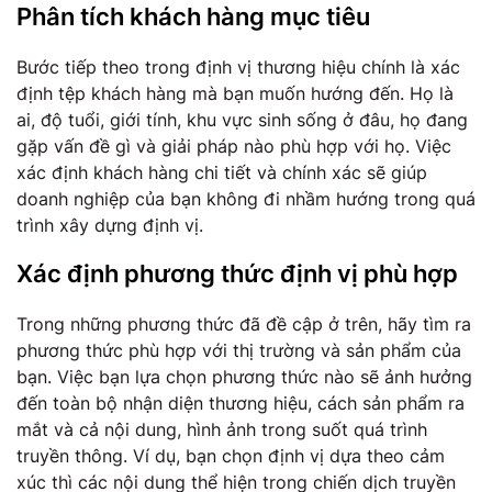
Phân tích khách hàng mục tiêu
Bước tiếp theo trong định vị thương hiệu chính là xác
định tệp khách hàng mà bạn muốn hướng đến. Họ là
ai, độ tuổi, giới tính, khu vực sinh sống ở đâu, họ đang
gặp vấn đề gì và giải pháp nào phù hợp với họ. Việc
xác định khách hàng chi tiết và chính xác sẽ giúp
doanh nghiệp của bạn không đi nhầm hướng trong quá
trình xây dựng định vị.
Xác định phương thức định vị phù hợp
Trong những phương thức đã đề cập ở trên, hãy tìm ra
phương thức phù hợp với thị trường và sản phẩm của
bạn. Việc bạn lựa chọn phương thức nào sẽ ảnh hưởng
đến toàn bộ nhận diện thương hiệu, cách sản phẩm ra
mắt và cả nội dung, hình ảnh trong suốt quá trình
truyền thông. Ví dụ, bạn chọn định vị dựa theo cảm
xúc thì các nội dung thể hiện trong chiến dịch truyền