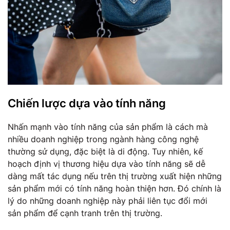
Chiến lược dựa vào tính năng
Nhấn mạnh vào tính năng của sản phẩm là cách mà
nhiều doanh nghiệp trong ngành hàng công nghệ
thường sử dụng, đặc biệt là di động. Tuy nhiên, kế
hoạch định vị thương hiệu dựa vào tính năng sẽ dễ
dàng mất tác dụng nếu trên thị trường xuất hiện những
sản phẩm mới có tính năng hoàn thiện hơn. Đó chính là
lý do những doanh nghiệp này phải liên tục đổi mới
sản phẩm để cạnh tranh trên thị trường.