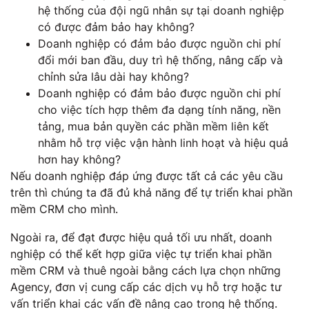
hệ thống của đội ngũ nhân sự tại doanh nghiệp
có được đảm bảo hay không?
Doanh nghiệp có đảm bảo được nguồn chi phí
đổi mới ban đầu, duy trì hệ thống, nâng cấp và
chỉnh sửa lâu dài hay không?
Doanh nghiệp có đảm bảo được nguồn chi phí
cho việc tích hợp thêm đa dạng tính năng, nền
tảng, mua bản quyền các phần mềm liên kết
nhằm hỗ trợ việc vận hành linh hoạt và hiệu quả
hơn hay không?
Nếu doanh nghiệp đáp ứng được tất cả các yêu cầu
trên thì chúng ta đã đủ khả năng để tự triển khai phần
mềm CRM cho mình.
Ngoài ra, để đạt được hiệu quả tối ưu nhất, doanh
nghiệp có thể kết hợp giữa việc tự triển khai phần
mềm CRM và thuê ngoài bằng cách lựa chọn những
Agency, đơn vị cung cấp các dịch vụ hỗ trợ hoặc tư
vấn triển khai các vấn đề nâng cao trong hệ thống.