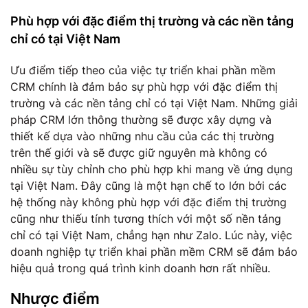
Phù hợp với đặc điểm thị trường và các nền tảng
chỉ có tại Việt Nam
Ưu điểm tiếp theo của việc tự triển khai phần mềm
CRM chính là đảm bảo sự phù hợp với đặc điểm thị
trường và các nền tảng chỉ có tại Việt Nam. Những giải
pháp CRM lớn thông thường sẽ được xây dựng và
thiết kế dựa vào những nhu cầu của các thị trường
trên thế giới và sẽ được giữ nguyên mà không có
nhiều sự tùy chỉnh cho phù hợp khi mang về ứng dụng
tại Việt Nam. Đây cũng là một hạn chế to lớn bởi các
hệ thống này không phù hợp với đặc điểm thị trường
cũng như thiếu tính tương thích với một số nền tảng
chỉ có tại Việt Nam, chẳng hạn như Zalo. Lúc này, việc
doanh nghiệp tự triển khai phần mềm CRM sẽ đảm bảo
hiệu quả trong quá trình kinh doanh hơn rất nhiều.
Nhược điểm