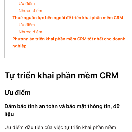
Ưu điểm
Nhược điểm
Thuê nguồn lực bên ngoài để triển khai phần mềm CRM
Ưu điểm
Nhược điểm
Phương án triển khai phần mềm CRM tốt nhất cho doanh
nghiệp
Tự triển khai phần mềm CRM
Ưu điểm
Đảm bảo tính an toàn và bảo mật thông tin, dữ
liệu
Ưu điểm đầu tiên của việc tự triển khai phần mềm