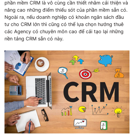
phần mềm CRM là vô cùng cần thiết nhằm cải thiện và
nâng cao những điểm thiếu sót của phần mềm sẵn có.
Ngoài ra, nếu doanh nghiệp có khoản ngân sách đầu
tư cho CRM lớn thì cũng có thể lựa chọn hướng thuê
các Agency có chuyên môn cao để cải tạo lại những
nền tảng CRM sẵn có này.