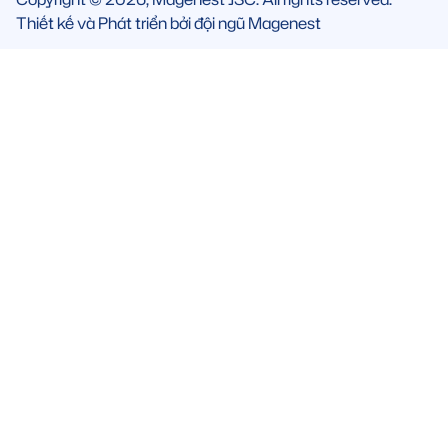
Thiết kế và Phát triển bởi đội ngũ Magenest