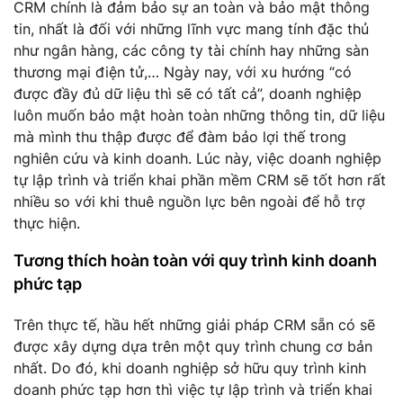
CRM chính là đảm bảo sự an toàn và bảo mật thông
tin, nhất là đối với những lĩnh vực mang tính đặc thủ
như ngân hàng, các công ty tài chính hay những sàn
thương mại điện tử,… Ngày nay, với xu hướng “có
được đầy đủ dữ liệu thì sẽ có tất cả”, doanh nghiệp
luôn muốn bảo mật hoàn toàn những thông tin, dữ liệu
mà mình thu thập được để đàm bảo lợi thế trong
nghiên cứu và kinh doanh. Lúc này, việc doanh nghiệp
tự lập trình và triển khai phần mềm CRM sẽ tốt hơn rất
nhiều so với khi thuê nguồn lực bên ngoài để hỗ trợ
thực hiện.
Tương thích hoàn toàn với quy trình kinh doanh
phức tạp
Trên thực tế, hầu hết những giải pháp CRM sẵn có sẽ
được xây dựng dựa trên một quy trình chung cơ bản
nhất. Do đó, khi doanh nghiệp sở hữu quy trình kinh
doanh phức tạp hơn thì việc tự lập trình và triển khai