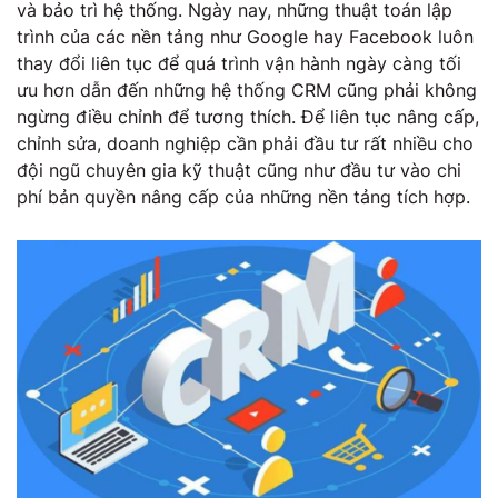
và bảo trì hệ thống. Ngày nay, những thuật toán lập
trình của các nền tảng như Google hay Facebook luôn
thay đổi liên tục để quá trình vận hành ngày càng tối
ưu hơn dẫn đến những hệ thống CRM cũng phải không
ngừng điều chỉnh để tương thích. Để liên tục nâng cấp,
chỉnh sửa, doanh nghiệp cần phải đầu tư rất nhiều cho
đội ngũ chuyên gia kỹ thuật cũng như đầu tư vào chi
phí bản quyền nâng cấp của những nền tảng tích hợp.