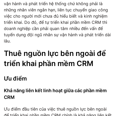
vận hành và phát triển hệ thống chứ không phải là
những nhân viên ngắn hạn, liên tục chuyển giao công
việc cho người mới chưa đủ hiểu biết và kinh nghiệm
triển khai. Do đó, để tự triển khai phần mềm CRM thì
doanh nghiệp cần phải quan tâm nhiều đến vấn để
tuyển dụng đội ngũ nhân sự vận hành và phát triển dài
lâu.
Thuê nguồn lực bên ngoài để
triển khai phần mềm CRM
Ưu điểm
Khả năng liên kết linh hoạt giữa các phần mềm
CRM
Ưu điểm đầu tiên của việc thuê nguồn lực bên ngoài
để triển khai phần mềm CRM chính là khả năng liên kết