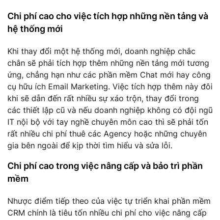
Chi phí cao cho việc tích hợp những nền tảng và
hệ thống mới
Khi thay đổi một hệ thống mới, doanh nghiệp chắc
chắn sẽ phải tích hợp thêm những nền tảng mới tương
ứng, chẳng hạn như các phần mềm Chat mới hay công
cụ hữu ích Email Marketing. Việc tích hợp thêm này đôi
khi sẽ dẫn đến rất nhiều sự xáo trộn, thay đổi trong
các thiết lập cũ và nếu doanh nghiệp không có đội ngũ
IT nội bộ với tay nghề chuyên môn cao thì sẽ phải tốn
rất nhiều chi phí thuê các Agency hoặc những chuyên
gia bên ngoài để kịp thời tìm hiểu và sửa lỗi.
Chi phí cao trong việc nâng cấp và bảo trì phần
mềm
Nhược điểm tiếp theo của việc tự triển khai phần mềm
CRM chính là tiêu tốn nhiều chi phí cho việc nâng cấp