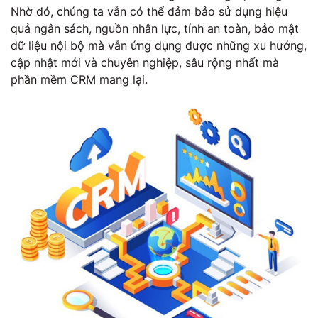
Nhờ đó, chúng ta vẫn có thể đảm bảo sử dụng hiệu
quả ngân sách, nguồn nhân lực, tính an toàn, bảo mật
dữ liệu nội bộ mà vẫn ứng dụng được những xu hướng,
cập nhật mới và chuyên nghiệp, sâu rộng nhất mà
phần mềm CRM mang lại.