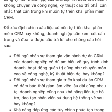
không chuyên về công nghệ, kỹ thuật cao thì phải cân
nhắc thật cẩn trọng khi muốn tự triển khai phần mềm
CRM.
Để xác định chính xác liệu có nên tự triển khai phần
mềm CRM hay không, doanh nghiệp cần xem xét cẩn
trọng và đưa ra được câu trả lời cho những câu hỏi
sau:
Đội ngũ nhân sự tham gia vận hành dự án CRM
của doanh nghiệp có đủ am hiểu về quy trình kinh
doanh, hoạt động quản trị cũng như chuyên môn
cao về công nghệ, kỹ thuật hiện đại hay không?
Đội ngũ nhân sự tham gia triển khai dự án CRM
có đảm bảo thời gian làm việc lâu dài cùng nhau
tại doanh nghiệp cũng như khả năng liên tục hỗ
trợ, đào tạo nhân viên sử dụng hệ thống về sau
hay không?
Khả năng đáp ứng các tùy chỉnh phức tạp trong