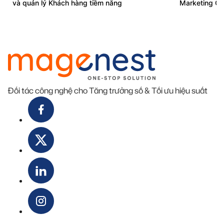
và quản lý Khách hàng tiềm năng
Marketing Cl
Đối tác công nghệ cho Tăng trưởng số & Tối ưu hiệu suất