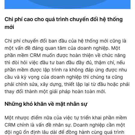
Chi phí cao cho quá trình chuyển đổi hệ thống
mới
Chi phí chuyển đổi ban đầu của hệ thống mới cũng là
một vấn đề đáng quan tâm của doanh nghiệp. Một
phần mềm CRM muốn được hoàn thiện về chức năng
thì đòi hỏi việc đầu tư ban đầu đầy đủ, thậm chí, nếu
phần mềm được lập trình ra không đáp ứng được nhu
cầu và kỳ vọng của doanh nghiệp thì chúng ta cũng
phải chỉnh sửa, xây dựng, thiết lập lại từ đầu hoặc phải
thay đổi thành một giải pháp hoàn toàn mới.
Những khó khăn về mặt nhân sự
Một nhược điểm nữa của việc tự triển khai phần mềm
CRM chính là vấn đề nhân sự. Doanh nghiệp cần một
đội ngũ ổn định lâu dài để đồng hành cùng quá trình