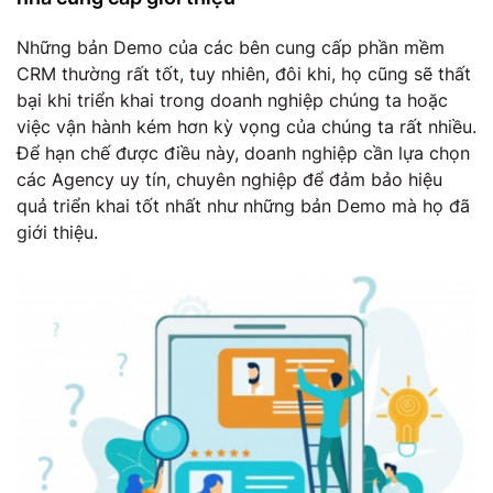
Những bản Demo của các bên cung cấp phần mềm
CRM thường rất tốt, tuy nhiên, đôi khi, họ cũng sẽ thất
bại khi triển khai trong doanh nghiệp chúng ta hoặc
việc vận hành kém hơn kỳ vọng của chúng ta rất nhiều.
Để hạn chế được điều này, doanh nghiệp cần lựa chọn
các Agency uy tín, chuyên nghiệp để đảm bảo hiệu
quả triển khai tốt nhất như những bản Demo mà họ đã
giới thiệu.