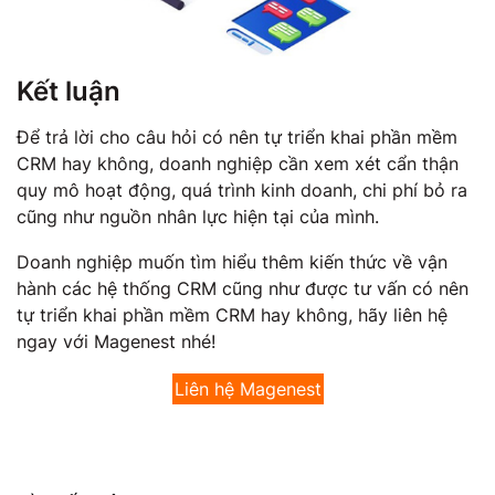
Kết luận
Để trả lời cho câu hỏi có nên tự triển khai phần mềm
CRM hay không, doanh nghiệp cần xem xét cẩn thận
quy mô hoạt động, quá trình kinh doanh, chi phí bỏ ra
cũng như nguồn nhân lực hiện tại của mình.
Doanh nghiệp muốn tìm hiểu thêm kiến thức về vận
hành các hệ thống CRM cũng như được tư vấn có nên
tự triển khai phần mềm CRM hay không, hãy liên hệ
ngay với Magenest nhé!
Liên hệ Magenest