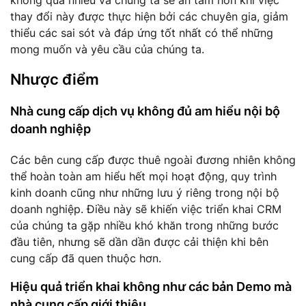
thay đổi này được thực hiện bởi các chuyên gia, giảm
thiểu các sai sót và đáp ứng tốt nhất có thể những
mong muốn và yêu cầu của chúng ta.
Nhược điểm
Nhà cung cấp dịch vụ không đủ am hiểu nội bộ
doanh nghiệp
Các bên cung cấp được thuê ngoài đương nhiên không
thể hoàn toàn am hiểu hết mọi hoạt động, quy trình
kinh doanh cũng như những lưu ý riêng trong nội bộ
doanh nghiệp. Điều này sẽ khiến việc triển khai CRM
của chúng ta gặp nhiều khó khăn trong những bước
đầu tiên, nhưng sẽ dần dần được cải thiện khi bên
cung cấp đã quen thuộc hơn.
Hiệu quả triển khai không như các bản Demo mà
nhà cung cấp giới thiệu