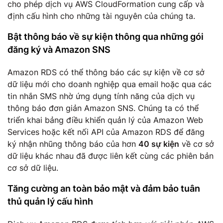
cho phép dịch vụ AWS CloudFormation cung cấp và
định cấu hình cho những tài nguyên của chúng ta.
Bật thông báo về sự kiện thông qua những gói
đăng ký và Amazon SNS
Amazon RDS có thể thông báo các sự kiện về cơ sở
dữ liệu mới cho doanh nghiệp qua email hoặc qua các
tin nhắn SMS nhờ ứng dụng tính năng của dịch vụ
thông báo đơn giản Amazon SNS. Chúng ta có thể
triển khai bảng điều khiển quản lý của Amazon Web
Services hoặc kết nối API của Amazon RDS để đăng
ký nhận nhũng thông báo của hơn
40 sự kiện
về cơ sở
dữ liệu khác nhau đã được liên kết cùng các phiên bản
cơ sở dữ liệu.
Tăng cường an toàn bảo mật và đảm bảo tuân
thủ quản lý cấu hình