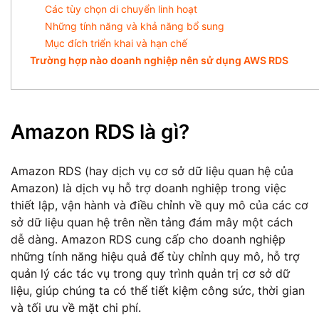
Các tùy chọn di chuyển linh hoạt
Những tính năng và khả năng bổ sung
Mục đích triển khai và hạn chế
Trường hợp nào doanh nghiệp nên sử dụng AWS RDS
Amazon RDS là gì?
Amazon RDS (hay dịch vụ cơ sở dữ liệu quan hệ của
Amazon) là dịch vụ hỗ trợ doanh nghiệp trong việc
thiết lập, vận hành và điều chỉnh về quy mô của các cơ
sở dữ liệu quan hệ trên nền tảng đám mây một cách
dễ dàng. Amazon RDS cung cấp cho doanh nghiệp
những tính năng hiệu quả để tùy chỉnh quy mô, hỗ trợ
quản lý các tác vụ trong quy trình quản trị cơ sở dữ
liệu, giúp chúng ta có thể tiết kiệm công sức, thời gian
và tối ưu về mặt chi phí.