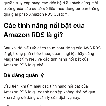
quyền truy cập nâng cao đến hệ điều hành cùng môi
trường của các cơ sở dữ liệu theo dạng cơ bản thông
qua giải pháp Amazon RDS Custom.
Các tính năng nổi bật của
Amazon RDS là gì?
Sau khi đã hiểu về cách thức hoạt động của AWS RDS
là gì, trong phần tiếp theo, doanh nghiệp hãy cùng
Magenest tìm hiểu về các tính năng nổi bật của
Amazon RDS là gì nhé!
Dễ dàng quản lý
Đầu tiên, khi tìm hiểu các tính năng nổi bật của
Amazon RDS là gì, doanh nghiệp không thể bỏ qua
khả năng dễ dàng quản lý của dịch vụ này.