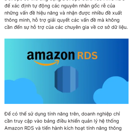
để xác định tự động các nguyên nhân gốc rễ của
những vấn đề hiệu năng và nhận được nhiều đề xuất
thông minh, hỗ trợ giải quyết các vấn đề mà không
cần đến sự hỗ trợ của các chuyên gia về cơ sở dữ liệu.
Để có thể sử dụng tính năng trên, doanh nghiệp chỉ
cần truy cập vào bảng điều khiển quản lý hệ thống
Amazon RDS và tiến hành kích hoạt tính năng thông