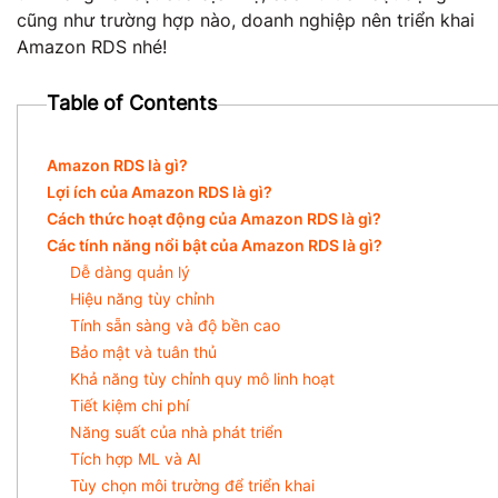
cũng như trường hợp nào, doanh nghiệp nên triển khai
Amazon RDS nhé!
Table of Contents
Amazon RDS là gì?
Lợi ích của Amazon RDS là gì?
Cách thức hoạt động của Amazon RDS là gì?
Các tính năng nổi bật của Amazon RDS là gì?
Dễ dàng quản lý
Hiệu năng tùy chỉnh
Tính sẵn sàng và độ bền cao
Bảo mật và tuân thủ
Khả năng tùy chỉnh quy mô linh hoạt
Tiết kiệm chi phí
Năng suất của nhà phát triển
Tích hợp ML và AI
Tùy chọn môi trường để triển khai