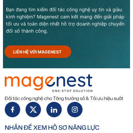
Bạn đang tìm kiếm đối tác công nghệ uy tín và giàu
kinh nghiệm? Magenest cam kết mang đến giải pháp
tối ưu và toàn diện nhất hỗ trợ doanh nghiệp chuyển
đổi số thành công.
LIÊN HỆ VỚI MAGENEST
Đối tác công nghệ cho Tăng trưởng số & Tối ưu hiệu suất
NHẤN ĐỂ XEM HỒ SƠ NĂNG LỰC