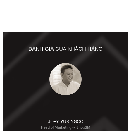
ĐÁNH GIÁ CỦA KHÁCH HÀNG
JOEY YUSINGCO
Head of Marketing @ ShopSM